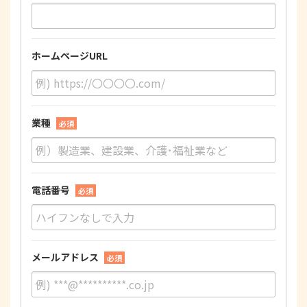
ホームページURL
業種
必須
電話番号
必須
メールアドレス
必須