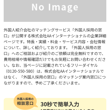
外国人紹介会社のマッチングサービス「外国人採用の窓
口」が公開する株式会社AAインターナショナルの企業詳細
ページです。特長・実績・料金・サービス内容・会社情報
について、詳しく紹介しております。「外国人採用の窓
口」へのご相談および紹介のご依頼は完全無料ですので、
費用相場や情報確認だけでもお気軽にお問い合わせくださ
い。なお、当ページに記載されているフリーダイヤル
（0120-550-580）は、株式会社AAインターナショナルで
はなく、「外国人採用の窓口」のマッチング案内窓口につ
ながりますので、予めご了承くださいませ。
30秒
で簡単入力