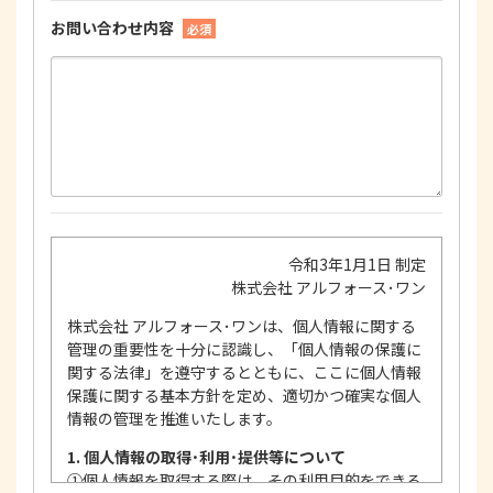
お問い合わせ内容
必須
令和3年1月1日 制定
株式会社 アルフォース･ワン
株式会社 アルフォース･ワンは、個人情報に関する
管理の重要性を十分に認識し、「個人情報の保護に
関する法律」を遵守するとともに、ここに個人情報
保護に関する基本方針を定め、適切かつ確実な個人
情報の管理を推進いたします。
1. 個人情報の取得･利用･提供等について
①
個人情報を取得する際は、その利用目的をできる