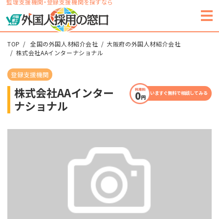
監理支援機関・登録支援機関を探すなら
TOP
全国の外国人材紹介会社
大阪府の外国人材紹介会社
株式会社AAインターナショナル
登録支援機関
株式会社AAインター
いますぐ無料で相談してみる
ナショナル