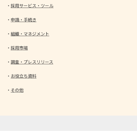
採用サービス・ツール
申請・手続き
組織・マネジメント
採用市場
調査・プレスリリース
お役立ち資料
その他