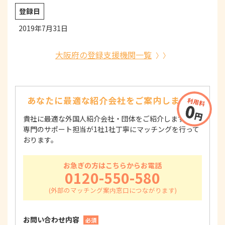
登録日
2019年7月31日
大阪府の登録支援機関一覧
あなたに最適な紹介会社を
ご案内します！
貴社に最適な外国人紹介会社・団体をご紹介します！
専門のサポート担当が1社1社丁寧にマッチングを行って
おります。
お急ぎの方はこちらからお電話
0120-550-580
お問い合わせ内容
必須