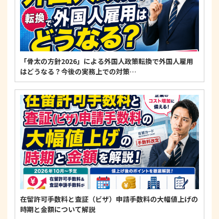
「骨太の方針2026」による外国人政策転換で外国人雇用
はどうなる？今後の実務上での対策…
在留許可手数料と査証（ビザ）申請手数料の大幅値上げの
時期と金額について解説