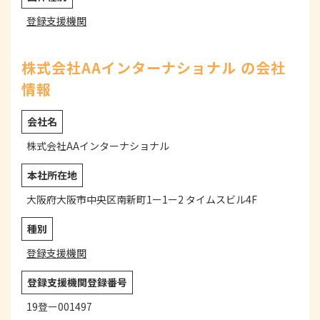
登録支援機関
株式会社AAインターナショナル の会社
情報
会社名
株式会社AAインターナショナル
本社所在地
大阪府大阪市中央区南新町1ー1ー2 タイムスビル4F
種別
登録支援機関
登録支援機関登録番号
19登ー001497