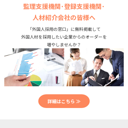
監理支援機関･登録支援機関･
人材紹介会社の皆様へ
「外国人採用の窓口」に無料掲載して
外国人材を採用したい企業からのオーダーを
増やしませんか？
詳細はこちら ≫