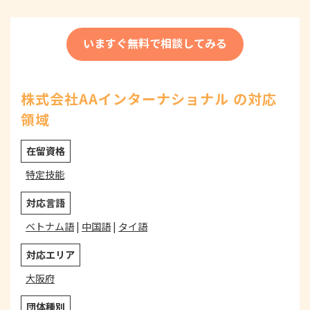
いますぐ無料で相談してみる
株式会社AAインターナショナル の対応
領域
在留資格
特定技能
対応言語
ベトナム語
|
中国語
|
タイ語
対応エリア
大阪府
団体種別