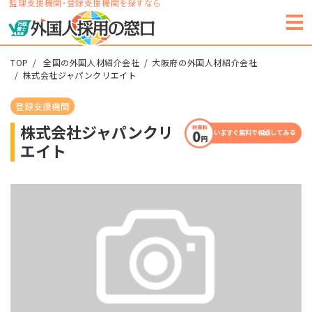
監理支援機関・登録支援機関を探すなら
TOP
全国の外国人材紹介会社
大阪府の外国人材紹介会社
株式会社ジャパンクリエイト
登録支援機関
株式会社ジャパンクリ
いますぐ無料で相談してみる
エイト