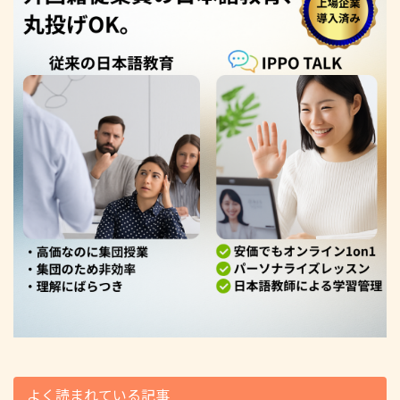
よく読まれている記事