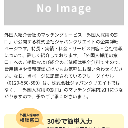
外国人紹介会社のマッチングサービス「外国人採用の窓
口」が公開する株式会社ジャパンクリエイトの企業詳細
ページです。特長・実績・料金・サービス内容・会社情報
について、詳しく紹介しております。「外国人採用の窓
口」へのご相談および紹介のご依頼は完全無料ですので、
費用相場や情報確認だけでもお気軽にお問い合わせくださ
い。なお、当ページに記載されているフリーダイヤル
（0120-550-580）は、株式会社ジャパンクリエイトでは
なく、「外国人採用の窓口」のマッチング案内窓口につな
がりますので、予めご了承くださいませ。
30秒
で簡単入力