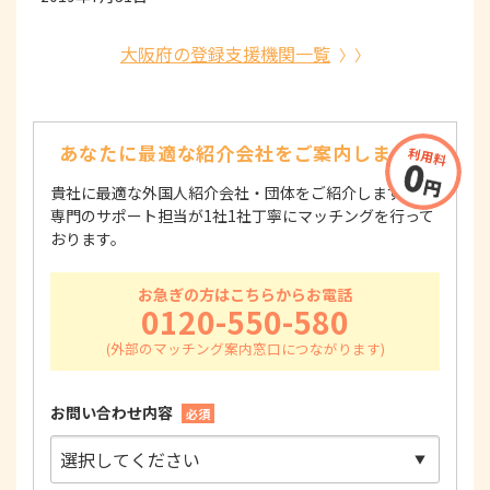
大阪府の登録支援機関一覧
あなたに最適な紹介会社を
ご案内します！
貴社に最適な外国人紹介会社・団体をご紹介します！
専門のサポート担当が1社1社丁寧にマッチングを行って
おります。
お急ぎの方はこちらからお電話
0120-550-580
お問い合わせ内容
必須