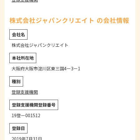
株式会社ジャパンクリエイト の会社情報
会社名
株式会社ジャパンクリエイト
本社所在地
大阪府大阪市淀川区東三国4ー3ー1
種別
登録支援機関
登録支援機関登録番号
19登ー001512
登録日
2019年7月31日