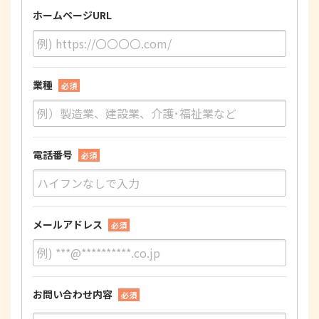
ホームページURL
業種
必須
電話番号
必須
メールアドレス
必須
お問い合わせ内容
必須