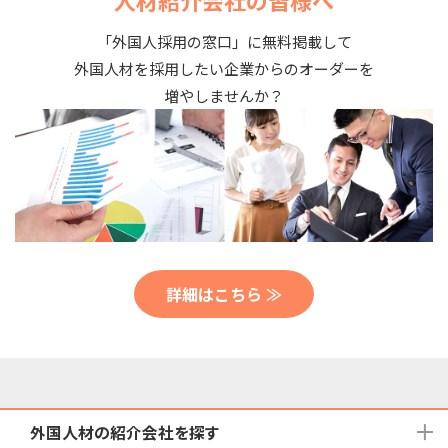
人材紹介会社の皆様へ
「外国人採用の窓口」に無料掲載して
外国人材を採用したい企業からのオーダーを
増やしませんか？
詳細はこちら ≫
外国人材の紹介会社を探す