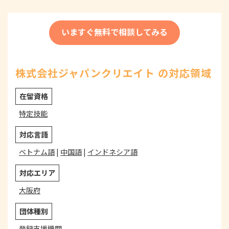
いますぐ無料で相談してみる
株式会社ジャパンクリエイト の対応領域
在留資格
特定技能
対応言語
ベトナム語
|
中国語
|
インドネシア語
対応エリア
大阪府
団体種別
登録支援機関