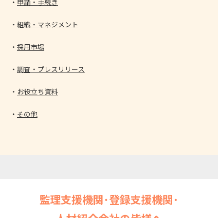
申請・手続き
組織・マネジメント
採用市場
調査・プレスリリース
お役立ち資料
その他
監理支援機関･登録支援機関･