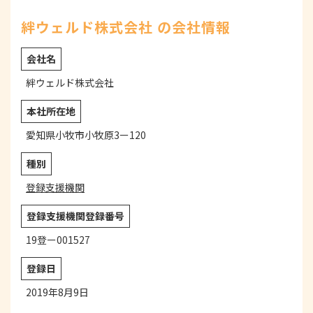
絆ウェルド株式会社 の会社情報
会社名
絆ウェルド株式会社
本社所在地
愛知県小牧市小牧原3ー120
種別
登録支援機関
登録支援機関登録番号
19登ー001527
登録日
2019年8月9日