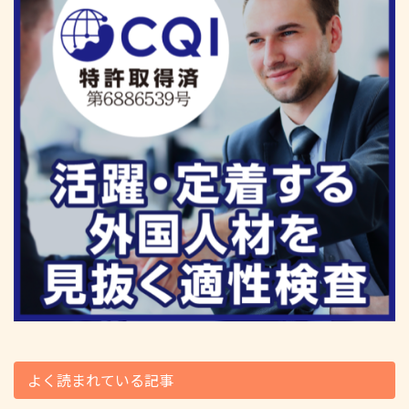
よく読まれている記事