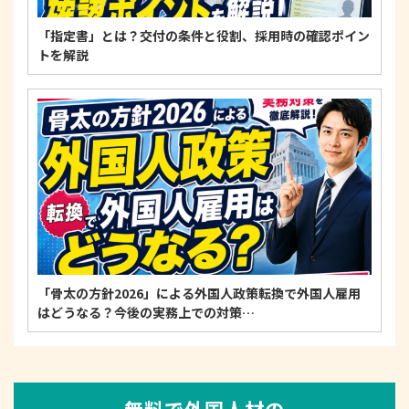
「指定書」とは？交付の条件と役割、採用時の確認ポイン
トを解説
「骨太の方針2026」による外国人政策転換で外国人雇用
はどうなる？今後の実務上での対策…
無料で外国人材の