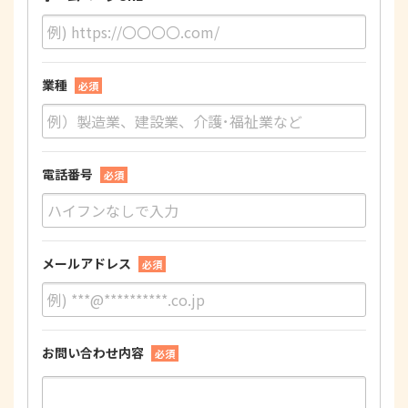
業種
必須
電話番号
必須
メールアドレス
必須
お問い合わせ内容
必須