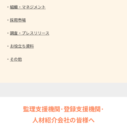
組織・マネジメント
採用市場
調査・プレスリリース
お役立ち資料
その他
監理支援機関･登録支援機関･
人材紹介会社の皆様へ