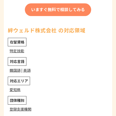
いますぐ無料で相談してみる
絆ウェルド株式会社 の対応領域
在留資格
特定技能
対応言語
韓国語
|
英語
対応エリア
愛知県
団体種別
登録支援機関