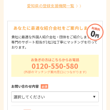
愛知県の登録支援機関一覧
あなたに最適な紹介会社を
ご案内します！
貴社に最適な外国人紹介会社・団体をご紹介します！
専門のサポート担当が1社1社丁寧にマッチングを行って
おります。
お急ぎの方はこちらからお電話
0120-550-580
お問い合わせ内容
必須