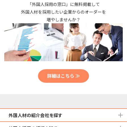
「外国人採用の窓口」に無料掲載して
外国人材を採用したい企業からのオーダーを
増やしませんか？
詳細はこちら ≫
外国人材の紹介会社を探す