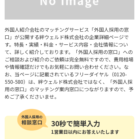
外国人紹介会社のマッチングサービス「外国人採用の窓
口」が公開する絆ウェルド株式会社の企業詳細ページで
す。特長・実績・料金・サービス内容・会社情報につい
て、詳しく紹介しております。「外国人採用の窓口」への
ご相談および紹介のご依頼は完全無料ですので、費用相場
や情報確認だけでもお気軽にお問い合わせください。な
お、当ページに記載されているフリーダイヤル（0120-
550-580）は、絆ウェルド株式会社ではなく、「外国人採
用の窓口」のマッチング案内窓口につながりますので、予
めご了承くださいませ。
30秒
で簡単入力
1営業日以内にお答えいたします