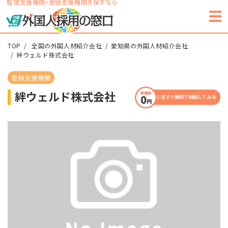
監理支援機関・登録支援機関を探すなら
TOP
全国の外国人材紹介会社
愛知県の外国人材紹介会社
絆ウェルド株式会社
登録支援機関
絆ウェルド株式会社
いますぐ無料で相談してみる