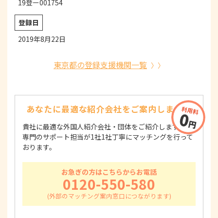
19登ー001754
登録日
2019年8月22日
東京都の登録支援機関一覧
あなたに最適な紹介会社を
ご案内します！
貴社に最適な外国人紹介会社・団体をご紹介します！
専門のサポート担当が1社1社丁寧にマッチングを行って
おります。
お急ぎの方はこちらからお電話
0120-550-580