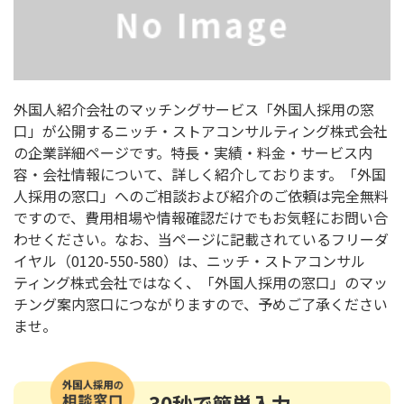
外国人紹介会社のマッチングサービス「外国人採用の窓
口」が公開するニッチ・ストアコンサルティング株式会社
の企業詳細ページです。特長・実績・料金・サービス内
容・会社情報について、詳しく紹介しております。「外国
人採用の窓口」へのご相談および紹介のご依頼は完全無料
ですので、費用相場や情報確認だけでもお気軽にお問い合
わせください。なお、当ページに記載されているフリーダ
イヤル（0120-550-580）は、ニッチ・ストアコンサル
ティング株式会社ではなく、「外国人採用の窓口」のマッ
チング案内窓口につながりますので、予めご了承ください
ませ。
30秒
で簡単入力