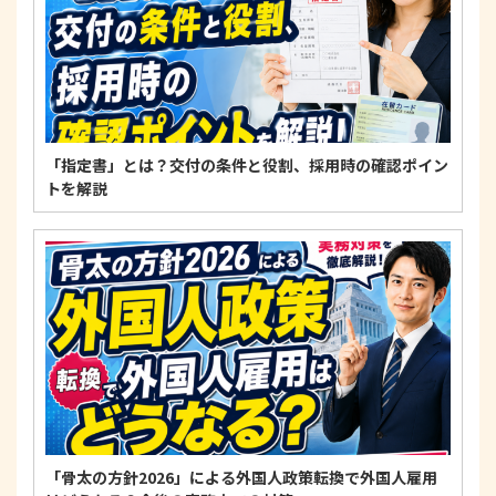
「指定書」とは？交付の条件と役割、採用時の確認ポイン
トを解説
「骨太の方針2026」による外国人政策転換で外国人雇用