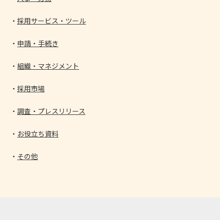
採用サービス・ツール
申請・手続き
組織・マネジメント
採用市場
調査・プレスリリース
お役立ち資料
その他