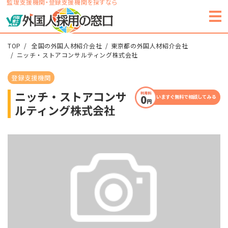
監理支援機関・登録支援機関を探すなら
TOP
全国の外国人材紹介会社
東京都の外国人材紹介会社
ニッチ・ストアコンサルティング株式会社
登録支援機関
ニッチ・ストアコンサ
いますぐ無料で相談してみる
ルティング株式会社