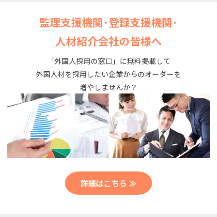
監理支援機関･登録支援機関･
人材紹介会社の皆様へ
「外国人採用の窓口」に無料掲載して
外国人材を採用したい企業からのオーダーを
増やしませんか？
詳細はこちら ≫