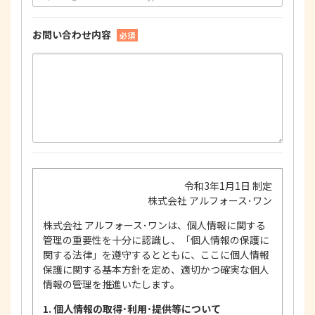
お問い合わせ内容
必須
令和3年1月1日 制定
株式会社 アルフォース･ワン
株式会社 アルフォース･ワンは、個人情報に関する
管理の重要性を十分に認識し、「個人情報の保護に
関する法律」を遵守するとともに、ここに個人情報
保護に関する基本方針を定め、適切かつ確実な個人
情報の管理を推進いたします。
1. 個人情報の取得･利用･提供等について