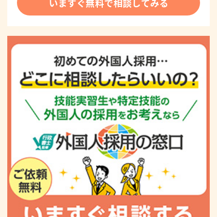
いますぐ無料で相談してみる