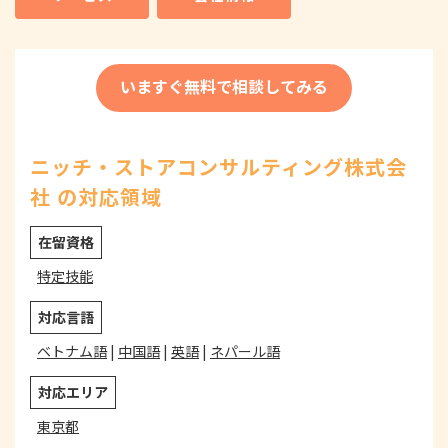
いますぐ無料で相談してみる
ニッチ・ストアコンサルティング株式会
社 の対応領域
在留資格
特定技能
対応言語
ベトナム語
|
中国語
|
英語
|
ネパール語
対応エリア
東京都