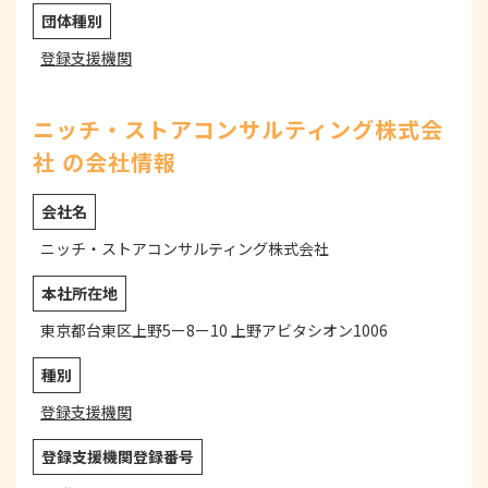
団体種別
登録支援機関
ニッチ・ストアコンサルティング株式会
社 の会社情報
会社名
ニッチ・ストアコンサルティング株式会社
本社所在地
東京都台東区上野5ー8ー10 上野アビタシオン1006
種別
登録支援機関
登録支援機関登録番号