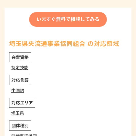
いますぐ無料で相談してみる
埼玉県央流通事業協同組合 の対応領域
在留資格
特定技能
対応言語
中国語
対応エリア
埼玉県
団体種別
登録支援機関