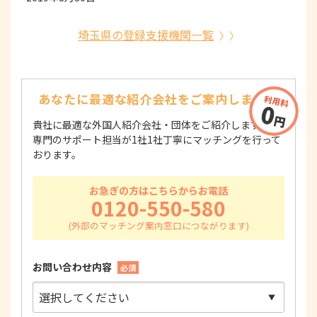
埼玉県の登録支援機関一覧
あなたに最適な紹介会社を
ご案内します！
貴社に最適な外国人紹介会社・団体をご紹介します！
専門のサポート担当が1社1社丁寧にマッチングを行って
おります。
お急ぎの方はこちらからお電話
0120-550-580
お問い合わせ内容
必須