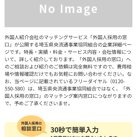
外国人紹介会社のマッチングサービス「外国人採用の窓
口」が公開する埼玉県央流通事業協同組合の企業詳細ペー
ジです。特長・実績・料金・サービス内容・会社情報につ
いて、詳しく紹介しております。「外国人採用の窓口」へ
のご相談および紹介のご依頼は完全無料ですので、費用相
場や情報確認だけでもお気軽にお問い合わせください。な
お、当ページに記載されているフリーダイヤル（0120-
550-580）は、埼玉県央流通事業協同組合ではなく、「外
国人採用の窓口」のマッチング案内窓口につながりますの
で、予めご了承くださいませ。
30秒
で簡単入力