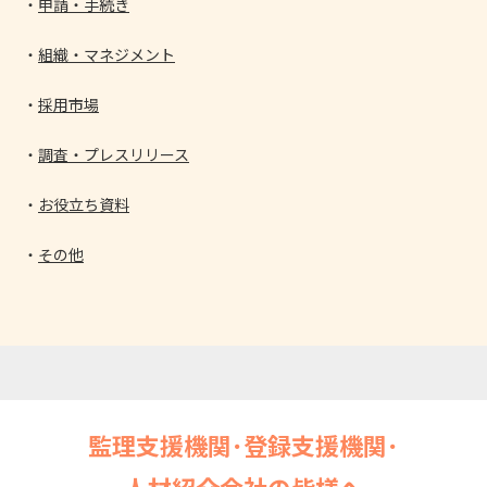
申請・手続き
組織・マネジメント
採用市場
調査・プレスリリース
お役立ち資料
その他
監理支援機関･登録支援機関･