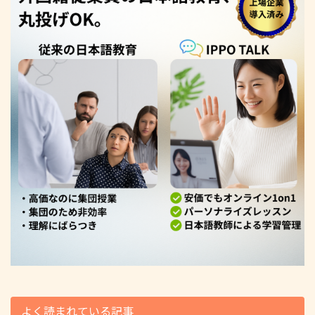
よく読まれている記事