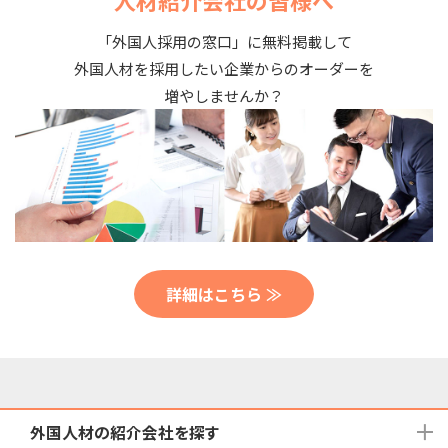
人材紹介会社の皆様へ
「外国人採用の窓口」に無料掲載して
外国人材を採用したい企業からのオーダーを
増やしませんか？
詳細はこちら ≫
外国人材の紹介会社を探す