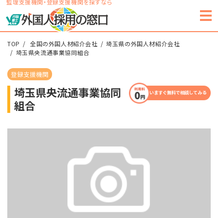
監理支援機関・登録支援機関を探すなら
TOP
全国の外国人材紹介会社
埼玉県の外国人材紹介会社
埼玉県央流通事業協同組合
登録支援機関
埼玉県央流通事業協同
いますぐ無料で相談してみる
組合