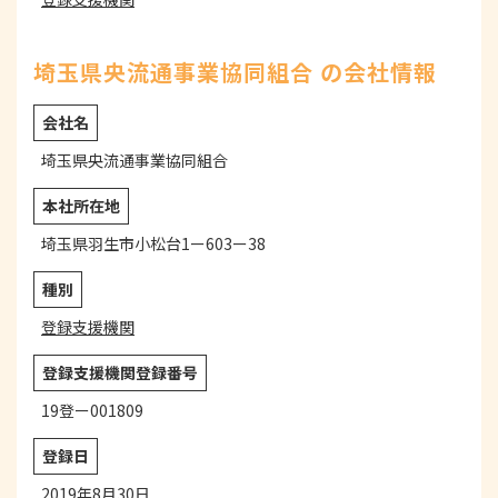
埼玉県央流通事業協同組合 の会社情報
会社名
埼玉県央流通事業協同組合
本社所在地
埼玉県羽生市小松台1ー603ー38
種別
登録支援機関
登録支援機関登録番号
19登ー001809
登録日
2019年8月30日