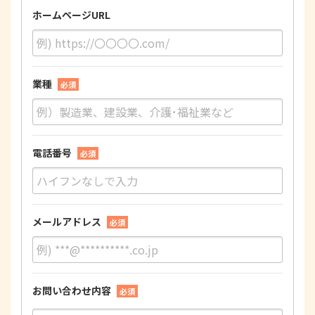
ホームページURL
業種
必須
電話番号
必須
メールアドレス
必須
お問い合わせ内容
必須