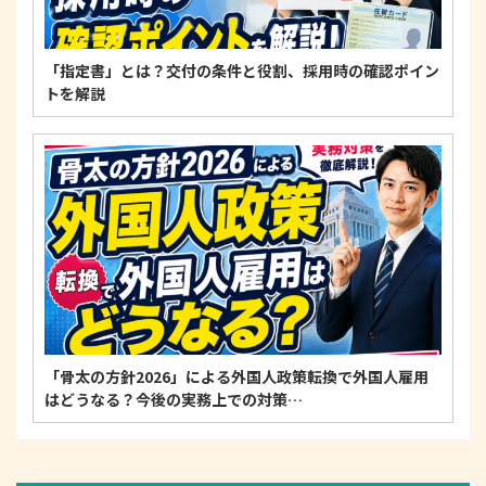
「指定書」とは？交付の条件と役割、採用時の確認ポイン
トを解説
「骨太の方針2026」による外国人政策転換で外国人雇用
はどうなる？今後の実務上での対策…