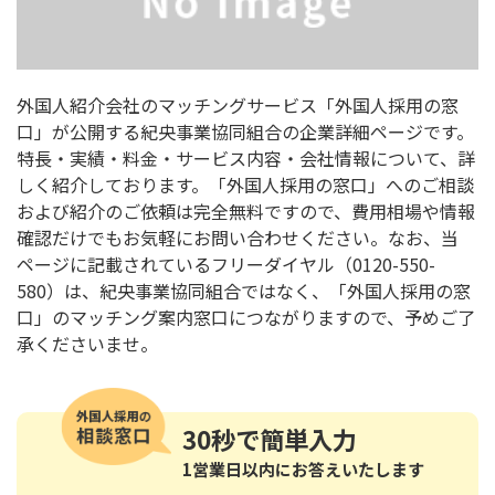
外国人紹介会社のマッチングサービス「外国人採用の窓
口」が公開する紀央事業協同組合の企業詳細ページです。
特長・実績・料金・サービス内容・会社情報について、詳
しく紹介しております。「外国人採用の窓口」へのご相談
および紹介のご依頼は完全無料ですので、費用相場や情報
確認だけでもお気軽にお問い合わせください。なお、当
ページに記載されているフリーダイヤル（0120-550-
580）は、紀央事業協同組合ではなく、「外国人採用の窓
口」のマッチング案内窓口につながりますので、予めご了
承くださいませ。
30秒
で簡単入力
1営業日以内にお答えいたします