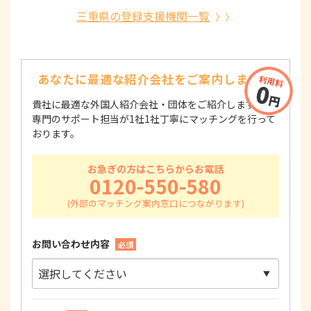
三重県の登録支援機関一覧
あなたに最適な紹介会社を
ご案内します！
貴社に最適な外国人紹介会社・団体をご紹介します！
専門のサポート担当が1社1社丁寧にマッチングを行って
おります。
お急ぎの方はこちらからお電話
0120-550-580
お問い合わせ内容
必須