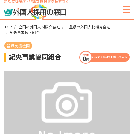
監理支援機関・登録支援機関を探すなら
TOP
全国の外国人材紹介会社
三重県の外国人材紹介会社
紀央事業協同組合
登録支援機関
紀央事業協同組合
いますぐ無料で相談してみる