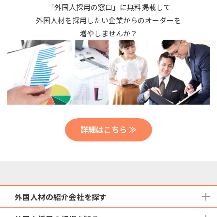
「外国人採用の窓口」に無料掲載して
外国人材を採用したい企業からのオーダーを
増やしませんか？
詳細はこちら ≫
外国人材の紹介会社を探す