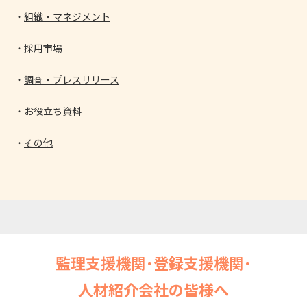
組織・マネジメント
採用市場
調査・プレスリリース
お役立ち資料
その他
監理支援機関･登録支援機関･
人材紹介会社の皆様へ