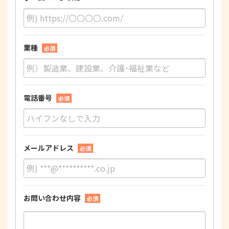
業種
必須
電話番号
必須
メールアドレス
必須
お問い合わせ内容
必須