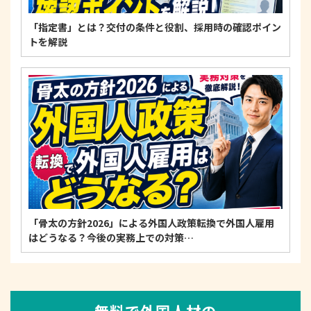
「指定書」とは？交付の条件と役割、採用時の確認ポイン
トを解説
「骨太の方針2026」による外国人政策転換で外国人雇用
はどうなる？今後の実務上での対策…
無料で外国人材の