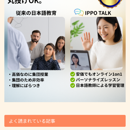
よく読まれている記事