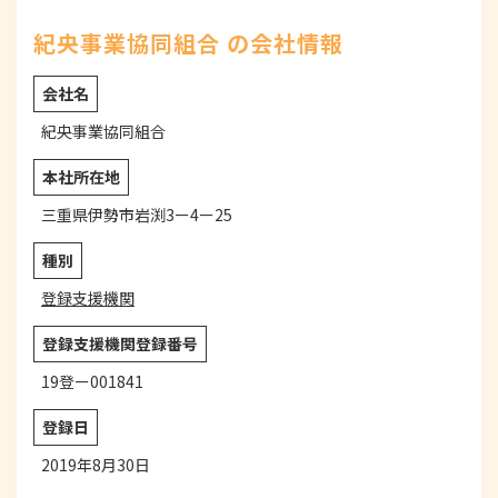
紀央事業協同組合 の会社情報
会社名
紀央事業協同組合
本社所在地
三重県伊勢市岩渕3ー4ー25
種別
登録支援機関
登録支援機関登録番号
19登ー001841
登録日
2019年8月30日