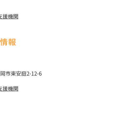
支援機関
社情報
盛岡市東安庭2-12-6
支援機関