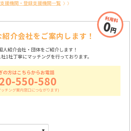
支援機関・登録支援機関一覧
な紹介会社を
ご案内します！
国人紹介会社・団体をご紹介します！
1社1社丁寧にマッチングを行っております。
ぎの方はこちらからお電話
20-550-580