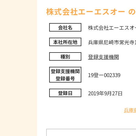
株式会社エーエスオー 
株式会社エーエスオ
会社名
兵庫県尼崎市常光寺1
本社所在地
登録支援機関
種別
登録支援機関
19登ー002339
登録番号
2019年9月27日
登録日
兵庫