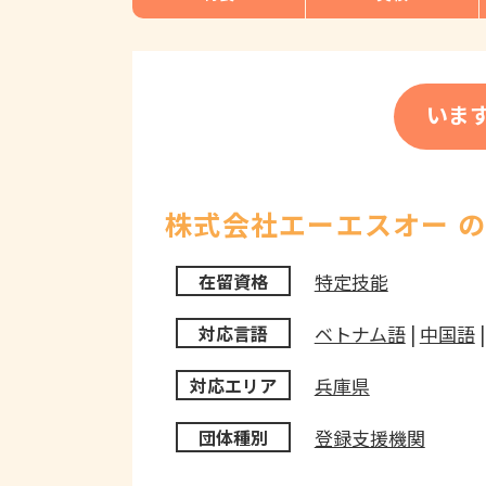
いま
株式会社エーエスオー 
特定技能
在留資格
ベトナム語
|
中国語
対応言語
兵庫県
対応エリア
登録支援機関
団体種別