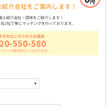
な紹介会社を
ご案内します！
国人紹介会社・団体をご紹介します！
1社1社丁寧にマッチングを行っております。
ぎの方はこちらからお電話
20-550-580