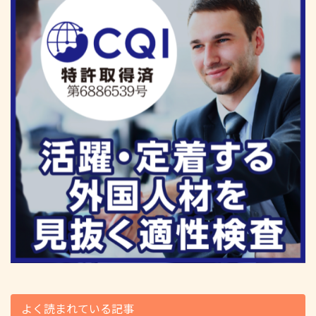
よく読まれている記事