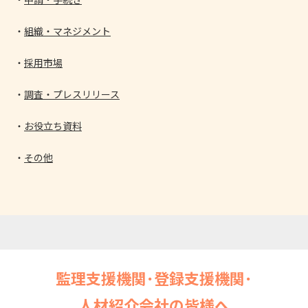
組織・マネジメント
採用市場
調査・プレスリリース
お役立ち資料
その他
監理支援機関･登録支援機関･
人材紹介会社の皆様へ