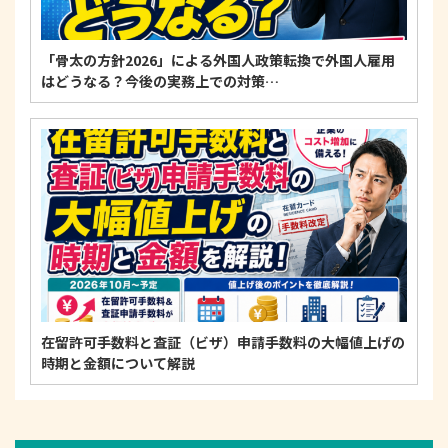
「骨太の方針2026」による外国人政策転換で外国人雇用
はどうなる？今後の実務上での対策…
在留許可手数料と査証（ビザ）申請手数料の大幅値上げの
時期と金額について解説