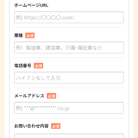
ホームページURL
業種
必須
電話番号
必須
メールアドレス
必須
お問い合わせ内容
必須