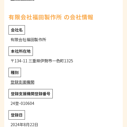
有限会社福田製作所 の会社情報
会社名
有限会社福田製作所
本社所在地
〒134-11 三重県伊勢市一色町1325
種別
登録支援機関
登録支援機関登録番号
24登-010604
登録日
2024年8月22日