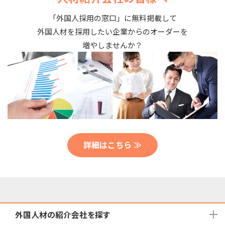
「外国人採用の窓口」に無料掲載して
外国人材を採用したい企業からのオーダーを
増やしませんか？
詳細はこちら ≫
外国人材の紹介会社を探す