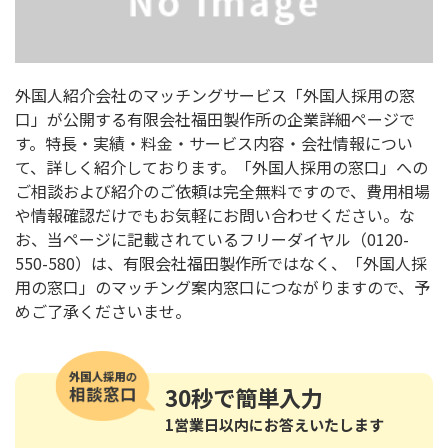
外国人紹介会社のマッチングサービス「外国人採用の窓
口」が公開する有限会社福田製作所の企業詳細ページで
す。特長・実績・料金・サービス内容・会社情報につい
て、詳しく紹介しております。「外国人採用の窓口」への
ご相談および紹介のご依頼は完全無料ですので、費用相場
や情報確認だけでもお気軽にお問い合わせください。な
お、当ページに記載されているフリーダイヤル（0120-
550-580）は、有限会社福田製作所ではなく、「外国人採
用の窓口」のマッチング案内窓口につながりますので、予
めご了承くださいませ。
30秒
で簡単入力
1営業日以内にお答えいたします