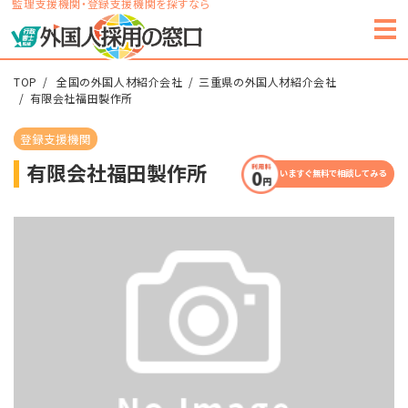
監理支援機関・登録支援機関を探すなら
TOP
全国の外国人材紹介会社
三重県の外国人材紹介会社
有限会社福田製作所
登録支援機関
有限会社福田製作所
いますぐ無料で相談してみる