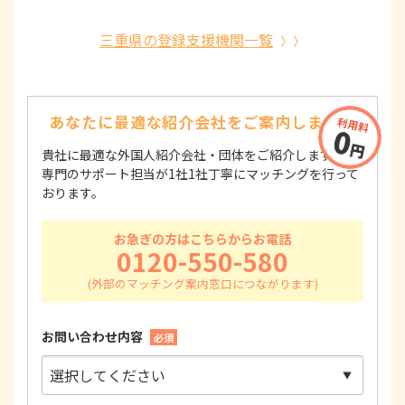
三重県の登録支援機関一覧
あなたに最適な紹介会社を
ご案内します！
貴社に最適な外国人紹介会社・団体をご紹介します！
専門のサポート担当が1社1社丁寧にマッチングを行って
おります。
お急ぎの方はこちらからお電話
0120-550-580
お問い合わせ内容
必須