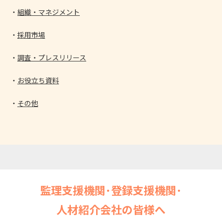
組織・マネジメント
採用市場
調査・プレスリリース
お役立ち資料
その他
監理支援機関･登録支援機関･
人材紹介会社の皆様へ