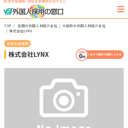
監理支援機関・登録支援機関を探すなら
TOP
全国の外国人材紹介会社
大阪府の外国人材紹介会社
株式会社LYNX
登録支援機関
株式会社LYNX
いますぐ無料で相談してみる