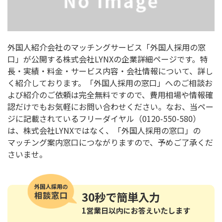
外国人紹介会社のマッチングサービス「外国人採用の窓
口」が公開する株式会社LYNXの企業詳細ページです。特
長・実績・料金・サービス内容・会社情報について、詳し
く紹介しております。「外国人採用の窓口」へのご相談お
よび紹介のご依頼は完全無料ですので、費用相場や情報確
認だけでもお気軽にお問い合わせください。なお、当ペー
ジに記載されているフリーダイヤル（0120-550-580）
は、株式会社LYNXではなく、「外国人採用の窓口」の
マッチング案内窓口につながりますので、予めご了承くだ
さいませ。
30秒
で簡単入力
1営業日以内にお答えいたします