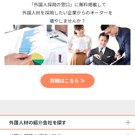
「外国人採用の窓口」に無料掲載して
外国人材を採用したい企業からのオーダーを
増やしませんか？
詳細はこちら ≫
外国人材の紹介会社を探す