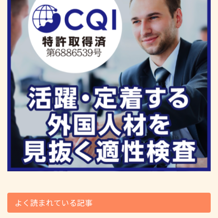
よく読まれている記事