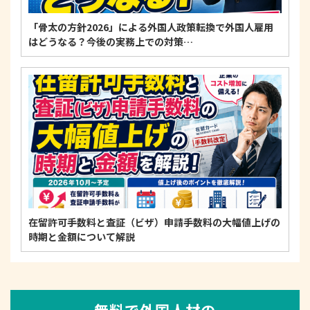
「骨太の方針2026」による外国人政策転換で外国人雇用
はどうなる？今後の実務上での対策…
在留許可手数料と査証（ビザ）申請手数料の大幅値上げの
時期と金額について解説
無料で外国人材の