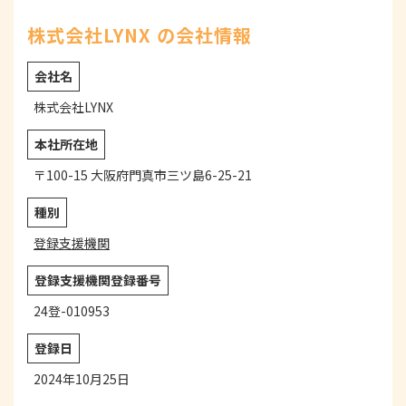
株式会社LYNX の会社情報
会社名
株式会社LYNX
本社所在地
〒100-15 大阪府門真市三ツ島6-25-21
種別
登録支援機関
登録支援機関登録番号
24登-010953
登録日
2024年10月25日