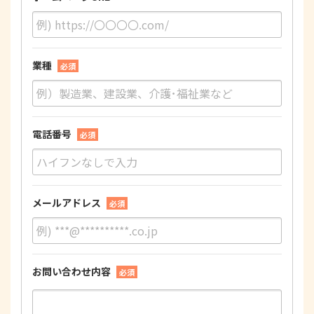
業種
必須
電話番号
必須
メールアドレス
必須
お問い合わせ内容
必須