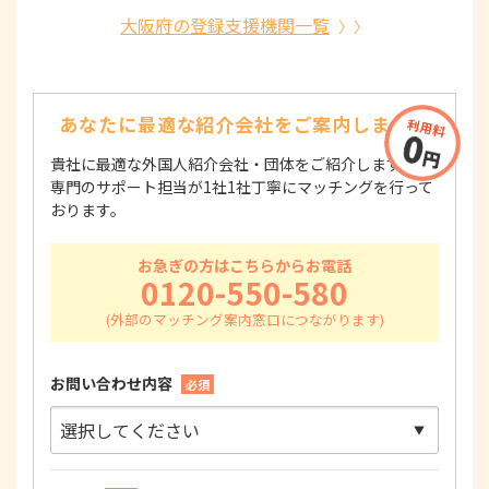
大阪府の登録支援機関一覧
あなたに最適な紹介会社を
ご案内します！
貴社に最適な外国人紹介会社・団体をご紹介します！
専門のサポート担当が1社1社丁寧にマッチングを行って
おります。
お急ぎの方はこちらからお電話
0120-550-580
お問い合わせ内容
必須