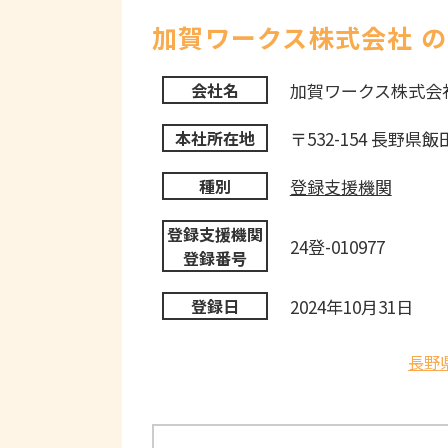
加賀ワークス株式会社 
加賀ワークス株式会
会社名
〒532-154 長野県飯
本社所在地
登録支援機関
種別
登録支援機関
24登-010977
登録番号
2024年10月31日
登録日
長野