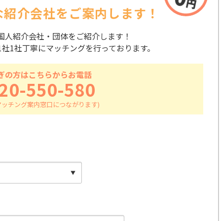
な紹介会社を
ご案内します！
国人紹介会社・団体をご紹介します！
1社1社丁寧にマッチングを行っております。
ぎの方はこちらからお電話
20-550-580