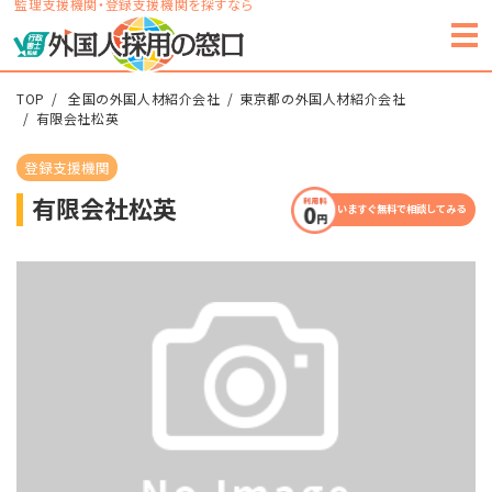
監理支援機関・登録支援機関を探すなら
TOP
全国の外国人材紹介会社
東京都の外国人材紹介会社
有限会社松英
登録支援機関
有限会社松英
いますぐ無料で相談してみる