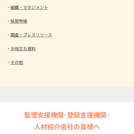
組織・マネジメント
採用市場
調査・プレスリリース
お役立ち資料
その他
監理支援機関･登録支援機関･
人材紹介会社の皆様へ