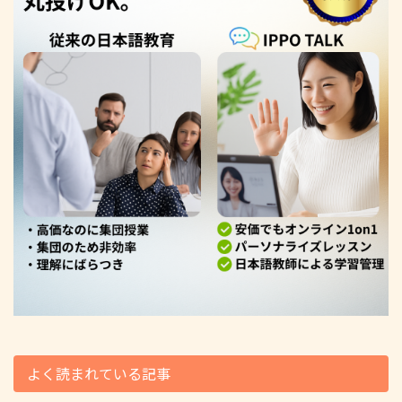
よく読まれている記事