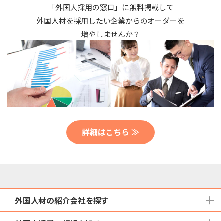
「外国人採用の窓口」に無料掲載して
外国人材を採用したい企業からのオーダーを
増やしませんか？
詳細はこちら ≫
外国人材の紹介会社を探す