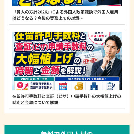
「骨太の方針2026」による外国人政策転換で外国人雇用
はどうなる？今後の実務上での対策…
在留許可手数料と査証（ビザ）申請手数料の大幅値上げの
時期と金額について解説
無料で外国人材の