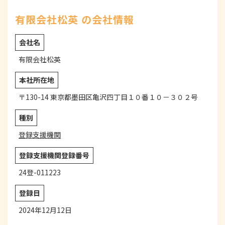
有限会社松英 の会社情報
会社名
有限会社松英
本社所在地
〒130-14 東京都墨田区亀沢四丁目１０番１０－３０２号
種別
登録支援機関
登録支援機関登録番号
24登-011223
登録日
2024年12月12日