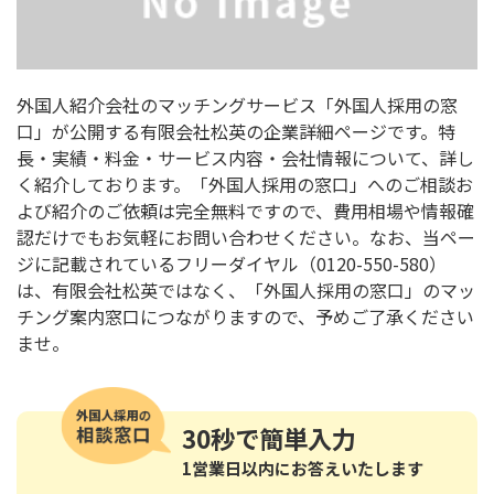
外国人紹介会社のマッチングサービス「外国人採用の窓
口」が公開する有限会社松英の企業詳細ページです。特
長・実績・料金・サービス内容・会社情報について、詳し
く紹介しております。「外国人採用の窓口」へのご相談お
よび紹介のご依頼は完全無料ですので、費用相場や情報確
認だけでもお気軽にお問い合わせください。なお、当ペー
ジに記載されているフリーダイヤル（0120-550-580）
は、有限会社松英ではなく、「外国人採用の窓口」のマッ
チング案内窓口につながりますので、予めご了承ください
ませ。
30秒
で簡単入力
1営業日以内にお答えいたします