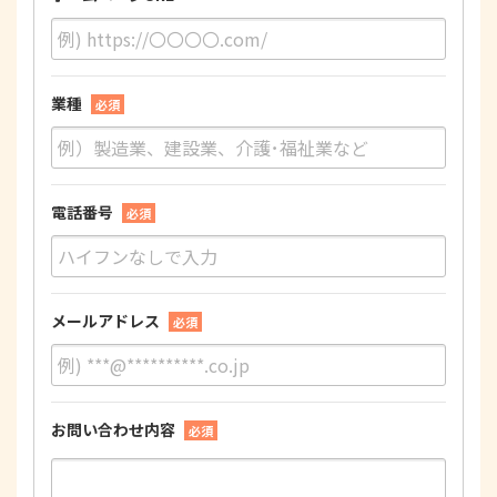
業種
必須
電話番号
必須
メールアドレス
必須
お問い合わせ内容
必須