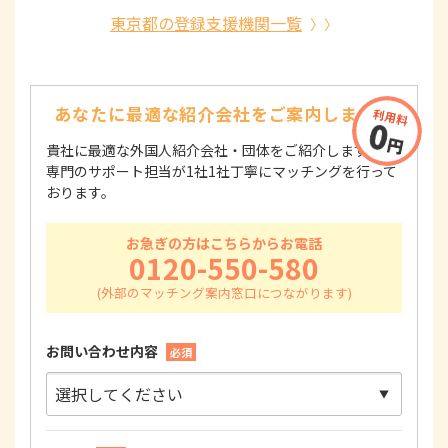
東京都の登録支援機関一覧
あなたに最適な紹介会社を
ご案内します！
貴社に最適な外国人紹介会社・団体をご紹介します！
専門のサポート担当が1社1社丁寧にマッチングを行って
おります。
お急ぎの方はこちらからお電話
0120-550-580
お問い合わせ内容
必須