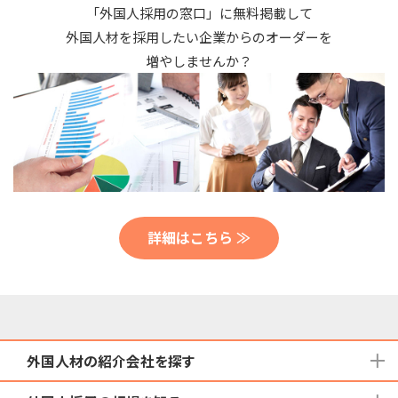
「外国人採用の窓口」に無料掲載して
外国人材を採用したい企業からのオーダーを
増やしませんか？
詳細はこちら ≫
外国人材の紹介会社を探す