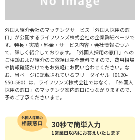
外国人紹介会社のマッチングサービス「外国人採用の窓
口」が公開するライフワンズ株式会社の企業詳細ページで
す。特長・実績・料金・サービス内容・会社情報につい
て、詳しく紹介しております。「外国人採用の窓口」への
ご相談および紹介のご依頼は完全無料ですので、費用相場
や情報確認だけでもお気軽にお問い合わせください。な
お、当ページに記載されているフリーダイヤル（0120-
550-580）は、ライフワンズ株式会社ではなく、「外国人
採用の窓口」のマッチング案内窓口につながりますので、
予めご了承くださいませ。
30秒
で簡単入力
1営業日以内にお答えいたします