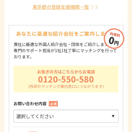
東京都の登録支援機関一覧
あなたに最適な紹介会社を
ご案内します！
貴社に最適な外国人紹介会社・団体をご紹介します！
専門のサポート担当が1社1社丁寧にマッチングを行って
おります。
お急ぎの方はこちらからお電話
0120-550-580
お問い合わせ内容
必須