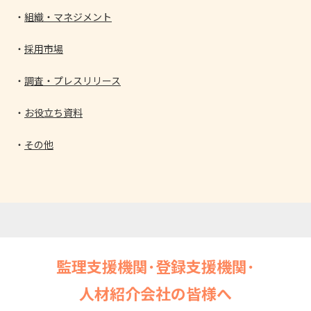
組織・マネジメント
採用市場
調査・プレスリリース
お役立ち資料
その他
監理支援機関･登録支援機関･
人材紹介会社の皆様へ