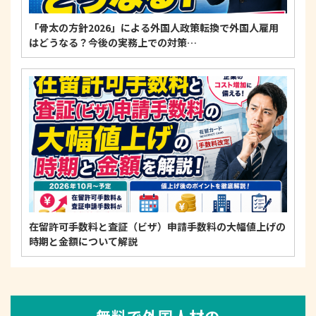
「骨太の方針2026」による外国人政策転換で外国人雇用
はどうなる？今後の実務上での対策…
在留許可手数料と査証（ビザ）申請手数料の大幅値上げの
時期と金額について解説
無料で外国人材の