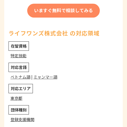
いますぐ無料で相談してみる
ライフワンズ株式会社 の対応領域
在留資格
特定技能
対応言語
ベトナム語
|
ミャンマー語
対応エリア
東京都
団体種別
登録支援機関