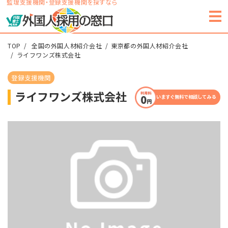
監理支援機関・登録支援機関を探すなら
TOP
全国の外国人材紹介会社
東京都の外国人材紹介会社
ライフワンズ株式会社
登録支援機関
ライフワンズ株式会社
いますぐ無料で相談してみる