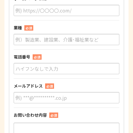
業種
必須
電話番号
必須
メールアドレス
必須
お問い合わせ内容
必須