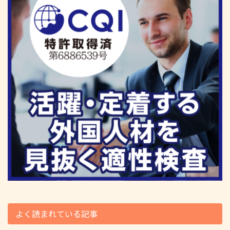
よく読まれている記事