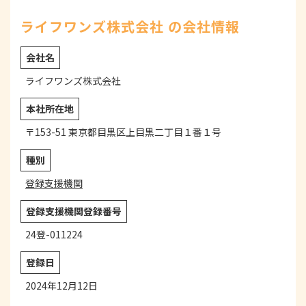
ライフワンズ株式会社 の会社情報
会社名
ライフワンズ株式会社
本社所在地
〒153-51 東京都目黒区上目黒二丁目１番１号
種別
登録支援機関
登録支援機関登録番号
24登-011224
登録日
2024年12月12日