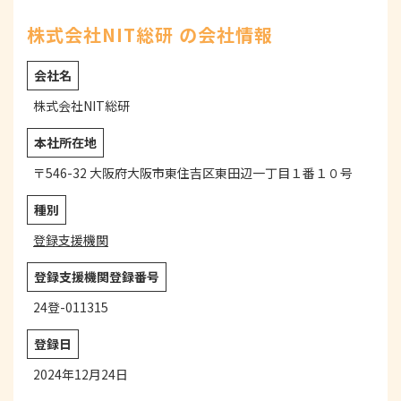
株式会社NIT総研 の会社情報
会社名
株式会社NIT総研
本社所在地
〒546-32 大阪府大阪市東住吉区東田辺一丁目１番１０号
種別
登録支援機関
登録支援機関登録番号
24登-011315
登録日
2024年12月24日