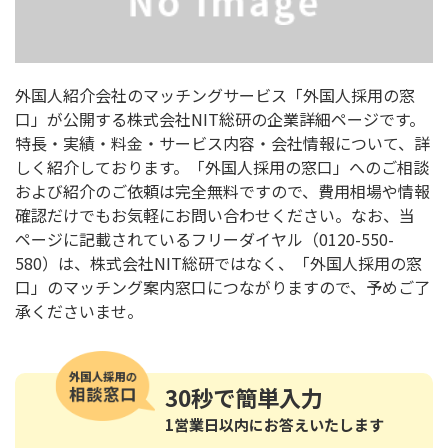
外国人紹介会社のマッチングサービス「外国人採用の窓
口」が公開する株式会社NIT総研の企業詳細ページです。
特長・実績・料金・サービス内容・会社情報について、詳
しく紹介しております。「外国人採用の窓口」へのご相談
および紹介のご依頼は完全無料ですので、費用相場や情報
確認だけでもお気軽にお問い合わせください。なお、当
ページに記載されているフリーダイヤル（0120-550-
580）は、株式会社NIT総研ではなく、「外国人採用の窓
口」のマッチング案内窓口につながりますので、予めご了
承くださいませ。
30秒
で簡単入力
1営業日以内にお答えいたします