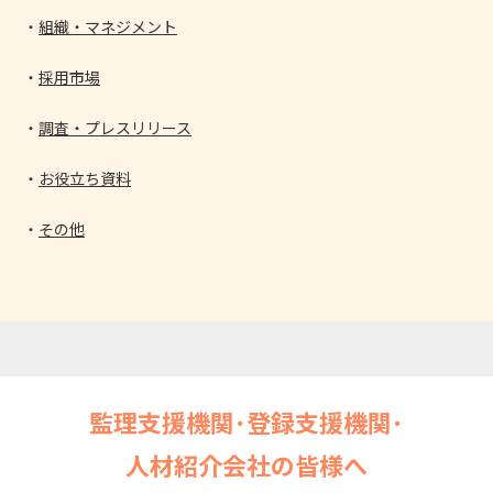
組織・マネジメント
採用市場
調査・プレスリリース
お役立ち資料
その他
監理支援機関･登録支援機関･
人材紹介会社の皆様へ