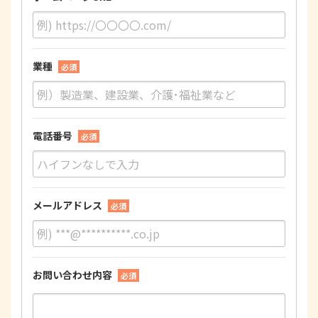
業種
必須
電話番号
必須
メールアドレス
必須
お問い合わせ内容
必須