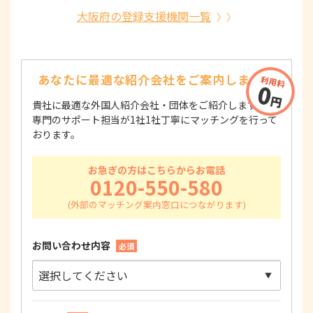
大阪府の登録支援機関一覧
あなたに最適な紹介会社を
ご案内します！
貴社に最適な外国人紹介会社・団体をご紹介します！
専門のサポート担当が1社1社丁寧にマッチングを行って
おります。
お急ぎの方はこちらからお電話
0120-550-580
お問い合わせ内容
必須