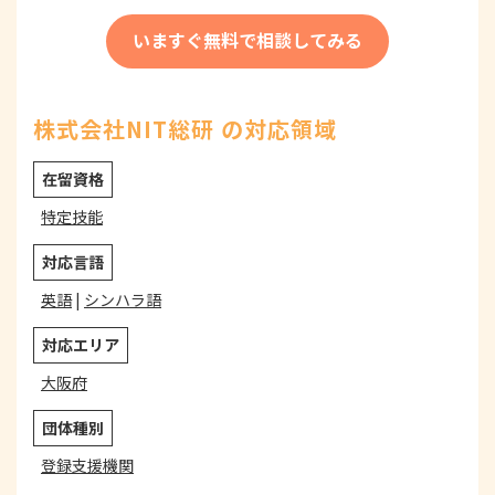
いますぐ無料で相談してみる
株式会社NIT総研 の対応領域
在留資格
特定技能
対応言語
英語
|
シンハラ語
対応エリア
大阪府
団体種別
登録支援機関