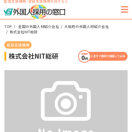
監理支援機関・登録支援機関を探すなら
TOP
全国の外国人材紹介会社
大阪府の外国人材紹介会社
株式会社NIT総研
登録支援機関
株式会社NIT総研
いますぐ無料で相談してみる