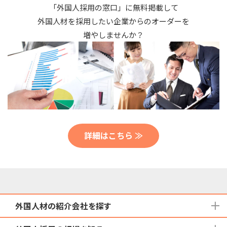
「外国人採用の窓口」に無料掲載して
外国人材を採用したい企業からのオーダーを
増やしませんか？
詳細はこちら ≫
外国人材の紹介会社を探す