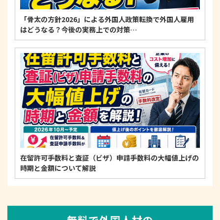
「骨太の方針2026」による外国人政策転換で外国人雇用
はどうなる？今後の実務上での対策…
在留許可手数料と査証（ビザ）申請手数料の大幅値上げの
時期と金額について解説
無料で外国人材の