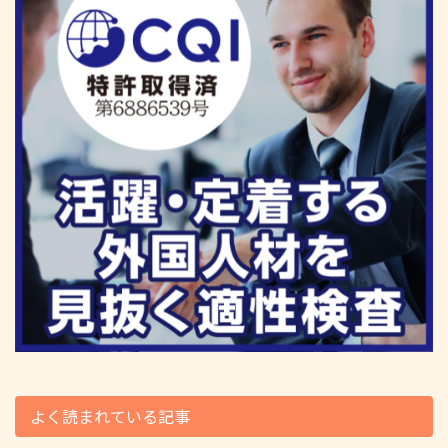
よく読まれている記事