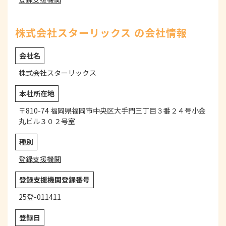
株式会社スターリックス の会社情報
会社名
株式会社スターリックス
本社所在地
〒810-74 福岡県福岡市中央区大手門三丁目３番２４号小金
丸ビル３０２号室
種別
登録支援機関
登録支援機関登録番号
25登-011411
登録日