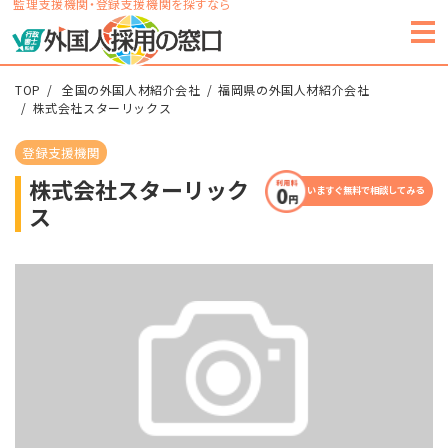
監理支援機関・登録支援機関を探すなら
TOP
全国の外国人材紹介会社
福岡県の外国人材紹介会社
株式会社スターリックス
登録支援機関
株式会社スターリック
いますぐ無料で相談してみる
ス