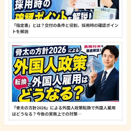
「指定書」とは？交付の条件と役割、採用時の確認ポイン
トを解説
「骨太の方針2026」による外国人政策転換で外国人雇用
はどうなる？今後の実務上での対策…