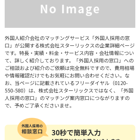
外国人紹介会社のマッチングサービス「外国人採用の窓
口」が公開する株式会社スターリックスの企業詳細ページ
です。特長・実績・料金・サービス内容・会社情報につい
て、詳しく紹介しております。「外国人採用の窓口」への
ご相談および紹介のご依頼は完全無料ですので、費用相場
や情報確認だけでもお気軽にお問い合わせください。な
お、当ページに記載されているフリーダイヤル（0120-
550-580）は、株式会社スターリックスではなく、「外国
人採用の窓口」のマッチング案内窓口につながりますの
で、予めご了承くださいませ。
30秒
で簡単入力