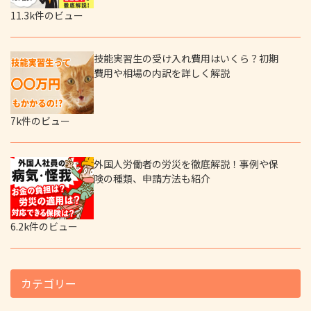
11.3k件のビュー
技能実習生の受け入れ費用はいくら？初期
費用や相場の内訳を詳しく解説
7k件のビュー
外国人労働者の労災を徹底解説！事例や保
険の種類、申請方法も紹介
6.2k件のビュー
カテゴリー