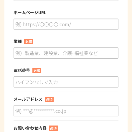
ホームページURL
業種
必須
電話番号
必須
メールアドレス
必須
お問い合わせ内容
必須