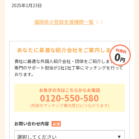
2025年1月23日
福岡県の登録支援機関一覧
あなたに最適な紹介会社を
ご案内します！
貴社に最適な外国人紹介会社・団体をご紹介します！
専門のサポート担当が1社1社丁寧にマッチングを行って
おります。
お急ぎの方はこちらからお電話
0120-550-580
お問い合わせ内容
必須