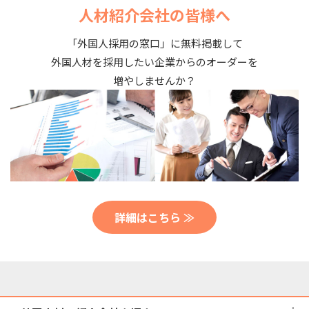
人材紹介会社の皆様へ
「外国人採用の窓口」に無料掲載して
外国人材を採用したい企業からのオーダーを
増やしませんか？
詳細はこちら ≫