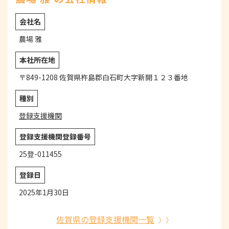
会社名
農場 雅
本社所在地
〒849-1208 佐賀県杵島郡白石町大字新開１２３番地
種別
登録支援機関
登録支援機関登録番号
25登-011455
登録日
2025年1月30日
佐賀県の登録支援機関一覧