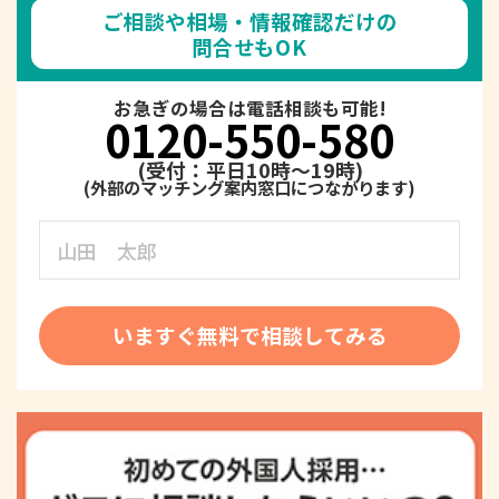
ご相談や相場・情報確認だけの
問合せもOK
お急ぎの場合は電話相談も可能!
0120-550-580
(受付：平日10時～19時)
いますぐ無料で相談してみる