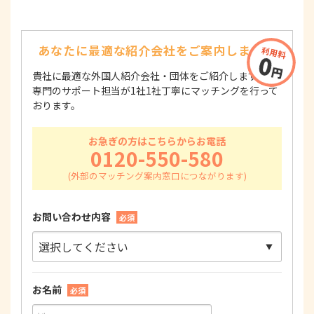
あなたに最適な紹介会社を
ご案内します！
貴社に最適な外国人紹介会社・団体をご紹介します！
専門のサポート担当が1社1社丁寧にマッチングを行って
おります。
お急ぎの方はこちらからお電話
0120-550-580
お問い合わせ内容
必須
お名前
必須