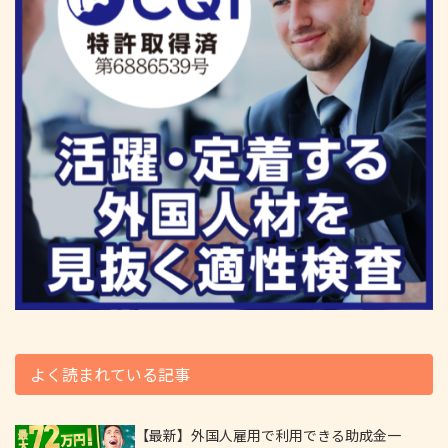
よく読まれている記事
【最新】外国人雇用で利用できる助成金一