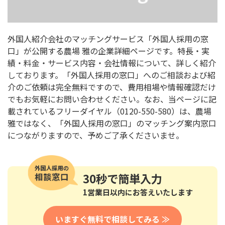
外国人紹介会社のマッチングサービス「外国人採用の窓
口」が公開する農場 雅の企業詳細ページです。特長・実
績・料金・サービス内容・会社情報について、詳しく紹介
しております。「外国人採用の窓口」へのご相談および紹
介のご依頼は完全無料ですので、費用相場や情報確認だけ
でもお気軽にお問い合わせください。なお、当ページに記
載されているフリーダイヤル（0120-550-580）は、農場
雅ではなく、「外国人採用の窓口」のマッチング案内窓口
につながりますので、予めご了承くださいませ。
30秒
で簡単入力
1営業日以内にお答えいたします
いますぐ無料で相談してみる ≫