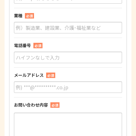
業種
必須
電話番号
必須
メールアドレス
必須
お問い合わせ内容
必須