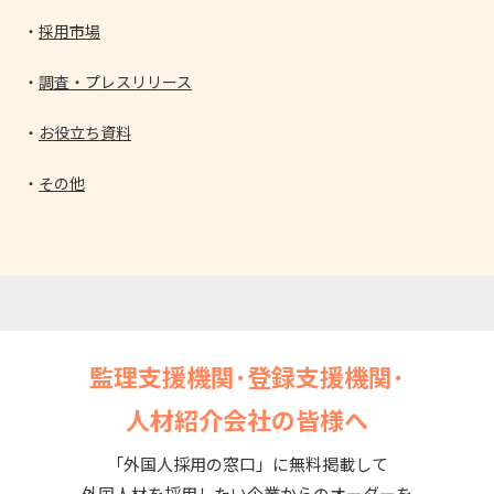
採用市場
調査・プレスリリース
お役立ち資料
その他
監理支援機関･登録支援機関･
人材紹介会社の皆様へ
「外国人採用の窓口」に無料掲載して
外国人材を採用したい企業からのオーダーを