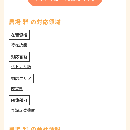
農場 雅 の対応領域
在留資格
特定技能
対応言語
ベトナム語
対応エリア
佐賀県
団体種別
登録支援機関
農場 雅 の会社情報