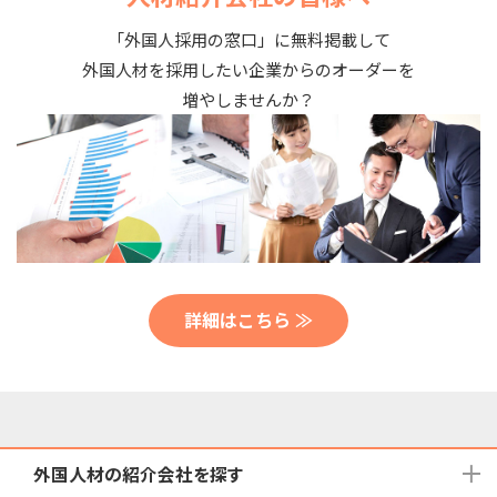
「外国人採用の窓口」に無料掲載して
外国人材を採用したい企業からのオーダーを
増やしませんか？
詳細はこちら ≫
外国人材の紹介会社を探す