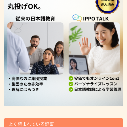
よく読まれている記事