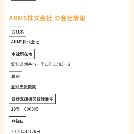
ARMS株式会社 の会社情報
会社名
ARMS株式会社
本社所在地
愛知県刈谷市一里山町上流5ー3
種別
登録支援機関
登録支援機関登録番号
19登ー000005
登録日
2019年4月26日