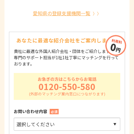
愛知県の登録支援機関一覧
あなたに最適な紹介会社を
ご案内します！
貴社に最適な外国人紹介会社・団体をご紹介します！
専門のサポート担当が1社1社丁寧にマッチングを行って
おります。
お急ぎの方はこちらからお電話
0120-550-580
お問い合わせ内容
必須