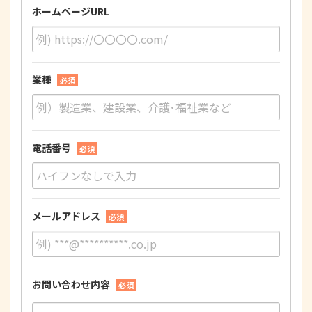
ホームページURL
業種
必須
電話番号
必須
メールアドレス
必須
お問い合わせ内容
必須