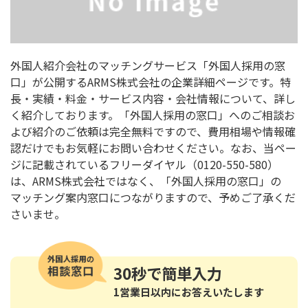
外国人紹介会社のマッチングサービス「外国人採用の窓
口」が公開するARMS株式会社の企業詳細ページです。特
長・実績・料金・サービス内容・会社情報について、詳し
く紹介しております。「外国人採用の窓口」へのご相談お
よび紹介のご依頼は完全無料ですので、費用相場や情報確
認だけでもお気軽にお問い合わせください。なお、当ペー
ジに記載されているフリーダイヤル（0120-550-580）
は、ARMS株式会社ではなく、「外国人採用の窓口」の
マッチング案内窓口につながりますので、予めご了承くだ
さいませ。
30秒
で簡単入力
1営業日以内にお答えいたします