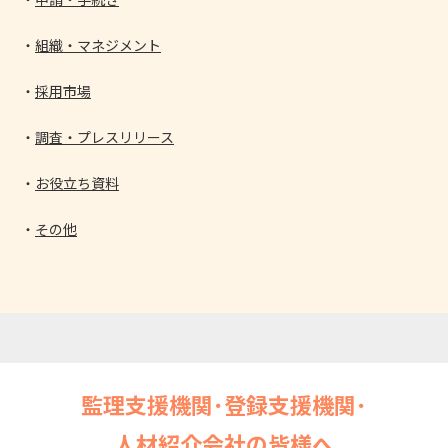
組織・マネジメント
採用市場
調査・プレスリリース
お役立ち資料
その他
監理支援機関･登録支援機関･
人材紹介会社の皆様へ