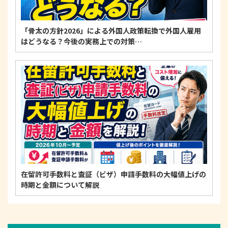
「骨太の方針2026」による外国人政策転換で外国人雇用
はどうなる？今後の実務上での対策…
在留許可手数料と査証（ビザ）申請手数料の大幅値上げの
時期と金額について解説