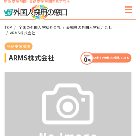
監理支援機関・登録支援機関を探すなら
TOP
全国の外国人材紹介会社
愛知県の外国人材紹介会社
ARMS株式会社
登録支援機関
ARMS株式会社
いますぐ無料で相談してみる