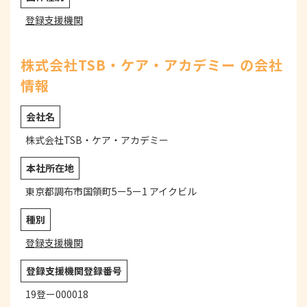
登録支援機関
株式会社TSB・ケア・アカデミー の会社
情報
会社名
株式会社TSB・ケア・アカデミー
本社所在地
東京都調布市国領町5ー5ー1 アイクビル
種別
登録支援機関
登録支援機関登録番号
19登ー000018