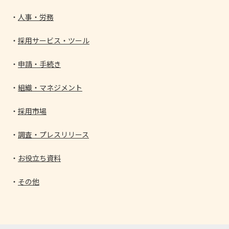
人事・労務
採用サービス・ツール
申請・手続き
組織・マネジメント
採用市場
調査・プレスリリース
お役立ち資料
その他