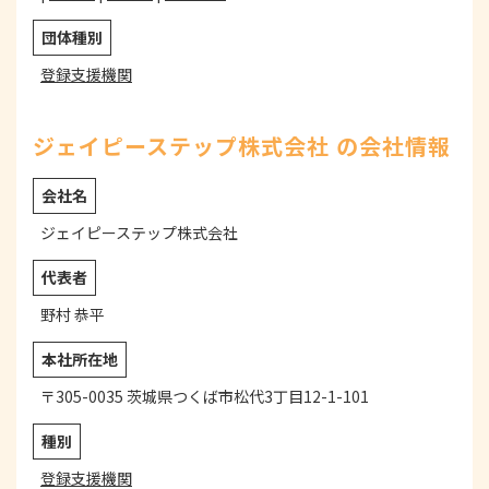
団体種別
登録支援機関
ジェイピーステップ株式会社 の会社情報
会社名
ジェイピーステップ株式会社
代表者
野村 恭平
本社所在地
〒305-0035 茨城県つくば市松代3丁目12-1-101
種別
登録支援機関