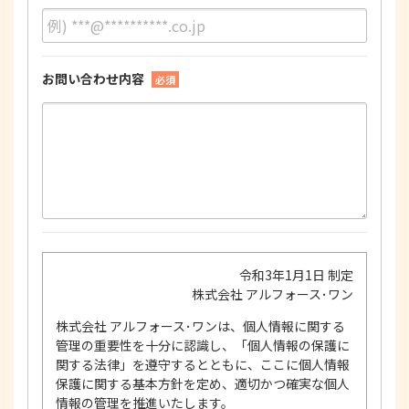
お問い合わせ内容
必須
令和3年1月1日 制定
株式会社 アルフォース･ワン
株式会社 アルフォース･ワンは、個人情報に関する
管理の重要性を十分に認識し、「個人情報の保護に
関する法律」を遵守するとともに、ここに個人情報
保護に関する基本方針を定め、適切かつ確実な個人
情報の管理を推進いたします。