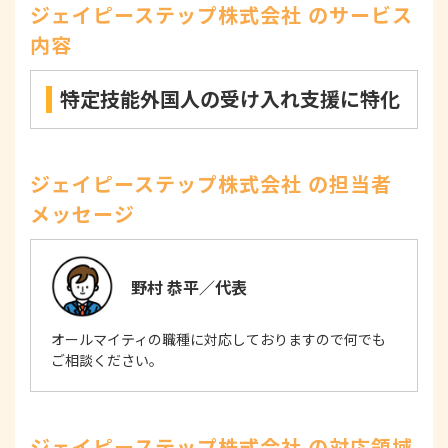
ジェイピーステップ株式会社 のサービス
内容
特定技能外国人の受け入れ支援に特化
ジェイピーステップ株式会社 の担当者
メッセージ
野村 恭平／代表
オールマイティの職種に対応しておりますので何でも
ご相談ください。
ジェイピーステップ株式会社 の対応領域