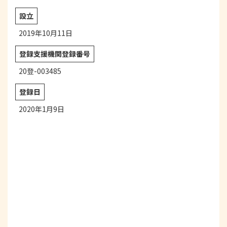
設立
2019年10月11日
登録支援機関登録番号
20登-003485
登録日
2020年1月9日