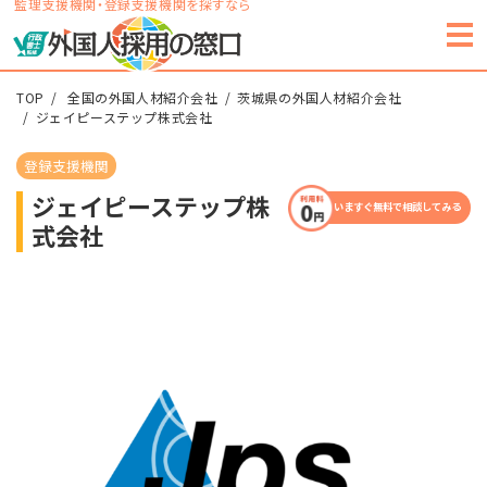
監理支援機関・登録支援機関を探すなら
TOP
全国の外国人材紹介会社
茨城県の外国人材紹介会社
ジェイピーステップ株式会社
登録支援機関
ジェイピーステップ株
いますぐ無料で相談してみる
式会社