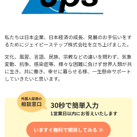
私たちは日本企業、日本経済の成長、発展のお手伝いをす
るためにジェイピーステップ株式会社を立ち上げました。
文化、風習、言語、民族、宗教などの違いを問わず、気象
変動、抗争、感染症等、様々な困難に負けず世界人類が共
に生き、共に働き、幸せに暮らせる様、一生懸命サポート
していきたいと思います。
30秒
で簡単入力
1営業日以内にお答えいたします
いますぐ無料で相談してみる ≫