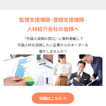
監理支援機関･登録支援機関･
人材紹介会社の皆様へ
「外国人採用の窓口」に無料掲載して
外国人材を採用したい企業からのオーダーを
増やしませんか？
詳細はこちら ≫