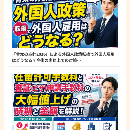
「骨太の方針2026」による外国人政策転換で外国人雇用
はどうなる？今後の実務上での対策…