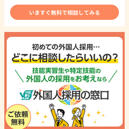
いますぐ無料で相談してみる