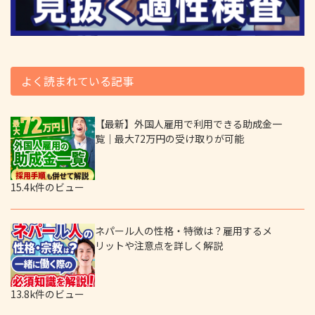
よく読まれている記事
【最新】外国人雇用で利用できる助成金一
覧｜最大72万円の受け取りが可能
15.4k件のビュー
ネパール人の性格・特徴は？雇用するメ
リットや注意点を詳しく解説
13.8k件のビュー