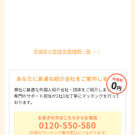
茨城県の登録支援機関一覧
あなたに最適な紹介会社を
ご案内します！
貴社に最適な外国人紹介会社・団体をご紹介します！
専門のサポート担当が1社1社丁寧にマッチングを行って
おります。
お急ぎの方はこちらからお電話
0120-550-580