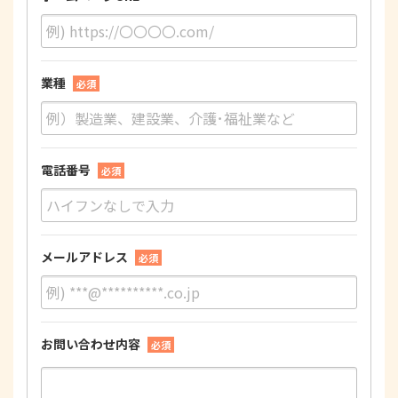
業種
必須
電話番号
必須
メールアドレス
必須
お問い合わせ内容
必須