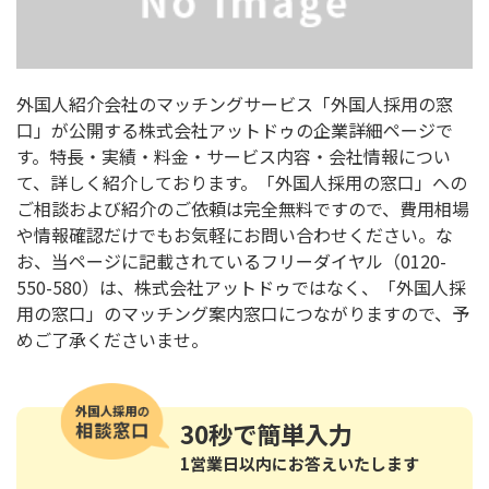
外国人紹介会社のマッチングサービス「外国人採用の窓
口」が公開する株式会社アットドゥの企業詳細ページで
す。特長・実績・料金・サービス内容・会社情報につい
て、詳しく紹介しております。「外国人採用の窓口」への
ご相談および紹介のご依頼は完全無料ですので、費用相場
や情報確認だけでもお気軽にお問い合わせください。な
お、当ページに記載されているフリーダイヤル（0120-
550-580）は、株式会社アットドゥではなく、「外国人採
用の窓口」のマッチング案内窓口につながりますので、予
めご了承くださいませ。
30秒
で簡単入力
1営業日以内にお答えいたします