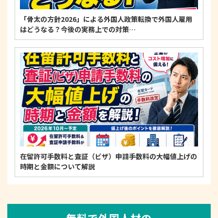
「骨太の方針2026」による外国人政策転換で外国人雇用
はどうなる？今後の実務上での対策…
在留許可手数料と査証（ビザ）申請手数料の大幅値上げの
時期と金額について解説
無料で外国人材の