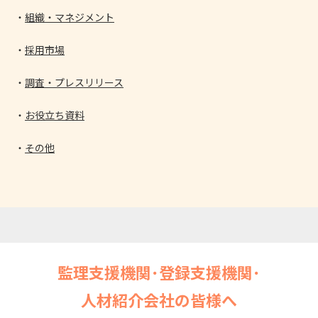
組織・マネジメント
採用市場
調査・プレスリリース
お役立ち資料
その他
監理支援機関･登録支援機関･
人材紹介会社の皆様へ