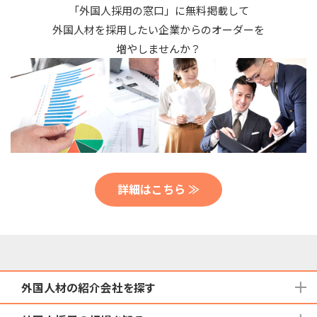
「外国人採用の窓口」に無料掲載して
外国人材を採用したい企業からのオーダーを
増やしませんか？
詳細はこちら ≫
外国人材の紹介会社を探す