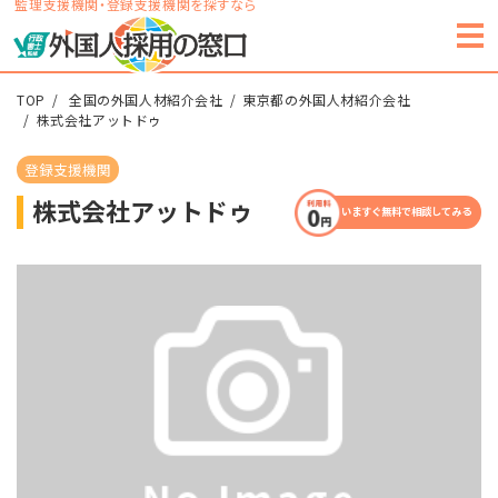
監理支援機関・登録支援機関を探すなら
TOP
全国の外国人材紹介会社
東京都の外国人材紹介会社
株式会社アットドゥ
登録支援機関
株式会社アットドゥ
いますぐ無料で相談してみる