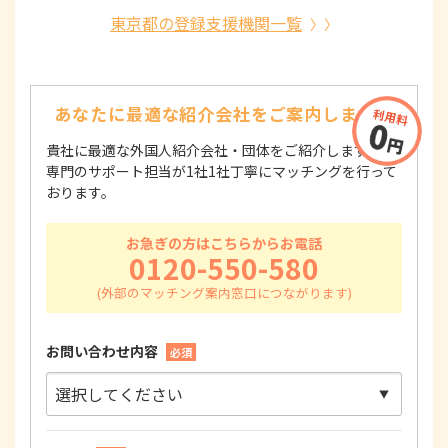
東京都の登録支援機関一覧
あなたに最適な紹介会社を
ご案内します！
貴社に最適な外国人紹介会社・団体をご紹介します！
専門のサポート担当が1社1社丁寧にマッチングを行って
おります。
お急ぎの方はこちらからお電話
0120-550-580
お問い合わせ内容
必須