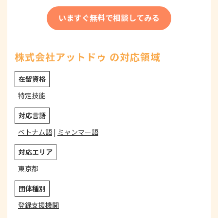
いますぐ無料で相談してみる
株式会社アットドゥ の対応領域
在留資格
特定技能
対応言語
ベトナム語
|
ミャンマー語
対応エリア
東京都
団体種別
登録支援機関