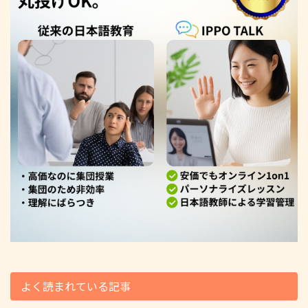
よく読まれている記事