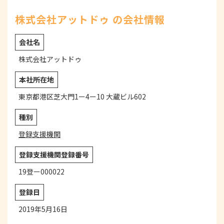
株式会社アットドゥ の会社情報
会社名
株式会社アットドゥ
本社所在地
東京都港区芝大門1ー4ー10 大蔵ビル602
種別
登録支援機関
登録支援機関登録番号
19登ー000022
登録日
2019年5月16日