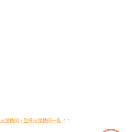
支援機関・登録支援機関一覧