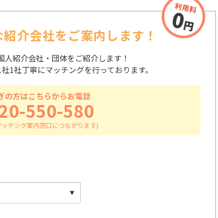
な紹介会社を
ご案内します！
国人紹介会社・団体をご紹介します！
1社1社丁寧にマッチングを行っております。
ぎの方はこちらからお電話
20-550-580