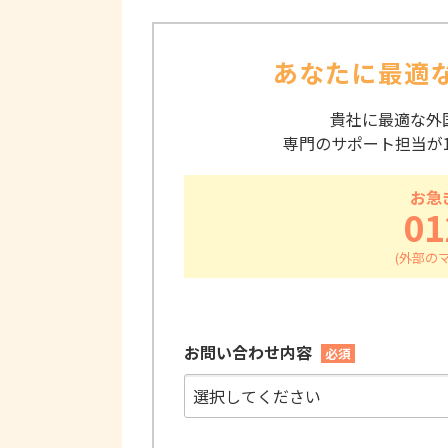
あなたに最適
貴社に最適な外
専門のサポート担当が
お急
01
お問い合わせ内容
必須