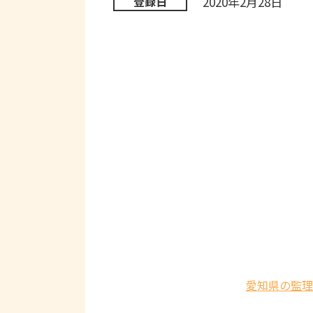
2020年2月28日
登録日
愛知県の監理