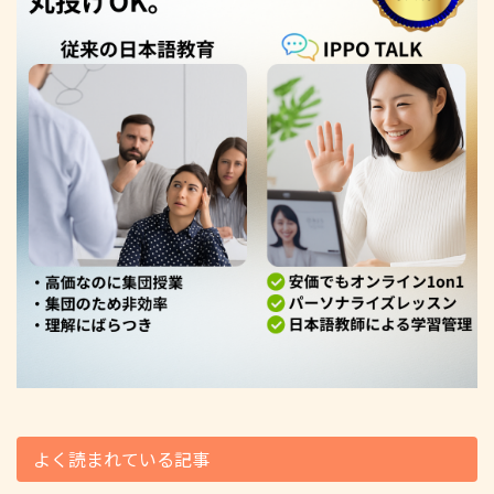
よく読まれている記事