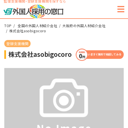
監理支援機関・登録支援機関を探すなら
TOP
全国の外国人材紹介会社
大阪府の外国人材紹介会社
株式会社asobigocoro
登録支援機関
株式会社asobigocoro
いますぐ無料で相談してみる