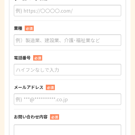
業種
必須
電話番号
必須
メールアドレス
必須
お問い合わせ内容
必須