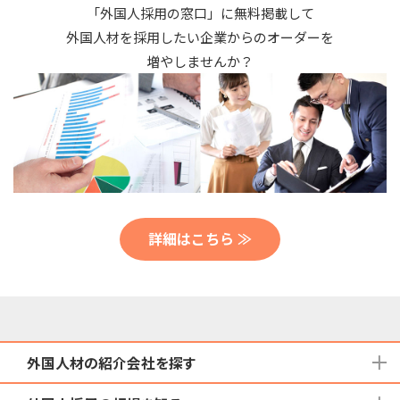
「外国人採用の窓口」に無料掲載して
外国人材を採用したい企業からのオーダーを
増やしませんか？
詳細はこちら ≫
外国人材の紹介会社を探す