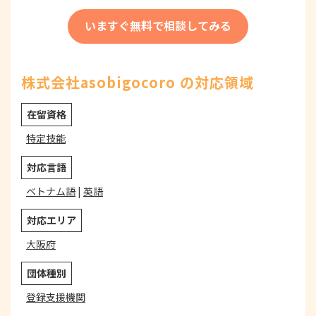
いますぐ無料で相談してみる
株式会社asobigocoro の対応領域
在留資格
特定技能
対応言語
ベトナム語
|
英語
対応エリア
大阪府
団体種別
登録支援機関