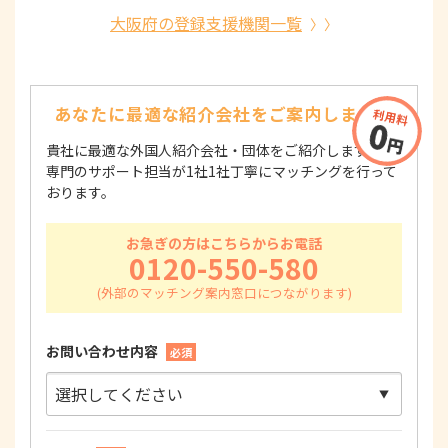
大阪府の登録支援機関一覧
あなたに最適な紹介会社を
ご案内します！
貴社に最適な外国人紹介会社・団体をご紹介します！
専門のサポート担当が1社1社丁寧にマッチングを行って
おります。
お急ぎの方はこちらからお電話
0120-550-580
お問い合わせ内容
必須