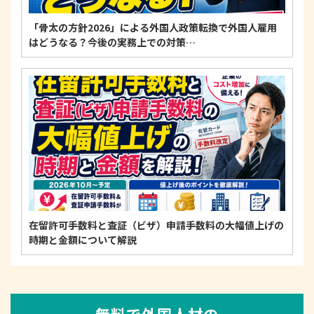
「骨太の方針2026」による外国人政策転換で外国人雇用
はどうなる？今後の実務上での対策…
在留許可手数料と査証（ビザ）申請手数料の大幅値上げの
時期と金額について解説
無料で外国人材の