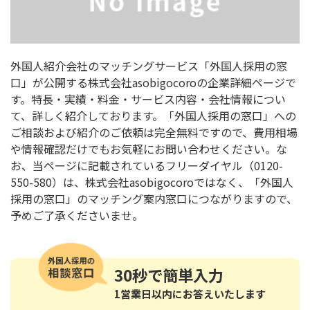
外国人紹介会社のマッチングサービス「外国人採用の窓
口」が公開する株式会社asobigocoroの企業詳細ページで
す。特長・実績・料金・サービス内容・会社情報につい
て、詳しく紹介しております。「外国人採用の窓口」への
ご相談および紹介のご依頼は完全無料ですので、費用相場
や情報確認だけでもお気軽にお問い合わせください。な
お、当ページに記載されているフリーダイヤル（0120-
550-580）は、株式会社asobigocoroではなく、「外国人
採用の窓口」のマッチング案内窓口につながりますので、
予めご了承くださいませ。
30秒
で簡単入力
1営業日以内にお答えいたします