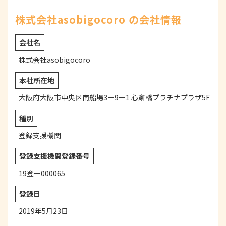
株式会社asobigocoro の会社情報
会社名
株式会社asobigocoro
本社所在地
大阪府大阪市中央区南船場3ー9ー1 心斎橋プラチナプラザ5F
種別
登録支援機関
登録支援機関登録番号
19登ー000065
登録日
2019年5月23日