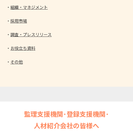
組織・マネジメント
採用市場
調査・プレスリリース
お役立ち資料
その他
監理支援機関･登録支援機関･
人材紹介会社の皆様へ