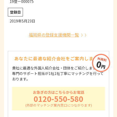
19登ー000075
登録日
2019年5月23日
福岡県の登録支援機関一覧
あなたに最適な紹介会社を
ご案内します！
貴社に最適な外国人紹介会社・団体をご紹介します！
専門のサポート担当が1社1社丁寧にマッチングを行って
おります。
お急ぎの方はこちらからお電話
0120-550-580