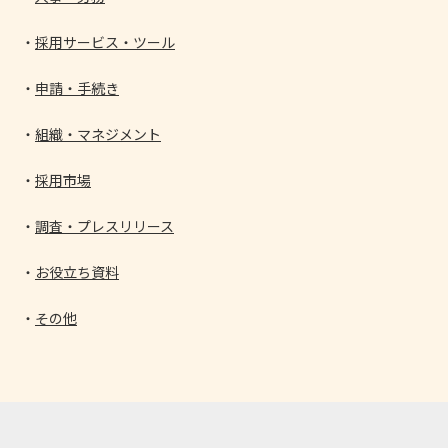
採用サービス・ツール
申請・手続き
組織・マネジメント
採用市場
調査・プレスリリース
お役立ち資料
その他