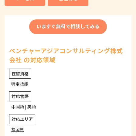
いますぐ無料で相談してみる
ベンチャーアジアコンサルティング株式
会社 の対応領域
在留資格
特定技能
対応言語
中国語
|
英語
対応エリア
福岡県