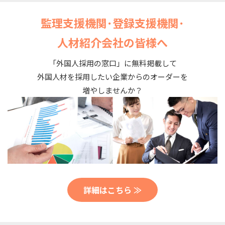
監理支援機関･登録支援機関･
人材紹介会社の皆様へ
「外国人採用の窓口」に無料掲載して
外国人材を採用したい企業からのオーダーを
増やしませんか？
詳細はこちら ≫