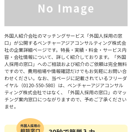
外国人紹介会社のマッチングサービス「外国人採用の窓
口」が公開するベンチャーアジアコンサルティング株式会
社の企業詳細ページです。特長・実績・料金・サービス内
容・会社情報について、詳しく紹介しております。「外国
人採用の窓口」へのご相談および紹介のご依頼は完全無料
ですので、費用相場や情報確認だけでもお気軽にお問い合
わせください。なお、当ページに記載されているフリーダ
イヤル（0120-550-580）は、ベンチャーアジアコンサル
ティング株式会社ではなく、「外国人採用の窓口」のマッ
チング案内窓口につながりますので、予めご了承ください
ませ。
30秒
で簡単入力