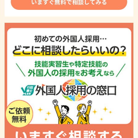
いますぐ無料で相談してみる