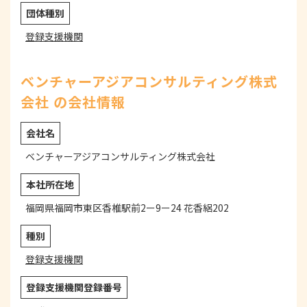
団体種別
登録支援機関
ベンチャーアジアコンサルティング株式
会社 の会社情報
会社名
ベンチャーアジアコンサルティング株式会社
本社所在地
福岡県福岡市東区香椎駅前2ー9ー24 花香絽202
種別
登録支援機関
登録支援機関登録番号