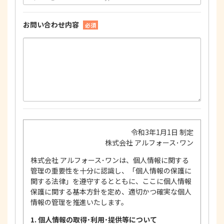
お問い合わせ内容
必須
令和3年1月1日 制定
株式会社 アルフォース･ワン
株式会社 アルフォース･ワンは、個人情報に関する
管理の重要性を十分に認識し、「個人情報の保護に
関する法律」を遵守するとともに、ここに個人情報
保護に関する基本方針を定め、適切かつ確実な個人
情報の管理を推進いたします。
1. 個人情報の取得･利用･提供等について