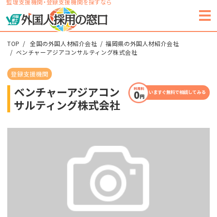
監理支援機関・登録支援機関を探すなら
TOP
全国の外国人材紹介会社
福岡県の外国人材紹介会社
ベンチャーアジアコンサルティング株式会社
登録支援機関
ベンチャーアジアコン
いますぐ無料で相談してみる
サルティング株式会社