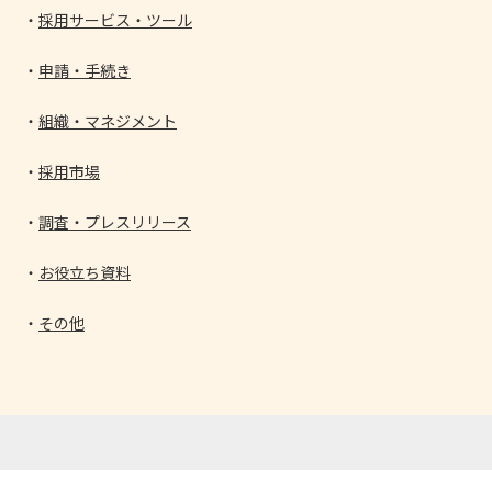
採用サービス・ツール
申請・手続き
組織・マネジメント
採用市場
調査・プレスリリース
お役立ち資料
その他