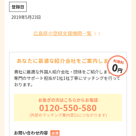
登録日
2019年5月23日
広島県の登録支援機関一覧
あなたに最適な紹介会社を
ご案内します！
貴社に最適な外国人紹介会社・団体をご紹介します！
専門のサポート担当が1社1社丁寧にマッチングを行って
おります。
お急ぎの方はこちらからお電話
0120-550-580
お問い合わせ内容
必須