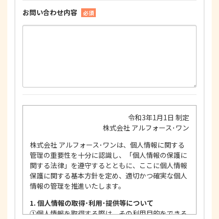
お問い合わせ内容
必須
令和3年1月1日 制定
株式会社 アルフォース･ワン
株式会社 アルフォース･ワンは、個人情報に関する
管理の重要性を十分に認識し、「個人情報の保護に
関する法律」を遵守するとともに、ここに個人情報
保護に関する基本方針を定め、適切かつ確実な個人
情報の管理を推進いたします。
1. 個人情報の取得･利用･提供等について
①
個人情報を取得する際は、その利用目的をできる