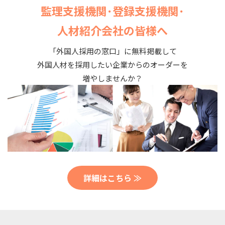
監理支援機関･登録支援機関･
人材紹介会社の皆様へ
「外国人採用の窓口」に無料掲載して
外国人材を採用したい企業からのオーダーを
増やしませんか？
詳細はこちら ≫