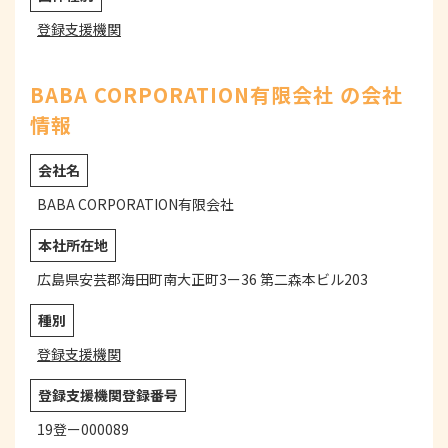
登録支援機関
BABA CORPORATION有限会社 の会社
情報
会社名
BABA CORPORATION有限会社
本社所在地
広島県安芸郡海田町南大正町3ー36 第二森本ビル203
種別
登録支援機関
登録支援機関登録番号
19登ー000089