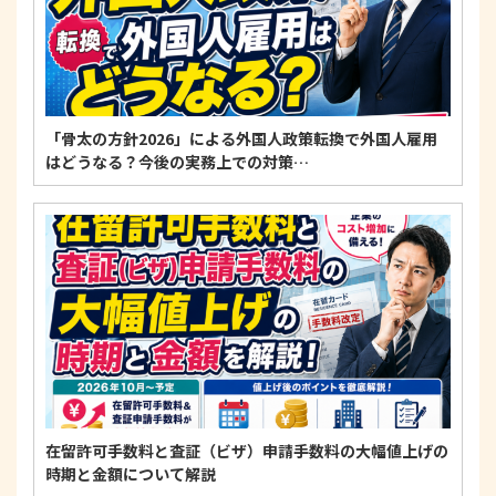
「骨太の方針2026」による外国人政策転換で外国人雇用
はどうなる？今後の実務上での対策…
在留許可手数料と査証（ビザ）申請手数料の大幅値上げの
時期と金額について解説