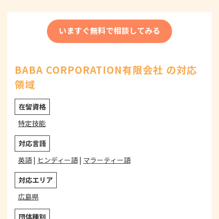
いますぐ無料で相談してみる
BABA CORPORATION有限会社 の対応
領域
在留資格
特定技能
対応言語
英語
|
ヒンディー語
|
マラーティー語
対応エリア
広島県
団体種別