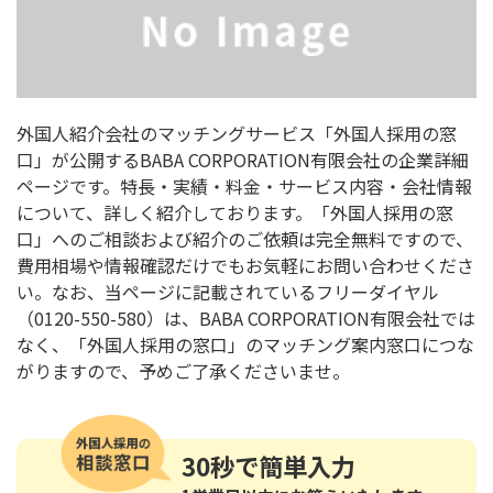
外国人紹介会社のマッチングサービス「外国人採用の窓
口」が公開するBABA CORPORATION有限会社の企業詳細
ページです。特長・実績・料金・サービス内容・会社情報
について、詳しく紹介しております。「外国人採用の窓
口」へのご相談および紹介のご依頼は完全無料ですので、
費用相場や情報確認だけでもお気軽にお問い合わせくださ
い。なお、当ページに記載されているフリーダイヤル
（0120-550-580）は、BABA CORPORATION有限会社では
なく、「外国人採用の窓口」のマッチング案内窓口につな
がりますので、予めご了承くださいませ。
30秒
で簡単入力