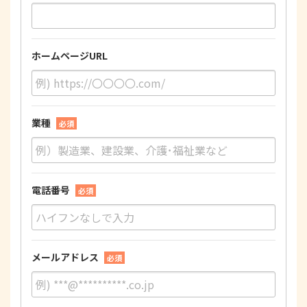
ホームページURL
業種
必須
電話番号
必須
メールアドレス
必須