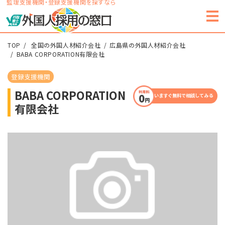
監理支援機関・登録支援機関を探すなら
TOP
全国の外国人材紹介会社
広島県の外国人材紹介会社
BABA CORPORATION有限会社
登録支援機関
BABA CORPORATION
いますぐ無料で相談してみる
有限会社