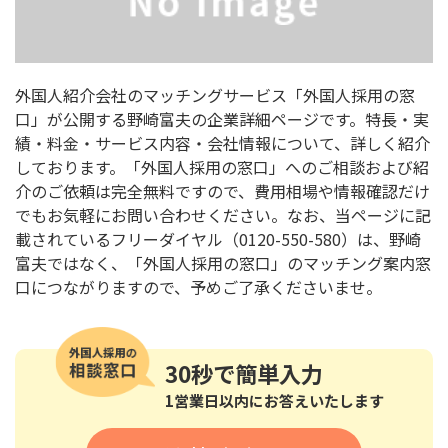
外国人紹介会社のマッチングサービス「外国人採用の窓
口」が公開する野崎富夫の企業詳細ページです。特長・実
績・料金・サービス内容・会社情報について、詳しく紹介
しております。「外国人採用の窓口」へのご相談および紹
介のご依頼は完全無料ですので、費用相場や情報確認だけ
でもお気軽にお問い合わせください。なお、当ページに記
載されているフリーダイヤル（0120-550-580）は、野崎
富夫ではなく、「外国人採用の窓口」のマッチング案内窓
口につながりますので、予めご了承くださいませ。
30秒
で簡単入力
1営業日以内にお答えいたします