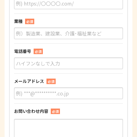
業種
必須
電話番号
必須
メールアドレス
必須
お問い合わせ内容
必須