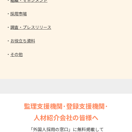
採用市場
調査・プレスリリース
お役立ち資料
その他
監理支援機関･登録支援機関･
人材紹介会社の皆様へ
「外国人採用の窓口」に無料掲載して