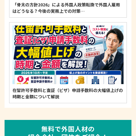
「骨太の方針2026」による外国人政策転換で外国人雇用
はどうなる？今後の実務上での対策…
在留許可手数料と査証（ビザ）申請手数料の大幅値上げの
時期と金額について解説
無料で外国人材の