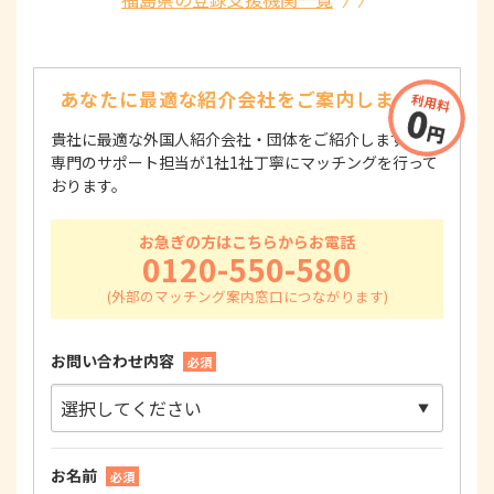
あなたに最適な紹介会社を
ご案内します！
貴社に最適な外国人紹介会社・団体をご紹介します！
専門のサポート担当が1社1社丁寧にマッチングを行って
おります。
お急ぎの方はこちらからお電話
0120-550-580
お問い合わせ内容
必須
お名前
必須