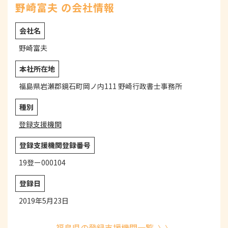
野崎富夫 の会社情報
会社名
野崎富夫
本社所在地
福島県岩瀬郡鏡石町岡ノ内111 野崎行政書士事務所
種別
登録支援機関
登録支援機関登録番号
19登ー000104
登録日
2019年5月23日
福島県の登録支援機関一覧