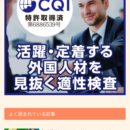
よく読まれている記事