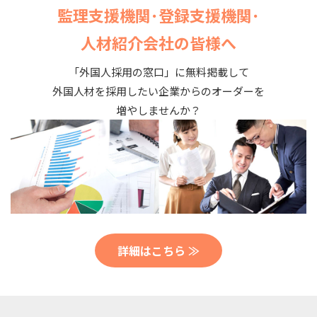
監理支援機関･登録支援機関･
人材紹介会社の皆様へ
「外国人採用の窓口」に無料掲載して
外国人材を採用したい企業からのオーダーを
増やしませんか？
詳細はこちら ≫