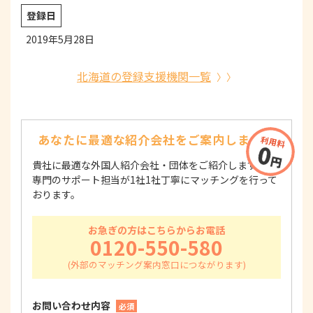
登録日
2019年5月28日
北海道の登録支援機関一覧
あなたに最適な紹介会社を
ご案内します！
貴社に最適な外国人紹介会社・団体をご紹介します！
専門のサポート担当が1社1社丁寧にマッチングを行って
おります。
お急ぎの方はこちらからお電話
0120-550-580
お問い合わせ内容
必須