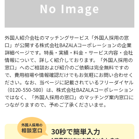
外国人紹介会社のマッチングサービス「外国人採用の窓
口」が公開する株式会社BAZALAコーポレーションの企業
詳細ページです。特長・実績・料金・サービス内容・会社
情報について、詳しく紹介しております。「外国人採用の
窓口」へのご相談および紹介のご依頼は完全無料ですの
で、費用相場や情報確認だけでもお気軽にお問い合わせく
ださい。なお、当ページに記載されているフリーダイヤル
（0120-550-580）は、株式会社BAZALAコーポレーション
ではなく、「外国人採用の窓口」のマッチング案内窓口に
つながりますので、予めご了承くださいませ。
30秒
で簡単入力