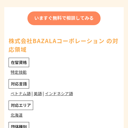
いますぐ無料で相談してみる
株式会社BAZALAコーポレーション の対
応領域
在留資格
特定技能
対応言語
ベトナム語
|
英語
|
インドネシア語
対応エリア
北海道
団体種別