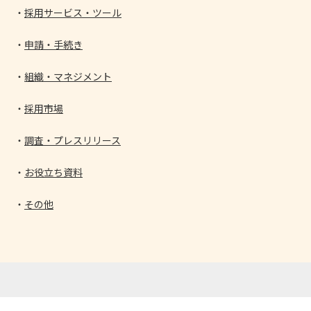
採用サービス・ツール
申請・手続き
組織・マネジメント
採用市場
調査・プレスリリース
お役立ち資料
その他