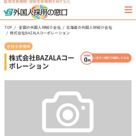
監理支援機関・登録支援機関を探すなら
TOP
全国の外国人材紹介会社
北海道の外国人材紹介会社
株式会社BAZALAコーポレーション
登録支援機関
株式会社BAZALAコー
いますぐ無料で相談してみる
ポレーション