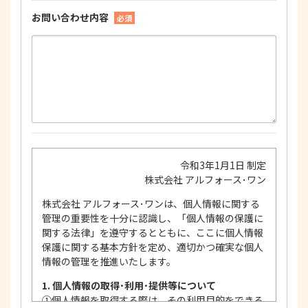
お問い合わせ内容
必須
令和3年1月1日 制定
株式会社 アルフォース･ワン
株式会社 アルフォース･ワンは、個人情報に関する
管理の重要性を十分に認識し、「個人情報の保護に
関する法律」を遵守するとともに、ここに個人情報
保護に関する基本方針を定め、適切かつ確実な個人
情報の管理を推進いたします。
1. 個人情報の取得･利用･提供等について
①
個人情報を取得する際は、その利用目的をできる