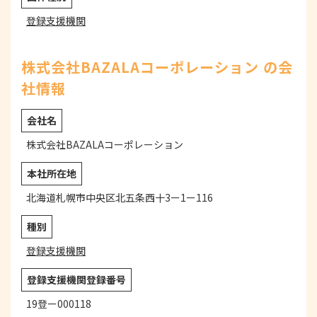
登録支援機関
株式会社BAZALAコーポレーション の会
社情報
会社名
株式会社BAZALAコーポレーション
本社所在地
北海道札幌市中央区北五条西十3ー1ー116
種別
登録支援機関
登録支援機関登録番号
19登ー000118