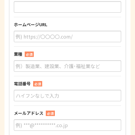
ホームページURL
業種
必須
電話番号
必須
メールアドレス
必須