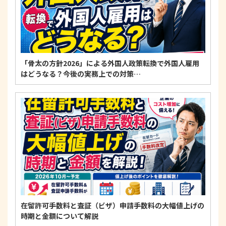
「骨太の方針2026」による外国人政策転換で外国人雇用
はどうなる？今後の実務上での対策…
在留許可手数料と査証（ビザ）申請手数料の大幅値上げの
時期と金額について解説