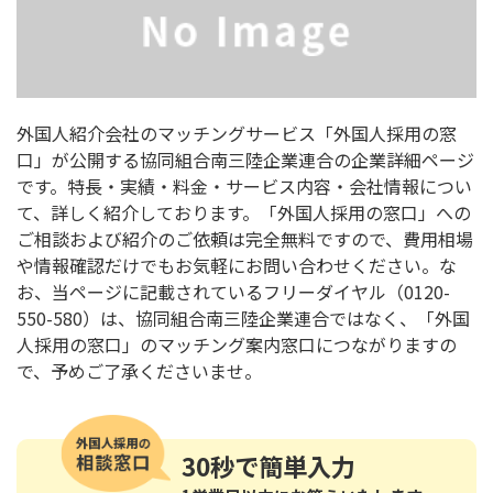
外国人紹介会社のマッチングサービス「外国人採用の窓
口」が公開する協同組合南三陸企業連合の企業詳細ページ
です。特長・実績・料金・サービス内容・会社情報につい
て、詳しく紹介しております。「外国人採用の窓口」への
ご相談および紹介のご依頼は完全無料ですので、費用相場
や情報確認だけでもお気軽にお問い合わせください。な
お、当ページに記載されているフリーダイヤル（0120-
550-580）は、協同組合南三陸企業連合ではなく、「外国
人採用の窓口」のマッチング案内窓口につながりますの
で、予めご了承くださいませ。
30秒
で簡単入力