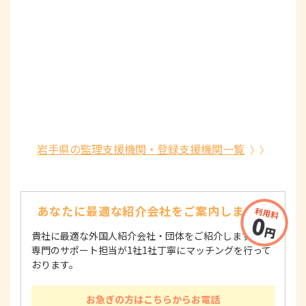
岩手県の監理支援機関・登録支援機関一覧
あなたに最適な紹介会社を
ご案内します！
貴社に最適な外国人紹介会社・団体をご紹介します！
専門のサポート担当が1社1社丁寧にマッチングを行って
おります。
お急ぎの方はこちらからお電話