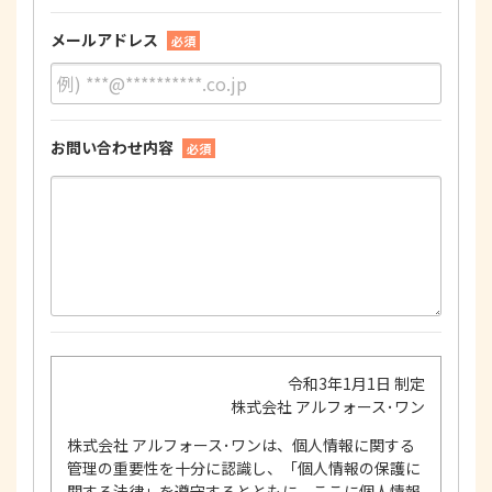
メールアドレス
必須
お問い合わせ内容
必須
令和3年1月1日 制定
株式会社 アルフォース･ワン
株式会社 アルフォース･ワンは、個人情報に関する
管理の重要性を十分に認識し、「個人情報の保護に
関する法律」を遵守するとともに、ここに個人情報