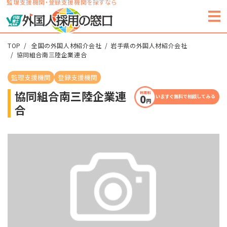
監理支援機関・登録支援機関を探すなら
TOP
全国の外国人材紹介会社
岩手県の外国人材紹介会社
協同組合南三陸企業連合
監理支援機関
登録支援機関
協同組合南三陸企業連
いますぐ無料で相談してみる
合