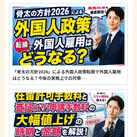
「骨太の方針2026」による外国人政策転換で外国人雇用
はどうなる？今後の実務上での対策…