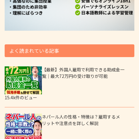
よく読まれている記事
【最新】外国人雇用で利用できる助成金一
覧｜最大72万円の受け取りが可能
15.4k件のビュー
ネパール人の性格・特徴は？雇用するメ
リットや注意点を詳しく解説