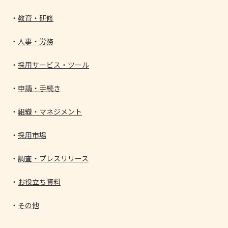
教育・研修
人事・労務
採用サービス・ツール
申請・手続き
組織・マネジメント
採用市場
調査・プレスリリース
お役立ち資料
その他