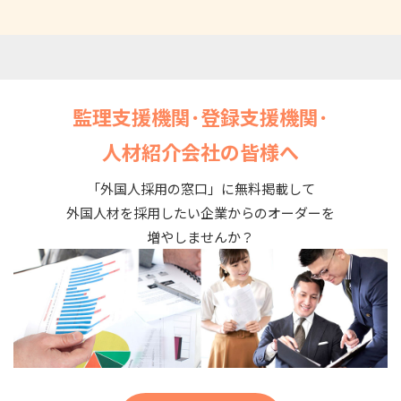
監理支援機関･登録支援機関･
人材紹介会社の皆様へ
「外国人採用の窓口」に無料掲載して
外国人材を採用したい企業からのオーダーを
増やしませんか？