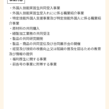
・外国人技能実習生共同受入事業
・外国人技能実習生受入れにに係る職業紹介事業
・特定技能外国人支援事業及び特定技能外国人に係る職業紹
介事業
・原材料の共同購入
・縫製加工業務の共同受注
・製品の共同研究開発
・製品・商品の共同宣伝及び合同展示会の開催
・経営及び技術の改善向上又は知識の普及を図るための教育
及び情報の提供
・福利厚生に関する事業
・前各号の事業に附帯する事業