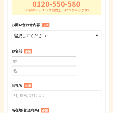
0120-550-580
お問い合わせ内容
必須
お名前
必須
会社名
必須
所在地(都道府県)
必須