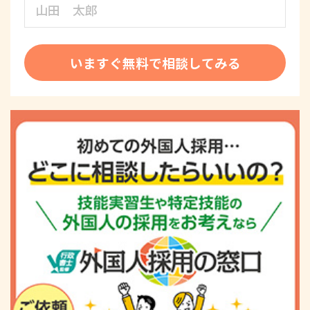
いますぐ無料で相談してみる