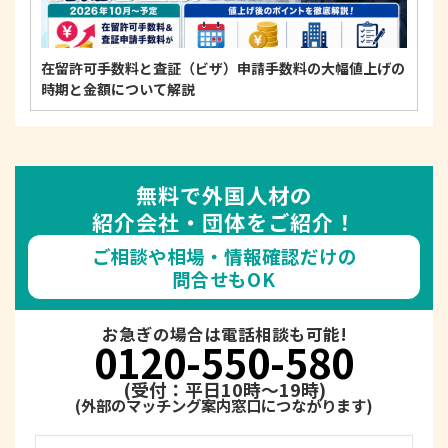
在留許可手数料と査証（ビザ）申請手数料の大幅値上げの
時期と金額について解説
無料で外国人材の
紹介会社・団体をご紹介！
ご相談や相場・情報確認だけの
問合せもOK
お急ぎの場合は電話相談も可能!
0120-550-580
(受付：平日10時～19時)