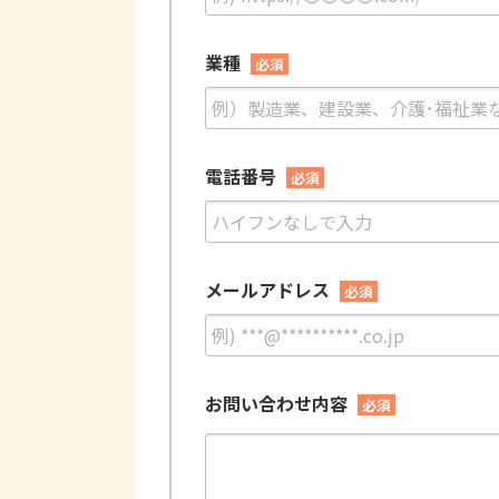
業種
必須
電話番号
必須
メールアドレス
必須
お問い合わせ内容
必須