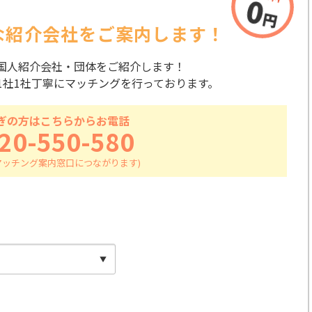
な紹介会社を
ご案内します！
国人紹介会社・団体をご紹介します！
1社1社丁寧にマッチングを行っております。
ぎの方はこちらからお電話
20-550-580