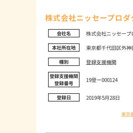
株式会社ニッセープロダ
株式会社ニッセープ
会社名
東京都千代田区外神田
本社所在地
登録支援機関
種別
登録支援機関
19登ー000124
登録番号
2019年5月28日
登録日
東京