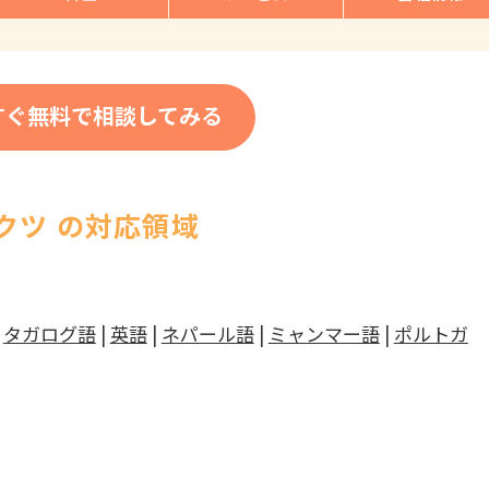
すぐ無料で相談してみる
クツ の対応領域
|
タガログ語
|
英語
|
ネパール語
|
ミャンマー語
|
ポルトガ