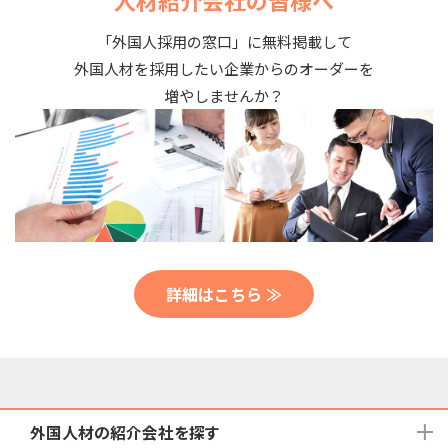
人材紹介会社の皆様へ
「外国人採用の窓口」に無料掲載して
外国人材を採用したい企業からのオーダーを
増やしませんか？
詳細はこちら ≫
外国人材の紹介会社を探す