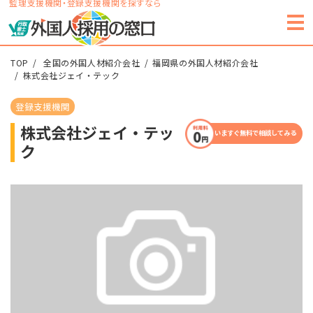
監理支援機関・登録支援機関を探すなら
TOP
全国の外国人材紹介会社
福岡県の外国人材紹介会社
株式会社ジェイ・テック
登録支援機関
株式会社ジェイ・テッ
いますぐ無料で相談してみる
ク