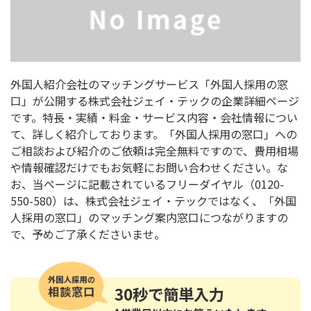
外国人紹介会社のマッチングサービス「外国人採用の窓
口」が公開する株式会社ジェイ・テックの企業詳細ページ
です。特長・実績・料金・サービス内容・会社情報につい
て、詳しく紹介しております。「外国人採用の窓口」への
ご相談および紹介のご依頼は完全無料ですので、費用相場
や情報確認だけでもお気軽にお問い合わせください。な
お、当ページに記載されているフリーダイヤル（0120-
550-580）は、株式会社ジェイ・テックではなく、「外国
人採用の窓口」のマッチング案内窓口につながりますの
で、予めご了承くださいませ。
30秒
で簡単入力