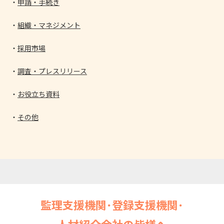
申請・手続き
組織・マネジメント
採用市場
調査・プレスリリース
お役立ち資料
その他
監理支援機関･登録支援機関･