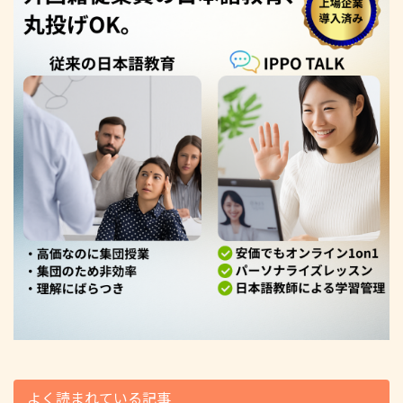
よく読まれている記事