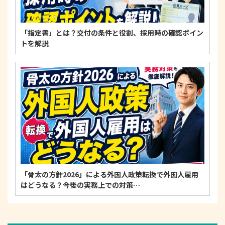
「指定書」とは？交付の条件と役割、採用時の確認ポイン
トを解説
「骨太の方針2026」による外国人政策転換で外国人雇用
はどうなる？今後の実務上での対策…