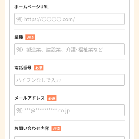
ホームページURL
業種
必須
電話番号
必須
メールアドレス
必須
お問い合わせ内容
必須