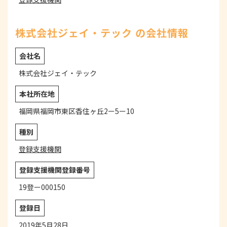
株式会社ジェイ・テック の会社情報
会社名
株式会社ジェイ・テック
本社所在地
福岡県福岡市東区香住ヶ丘2ー5ー10
種別
登録支援機関
登録支援機関登録番号
19登ー000150
登録日
2019年5月28日