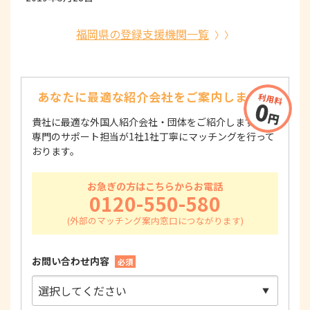
福岡県の登録支援機関一覧
あなたに最適な紹介会社を
ご案内します！
貴社に最適な外国人紹介会社・団体をご紹介します！
専門のサポート担当が1社1社丁寧にマッチングを行って
おります。
お急ぎの方はこちらからお電話
0120-550-580
お問い合わせ内容
必須