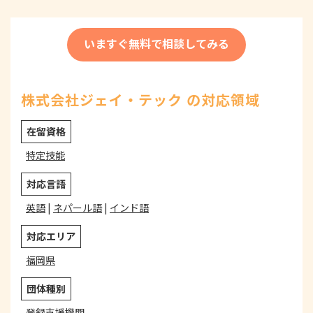
いますぐ無料で相談してみる
株式会社ジェイ・テック の対応領域
在留資格
特定技能
対応言語
英語
|
ネパール語
|
インド語
対応エリア
福岡県
団体種別
登録支援機関