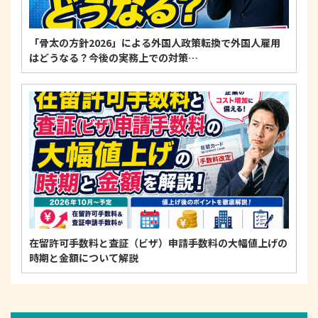
「骨太の方針2026」による外国人政策転換で外国人雇用
はどうなる？今後の実務上での対策…
在留許可手数料と査証（ビザ）申請手数料の大幅値上げの
時期と金額について解説