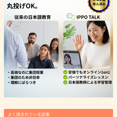
よく読まれている記事