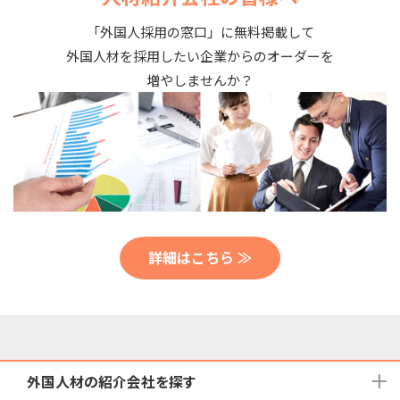
「外国人採用の窓口」に無料掲載して
外国人材を採用したい企業からのオーダーを
増やしませんか？
詳細はこちら ≫
外国人材の紹介会社を探す