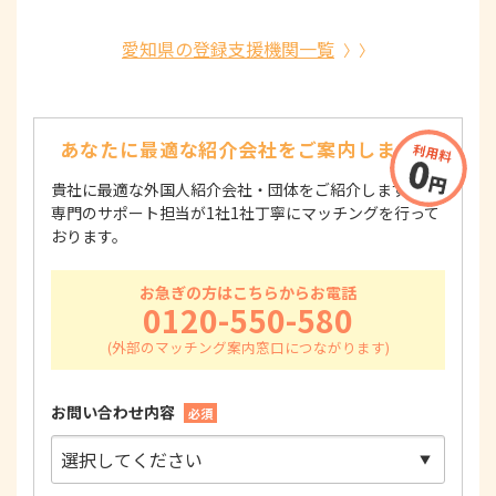
愛知県の登録支援機関一覧
あなたに最適な紹介会社を
ご案内します！
貴社に最適な外国人紹介会社・団体をご紹介します！
専門のサポート担当が1社1社丁寧にマッチングを行って
おります。
お急ぎの方はこちらからお電話
0120-550-580
お問い合わせ内容
必須