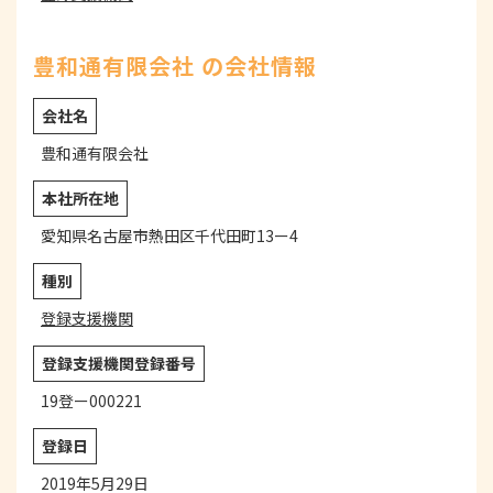
豊和通有限会社 の会社情報
会社名
豊和通有限会社
本社所在地
愛知県名古屋市熱田区千代田町13ー4
種別
登録支援機関
登録支援機関登録番号
19登ー000221
登録日
2019年5月29日