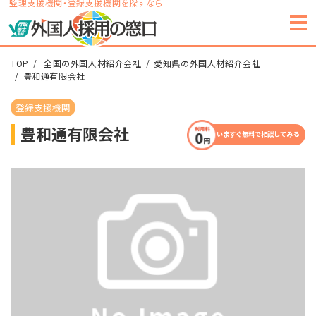
監理支援機関・登録支援機関を探すなら
TOP
全国の外国人材紹介会社
愛知県の外国人材紹介会社
豊和通有限会社
登録支援機関
豊和通有限会社
いますぐ無料で相談してみる