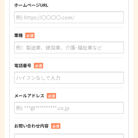
ホームページURL
業種
必須
電話番号
必須
メールアドレス
必須
お問い合わせ内容
必須