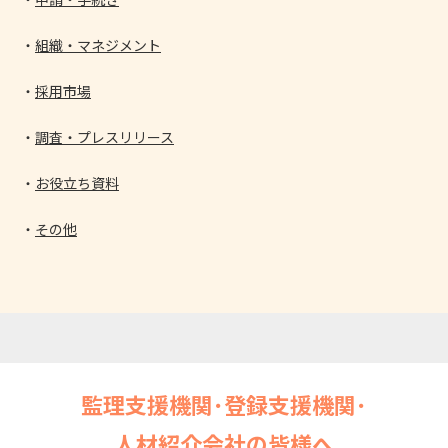
組織・マネジメント
採用市場
調査・プレスリリース
お役立ち資料
その他
監理支援機関･登録支援機関･
人材紹介会社の皆様へ