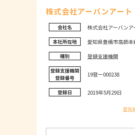
株式会社アーバンアート
株式会社アーバンア
会社名
愛知県豊橋市高師本郷
本社所在地
登録支援機関
種別
登録支援機関
19登ー000238
登録番号
2019年5月29日
登録日
愛知