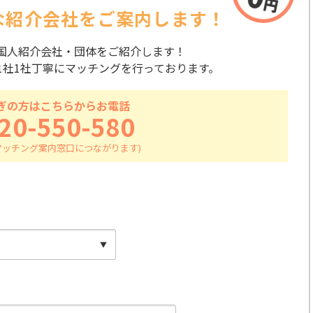
な紹介会社を
ご案内します！
国人紹介会社・団体をご紹介します！
1社1社丁寧にマッチングを行っております。
ぎの方はこちらからお電話
20-550-580