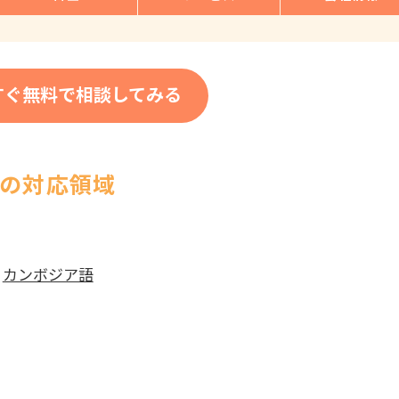
すぐ無料で相談してみる
 の対応領域
|
カンボジア語