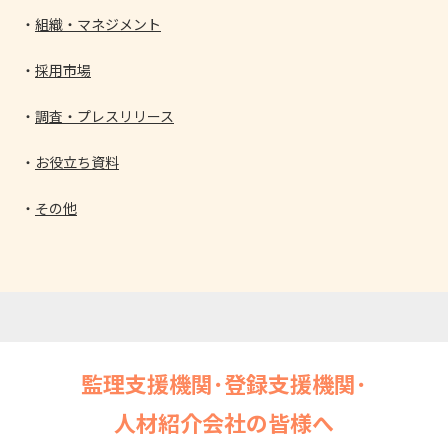
組織・マネジメント
採用市場
調査・プレスリリース
お役立ち資料
その他
監理支援機関･登録支援機関･
人材紹介会社の皆様へ