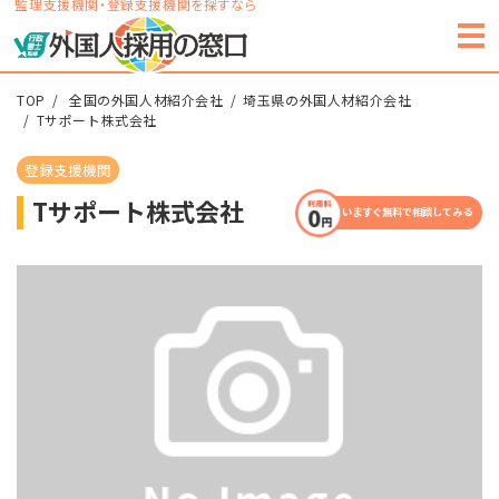
監理支援機関・登録支援機関を探すなら
TOP
全国の外国人材紹介会社
埼玉県の外国人材紹介会社
Tサポート株式会社
登録支援機関
Tサポート株式会社
いますぐ無料で相談してみる