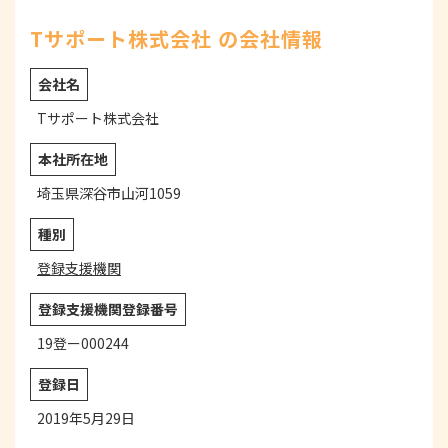
Tサポート株式会社 の会社情報
会社名
Tサポート株式会社
本社所在地
埼玉県深谷市山河1059
種別
登録支援機関
登録支援機関登録番号
19登ー000244
登録日
2019年5月29日