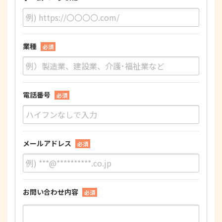
業種
必須
電話番号
必須
メールアドレス
必須
お問い合わせ内容
必須