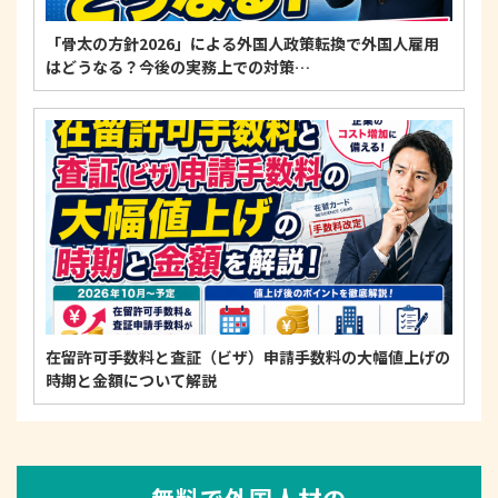
「骨太の方針2026」による外国人政策転換で外国人雇用
はどうなる？今後の実務上での対策…
在留許可手数料と査証（ビザ）申請手数料の大幅値上げの
時期と金額について解説
無料で外国人材の