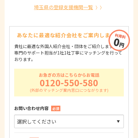
埼玉県の登録支援機関一覧
あなたに最適な紹介会社を
ご案内します！
貴社に最適な外国人紹介会社・団体をご紹介します！
専門のサポート担当が1社1社丁寧にマッチングを行って
おります。
お急ぎの方はこちらからお電話
0120-550-580
お問い合わせ内容
必須