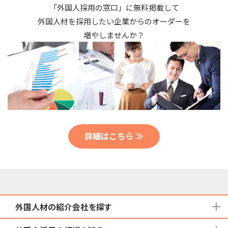
「外国人採用の窓口」に無料掲載して
外国人材を採用したい企業からのオーダーを
増やしませんか？
詳細はこちら ≫
外国人材の紹介会社を探す