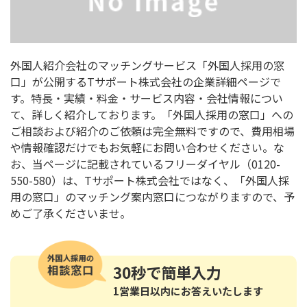
外国人紹介会社のマッチングサービス「外国人採用の窓
口」が公開するTサポート株式会社の企業詳細ページで
す。特長・実績・料金・サービス内容・会社情報につい
て、詳しく紹介しております。「外国人採用の窓口」への
ご相談および紹介のご依頼は完全無料ですので、費用相場
や情報確認だけでもお気軽にお問い合わせください。な
お、当ページに記載されているフリーダイヤル（0120-
550-580）は、Tサポート株式会社ではなく、「外国人採
用の窓口」のマッチング案内窓口につながりますので、予
めご了承くださいませ。
30秒
で簡単入力
1営業日以内にお答えいたします