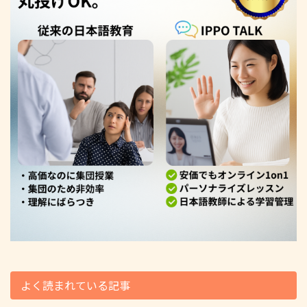
よく読まれている記事