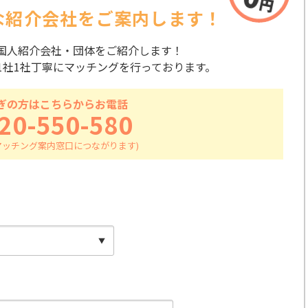
な紹介会社を
ご案内します！
国人紹介会社・団体をご紹介します！
1社1社丁寧にマッチングを行っております。
ぎの方はこちらからお電話
20-550-580