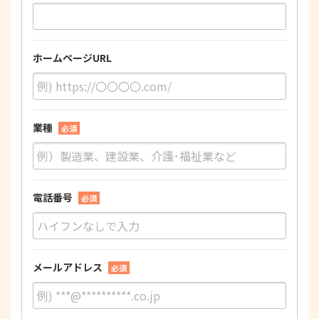
ホームページURL
業種
必須
電話番号
必須
メールアドレス
必須