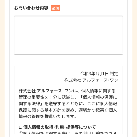
お問い合わせ内容
必須
令和3年1月1日 制定
株式会社 アルフォース･ワン
株式会社 アルフォース･ワンは、個人情報に関する
管理の重要性を十分に認識し、「個人情報の保護に
関する法律」を遵守するとともに、ここに個人情報
保護に関する基本方針を定め、適切かつ確実な個人
情報の管理を推進いたします。
1. 個人情報の取得･利用･提供等について
①
個人情報を取得する際は、その利用目的をできる