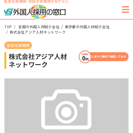
監理支援機関・登録支援機関を探すなら
TOP
全国の外国人材紹介会社
東京都の外国人材紹介会社
株式会社アジア人材ネットワーク
登録支援機関
株式会社アジア人材
いますぐ無料で相談してみる
ネットワーク