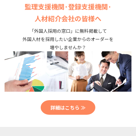
監理支援機関･登録支援機関･
人材紹介会社の皆様へ
「外国人採用の窓口」に無料掲載して
外国人材を採用したい企業からのオーダーを
増やしませんか？
詳細はこちら ≫