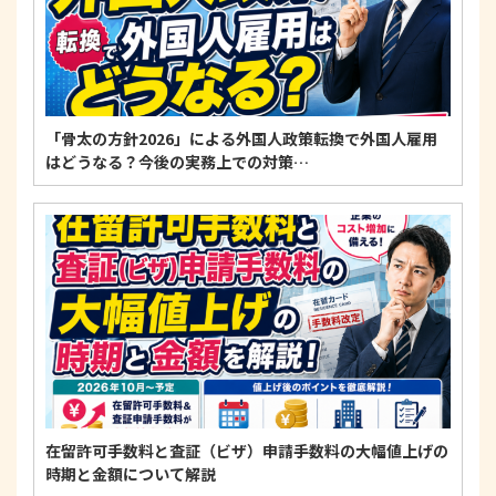
「骨太の方針2026」による外国人政策転換で外国人雇用
はどうなる？今後の実務上での対策…
在留許可手数料と査証（ビザ）申請手数料の大幅値上げの
時期と金額について解説