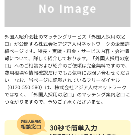
外国人紹介会社のマッチングサービス「外国人採用の窓
口」が公開する株式会社アジア人材ネットワークの企業詳
細ページです。特長・実績・料金・サービス内容・会社情
報について、詳しく紹介しております。「外国人採用の窓
口」へのご相談および紹介のご依頼は完全無料ですので、
費用相場や情報確認だけでもお気軽にお問い合わせくださ
い。なお、当ページに記載されているフリーダイヤル
（0120-550-580）は、株式会社アジア人材ネットワーク
ではなく、「外国人採用の窓口」のマッチング案内窓口に
つながりますので、予めご了承くださいませ。
30秒
で簡単入力