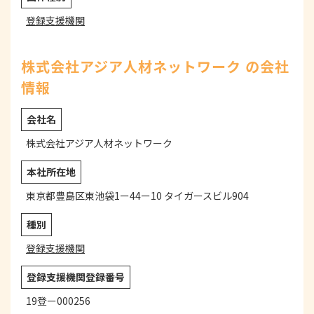
登録支援機関
株式会社アジア人材ネットワーク の会社
情報
会社名
株式会社アジア人材ネットワーク
本社所在地
東京都豊島区東池袋1ー44ー10 タイガースビル904
種別
登録支援機関
登録支援機関登録番号
19登ー000256