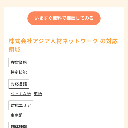
いますぐ無料で相談してみる
株式会社アジア人材ネットワーク の対応
領域
在留資格
特定技能
対応言語
ベトナム語
|
英語
対応エリア
東京都
団体種別