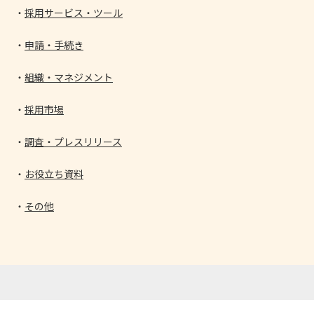
採用サービス・ツール
申請・手続き
組織・マネジメント
採用市場
調査・プレスリリース
お役立ち資料
その他