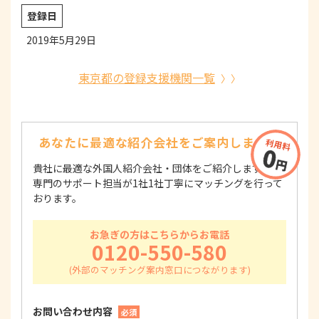
登録日
2019年5月29日
東京都の登録支援機関一覧
あなたに最適な紹介会社を
ご案内します！
貴社に最適な外国人紹介会社・団体をご紹介します！
専門のサポート担当が1社1社丁寧にマッチングを行って
おります。
お急ぎの方はこちらからお電話
0120-550-580
お問い合わせ内容
必須