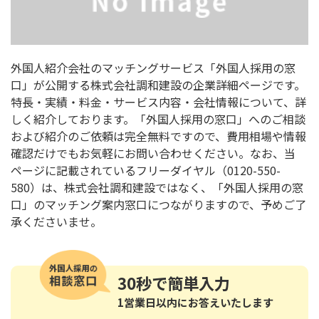
外国人紹介会社のマッチングサービス「外国人採用の窓
口」が公開する株式会社調和建設の企業詳細ページです。
特長・実績・料金・サービス内容・会社情報について、詳
しく紹介しております。「外国人採用の窓口」へのご相談
および紹介のご依頼は完全無料ですので、費用相場や情報
確認だけでもお気軽にお問い合わせください。なお、当
ページに記載されているフリーダイヤル（0120-550-
580）は、株式会社調和建設ではなく、「外国人採用の窓
口」のマッチング案内窓口につながりますので、予めご了
承くださいませ。
30秒
で簡単入力
1営業日以内にお答えいたします