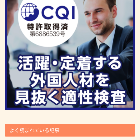
よく読まれている記事