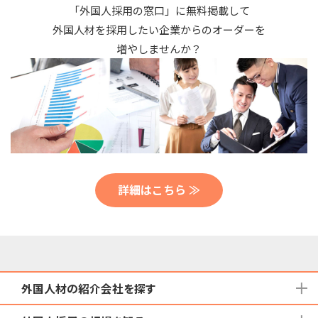
「外国人採用の窓口」に無料掲載して
外国人材を採用したい企業からのオーダーを
増やしませんか？
詳細はこちら ≫
外国人材の紹介会社を探す