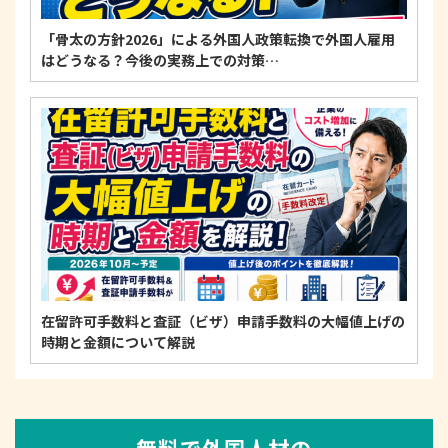
「骨太の方針2026」による外国人政策転換で外国人雇用
はどうなる？今後の実務上での対策…
在留許可手数料と査証（ビザ）申請手数料の大幅値上げの
時期と金額について解説
無料で外国人材の