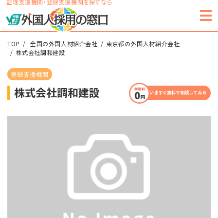
監理支援機関・登録支援機関を探すなら
TOP
全国の外国人材紹介会社
東京都の外国人材紹介会社
株式会社調和建設
登録支援機関
株式会社調和建設
いますぐ無料で相談してみる