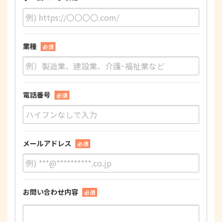
業種
必須
電話番号
必須
メールアドレス
必須
お問い合わせ内容
必須