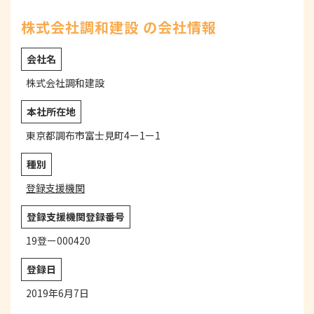
株式会社調和建設 の会社情報
会社名
株式会社調和建設
本社所在地
東京都調布市富士見町4ー1ー1
種別
登録支援機関
登録支援機関登録番号
19登ー000420
登録日
2019年6月7日