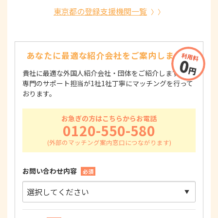
東京都の登録支援機関一覧
あなたに最適な紹介会社を
ご案内します！
貴社に最適な外国人紹介会社・団体をご紹介します！
専門のサポート担当が1社1社丁寧にマッチングを行って
おります。
お急ぎの方はこちらからお電話
0120-550-580
お問い合わせ内容
必須