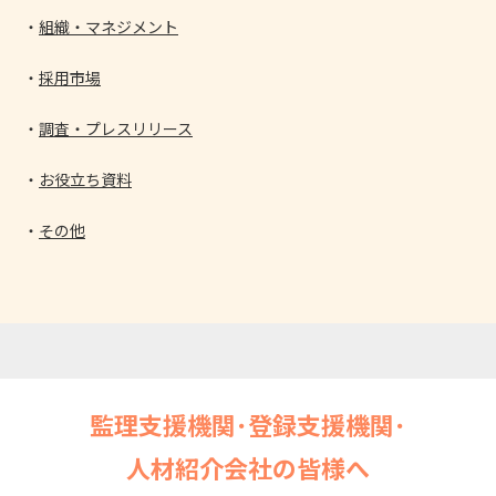
組織・マネジメント
採用市場
調査・プレスリリース
お役立ち資料
その他
監理支援機関･登録支援機関･
人材紹介会社の皆様へ