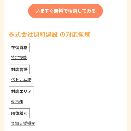
いますぐ無料で相談してみる
株式会社調和建設 の対応領域
在留資格
特定技能
対応言語
ベトナム語
対応エリア
東京都
団体種別
登録支援機関