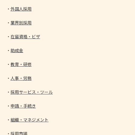
外国人採用
業界別採用
在留資格・ビザ
助成金
教育・研修
人事・労務
採用サービス・ツール
申請・手続き
組織・マネジメント
採用市場