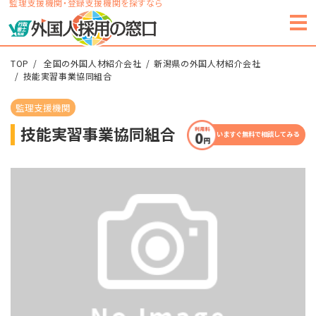
監理支援機関・登録支援機関を探すなら
TOP
全国の外国人材紹介会社
新潟県の外国人材紹介会社
技能実習事業協同組合
監理支援機関
技能実習事業協同組合
いますぐ無料で相談してみる