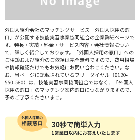
外国人紹介会社のマッチングサービス「外国人採用の窓
口」が公開する技能実習事業協同組合の企業詳細ページで
す。特長・実績・料金・サービス内容・会社情報につい
て、詳しく紹介しております。「外国人採用の窓口」への
ご相談および紹介のご依頼は完全無料ですので、費用相場
や情報確認だけでもお気軽にお問い合わせください。な
お、当ページに記載されているフリーダイヤル（0120-
550-580）は、技能実習事業協同組合ではなく、「外国人
採用の窓口」のマッチング案内窓口につながりますので、
予めご了承くださいませ。
30秒
で簡単入力
1営業日以内にお答えいたします