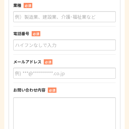
業種
必須
電話番号
必須
メールアドレス
必須
お問い合わせ内容
必須