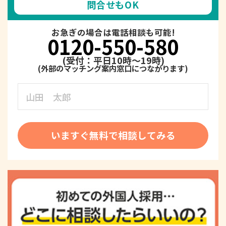
問合せもOK
お急ぎの場合は電話相談も可能!
0120-550-580
(受付：平日10時～19時)
いますぐ無料で相談してみる