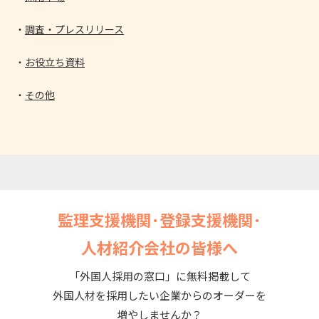
調査・プレスリリース
お役立ち資料
その他
監理支援機関･登録支援機関･
人材紹介会社の皆様へ
「外国人採用の窓口」に無料掲載して
外国人材を採用したい企業からのオーダーを
増やしませんか？