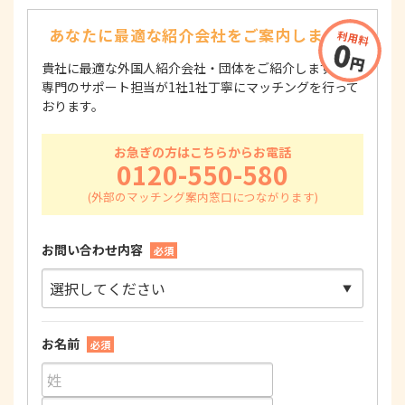
あなたに最適な紹介会社を
ご案内します！
貴社に最適な外国人紹介会社・団体をご紹介します！
専門のサポート担当が1社1社丁寧にマッチングを行って
おります。
お急ぎの方はこちらからお電話
0120-550-580
お問い合わせ内容
必須
お名前
必須