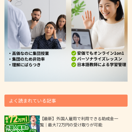
よく読まれている記事
【最新】外国人雇用で利用できる助成金一
覧｜最大72万円の受け取りが可能