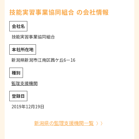
技能実習事業協同組合 の会社情報
会社名
技能実習事業協同組合
本社所在地
新潟県新潟市江南区茜ケ丘6ー16
種別
監理支援機関
登録日
2019年12月19日
新潟県の監理支援機関一覧