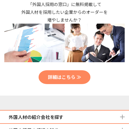
「外国人採用の窓口」に無料掲載して
外国人材を採用したい企業からのオーダーを
増やしませんか？
詳細はこちら ≫
外国人材の紹介会社を探す