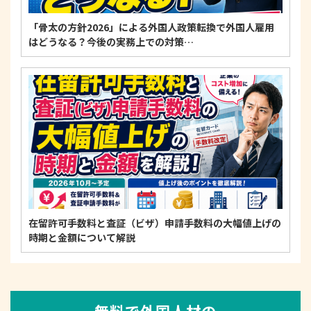
「骨太の方針2026」による外国人政策転換で外国人雇用
はどうなる？今後の実務上での対策…
在留許可手数料と査証（ビザ）申請手数料の大幅値上げの
時期と金額について解説
無料で外国人材の