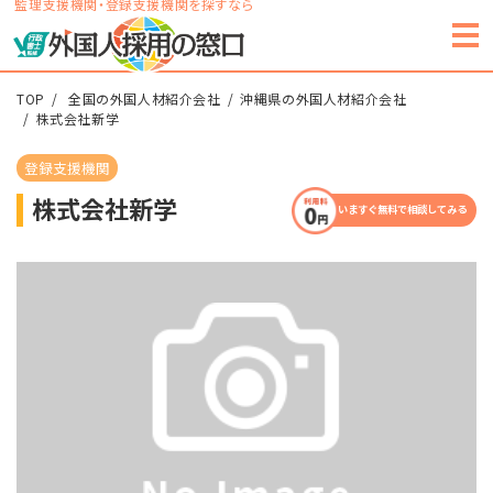
監理支援機関・登録支援機関を探すなら
TOP
全国の外国人材紹介会社
沖縄県の外国人材紹介会社
株式会社新学
登録支援機関
株式会社新学
いますぐ無料で相談してみる