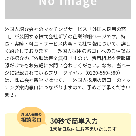
外国人紹介会社のマッチングサービス「外国人採用の窓
口」が公開する株式会社新学の企業詳細ページです。特
長・実績・料金・サービス内容・会社情報について、詳し
く紹介しております。「外国人採用の窓口」へのご相談お
よび紹介のご依頼は完全無料ですので、費用相場や情報確
認だけでもお気軽にお問い合わせください。なお、当ペー
ジに記載されているフリーダイヤル（0120-550-580）
は、株式会社新学ではなく、「外国人採用の窓口」のマッ
チング案内窓口につながりますので、予めご了承ください
ませ。
30秒
で簡単入力
1営業日以内にお答えいたします