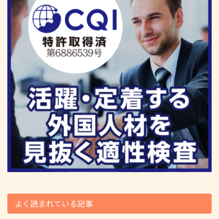
よく読まれている記事