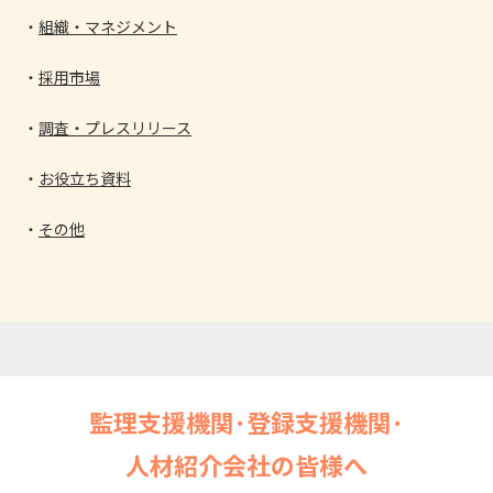
組織・マネジメント
採用市場
調査・プレスリリース
お役立ち資料
その他
監理支援機関･登録支援機関･
人材紹介会社の皆様へ