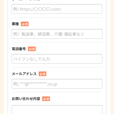
業種
必須
電話番号
必須
メールアドレス
必須
お問い合わせ内容
必須