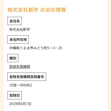
株式会社新学 の会社情報
会社名
株式会社新学
本社所在地
沖縄県うるま市みどり町5ー3ー25
種別
登録支援機関
登録支援機関登録番号
19登ー000462
登録日
2019年6月7日