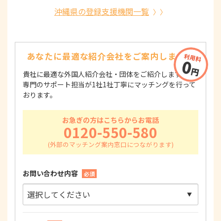
沖縄県の登録支援機関一覧
あなたに最適な紹介会社を
ご案内します！
貴社に最適な外国人紹介会社・団体をご紹介します！
専門のサポート担当が1社1社丁寧にマッチングを行って
おります。
お急ぎの方はこちらからお電話
0120-550-580
お問い合わせ内容
必須