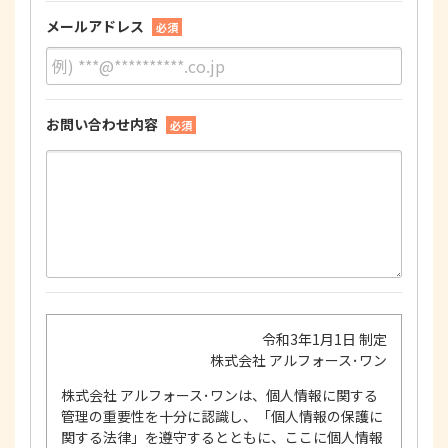
メールアドレス
必須
お問い合わせ内容
必須
令和3年1月1日 制定
株式会社 アルフォース･ワン
株式会社 アルフォース･ワンは、個人情報に関する
管理の重要性を十分に認識し、「個人情報の保護に
関する法律」を遵守するとともに、ここに個人情報