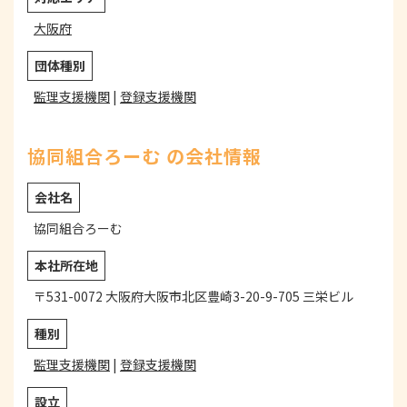
大阪府
団体種別
監理支援機関
|
登録支援機関
協同組合ろーむ の会社情報
会社名
協同組合ろーむ
本社所在地
〒531-0072 大阪府大阪市北区豊崎3-20-9-705 三栄ビル
種別
監理支援機関
|
登録支援機関
設立