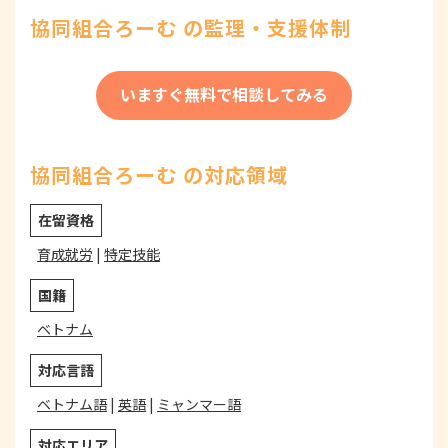
協同組合ろーむ の監理・支援体制
いますぐ無料で相談してみる
協同組合ろーむ の対応領域
在留資格
育成就労
|
特定技能
国籍
ベトナム
対応言語
ベトナム語
|
英語
|
ミャンマー語
対応エリア