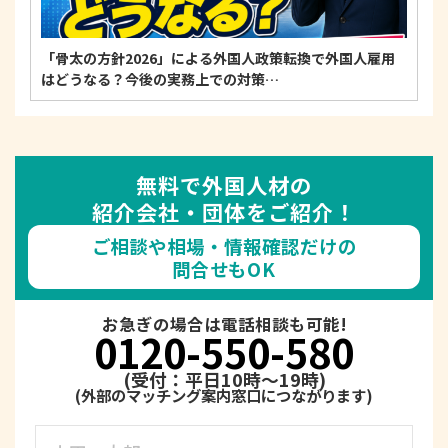
「骨太の方針2026」による外国人政策転換で外国人雇用
はどうなる？今後の実務上での対策…
無料で外国人材の
紹介会社・団体をご紹介！
ご相談や相場・情報確認だけの
問合せもOK
お急ぎの場合は電話相談も可能!
0120-550-580
(受付：平日10時～19時)