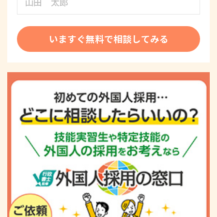
いますぐ無料で相談してみる