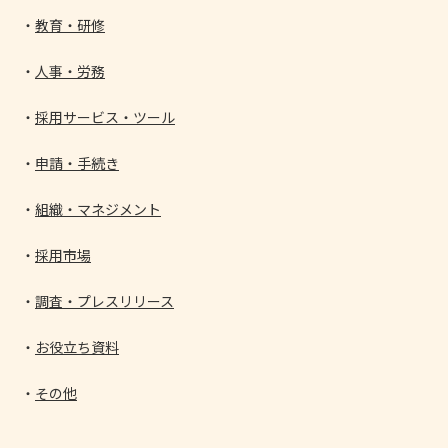
教育・研修
人事・労務
採用サービス・ツール
申請・手続き
組織・マネジメント
採用市場
調査・プレスリリース
お役立ち資料
その他