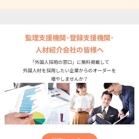
監理支援機関･登録支援機関･
人材紹介会社の皆様へ
「外国人採用の窓口」に無料掲載して
外国人材を採用したい企業からのオーダーを
増やしませんか？