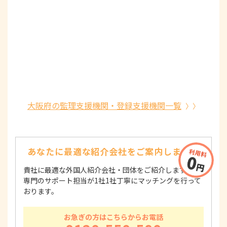
大阪府の監理支援機関・登録支援機関一覧
あなたに最適な紹介会社を
ご案内します！
貴社に最適な外国人紹介会社・団体をご紹介します！
専門のサポート担当が1社1社丁寧にマッチングを行って
おります。
お急ぎの方はこちらからお電話