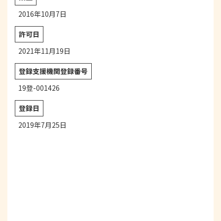
2016年10月7日
許可日
2021年11月19日
登録支援機関登録番号
19登-001426
登録日
2019年7月25日