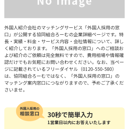
外国人紹介会社のマッチングサービス「外国人採用の窓
口」が公開する協同組合ろーむの企業詳細ページです。特
長・実績・料金・サービス内容・会社情報について、詳し
く紹介しております。「外国人採用の窓口」へのご相談お
よび紹介のご依頼は完全無料ですので、費用相場や情報確
認だけでもお気軽にお問い合わせください。なお、当ペー
ジに記載されているフリーダイヤル（0120-550-580）
は、協同組合ろーむではなく、「外国人採用の窓口」の
マッチング案内窓口につながりますので、予めご了承くだ
さいませ。
30秒
で簡単入力
1営業日以内にお答えいたします