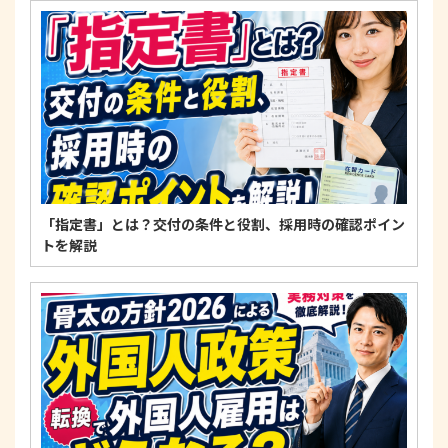
「指定書」とは？交付の条件と役割、採用時の確認ポイン
トを解説