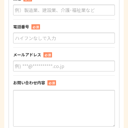
電話番号
必須
メールアドレス
必須
お問い合わせ内容
必須