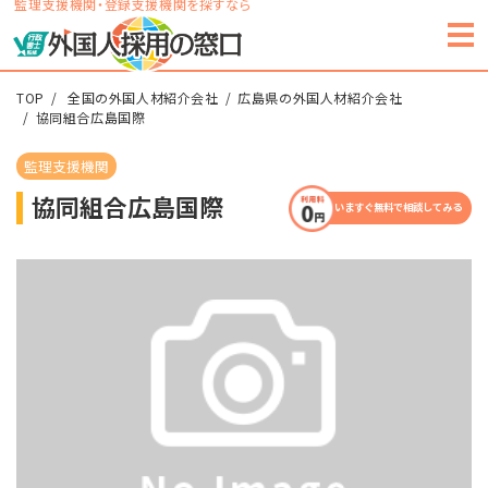
監理支援機関・登録支援機関を探すなら
TOP
全国の外国人材紹介会社
広島県の外国人材紹介会社
協同組合広島国際
監理支援機関
協同組合広島国際
いますぐ無料で相談してみる