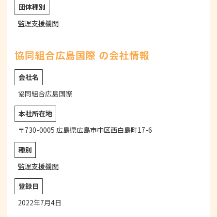
団体種別
監理支援機関
協同組合広島国際 の会社情報
会社名
協同組合広島国際
本社所在地
〒730-0005 広島県広島市中区西白島町17-6
種別
監理支援機関
登録日
2022年7月4日