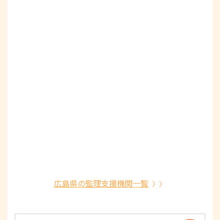
広島県の監理支援機関一覧