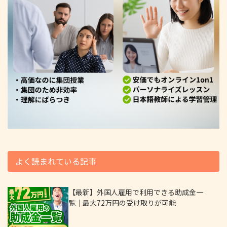
よく読まれている記事
【最新】外国人雇用で利用できる助成金一
覧｜最大72万円の受け取りが可能