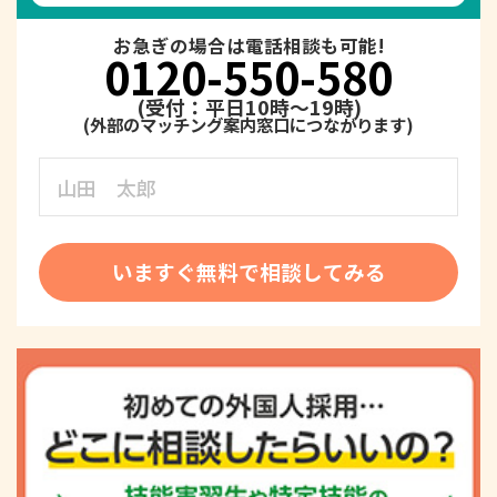
お急ぎの場合は電話相談も可能!
0120-550-580
(受付：平日10時～19時)
いますぐ無料で相談してみる