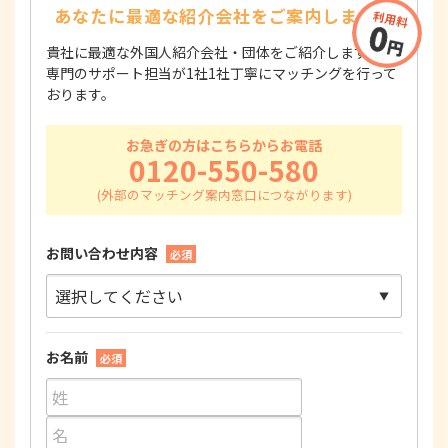
あなたに最適な紹介会社を
ご案内します！
貴社に最適な外国人紹介会社・団体をご紹介します！
専門のサポート担当が1社1社丁寧にマッチングを行って
おります。
お急ぎの方はこちらからお電話
0120-550-580
お問い合わせ内容
必須
お名前
必須