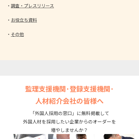
調査・プレスリリース
お役立ち資料
その他
監理支援機関･登録支援機関･
人材紹介会社の皆様へ
「外国人採用の窓口」に無料掲載して
外国人材を採用したい企業からのオーダーを
増やしませんか？