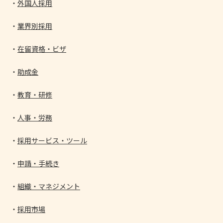
外国人採用
業界別採用
在留資格・ビザ
助成金
教育・研修
人事・労務
採用サービス・ツール
申請・手続き
組織・マネジメント
採用市場