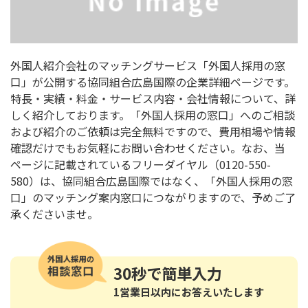
外国人紹介会社のマッチングサービス「外国人採用の窓
口」が公開する協同組合広島国際の企業詳細ページです。
特長・実績・料金・サービス内容・会社情報について、詳
しく紹介しております。「外国人採用の窓口」へのご相談
および紹介のご依頼は完全無料ですので、費用相場や情報
確認だけでもお気軽にお問い合わせください。なお、当
ページに記載されているフリーダイヤル（0120-550-
580）は、協同組合広島国際ではなく、「外国人採用の窓
口」のマッチング案内窓口につながりますので、予めご了
承くださいませ。
30秒
で簡単入力
1営業日以内にお答えいたします