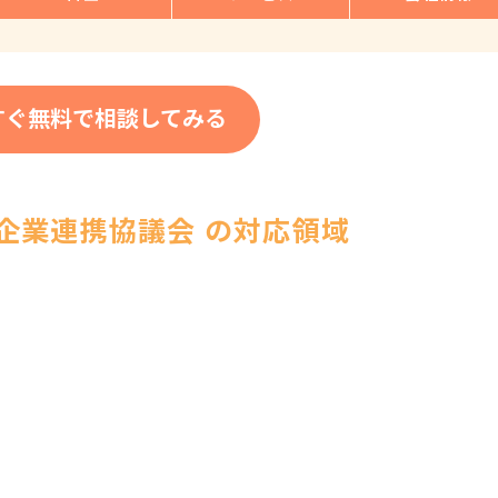
すぐ無料で相談してみる
企業連携協議会 の対応領域