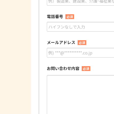
電話番号
必須
メールアドレス
必須
お問い合わせ内容
必須