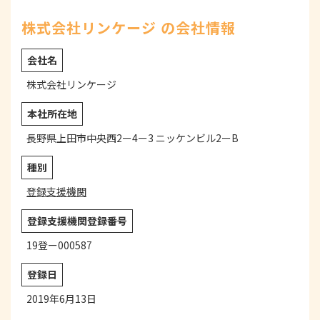
株式会社リンケージ の会社情報
会社名
株式会社リンケージ
本社所在地
長野県上田市中央西2ー4ー3 ニッケンビル2ーB
種別
登録支援機関
登録支援機関登録番号
19登ー000587
登録日
2019年6月13日