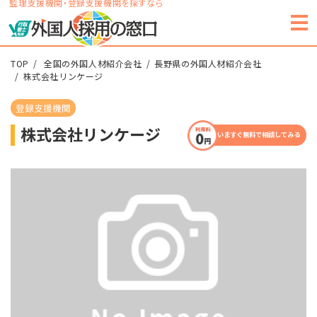
監理支援機関・登録支援機関を探すなら
TOP
全国の外国人材紹介会社
長野県の外国人材紹介会社
株式会社リンケージ
登録支援機関
株式会社リンケージ
いますぐ無料で相談してみる