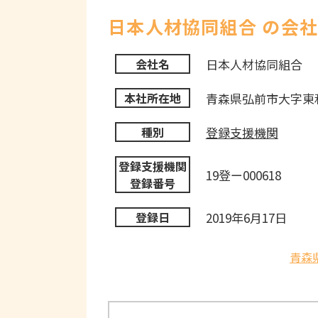
日本人材協同組合 の会
日本人材協同組合
会社名
青森県弘前市大字東
本社所在地
登録支援機関
種別
登録支援機関
19登ー000618
登録番号
2019年6月17日
登録日
青森