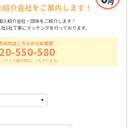
な紹介会社を
ご案内します！
国人紹介会社・団体をご紹介します！
1社1社丁寧にマッチングを行っております。
ぎの方はこちらからお電話
20-550-580