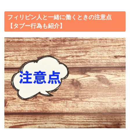
フィリピン人と一緒に働くときの注意点
【タブー行為も紹介】