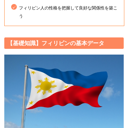
フィリピン人の性格を把握して良好な関係性を築こ
う
【基礎知識】フィリピンの基本データ