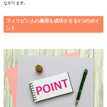
ながります。
フィリピン人の雇用を成功させる3つのポイ
ント