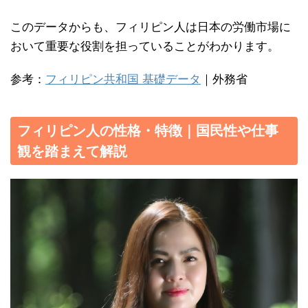
このデータからも、フィリピン人は日本の労働市場に
おいて重要な役割を担っていることがわかります。
参考：
フィリピン共和国 基礎データ
｜外務省
フィリピン人の性格・特徴｜国民性や仕事
観を踏まえて解説