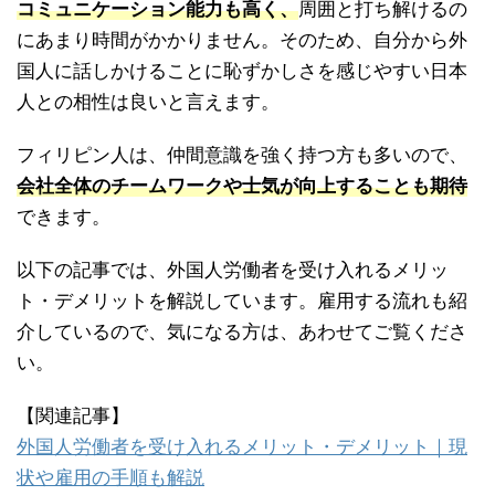
コミュニケーション能力も高く、
周囲と打ち解けるの
にあまり時間がかかりません。そのため、自分から外
国人に話しかけることに恥ずかしさを感じやすい日本
人との相性は良いと言えます。
フィリピン人は、仲間意識を強く持つ方も多いので、
会社全体のチームワークや士気が向上することも期待
できます。
以下の記事では、外国人労働者を受け入れるメリッ
ト・デメリットを解説しています。雇用する流れも紹
介しているので、気になる方は、あわせてご覧くださ
い。
【関連記事】
外国人労働者を受け入れるメリット・デメリット｜現
状や雇用の手順も解説