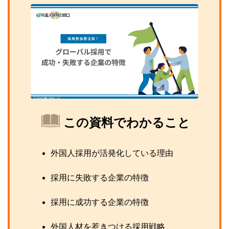
この資料でわかること
外国人採用が活発化している理由
採用に失敗する企業の特徴
採用に成功する企業の特徴
外国人材を惹きつける採用戦略