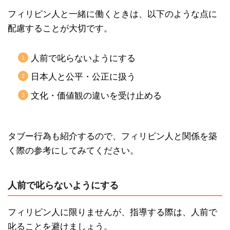
フィリピン人と一緒に働くときは、以下のような点に
配慮することが大切です。
人前で叱らないようにする
日本人と公平・公正に扱う
文化・価値観の違いを受け止める
タブー行為も紹介するので、フィリピン人と関係を築
く際の参考にしてみてください。
人前で叱らないようにする
フィリピン人に限りませんが、指導する際は、人前で
叱ることを避けましょう。