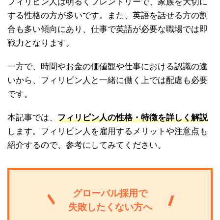
フィリピン人は明るくフレンドリーで、家族を大切に
する性格の方が多いです。また、英語を話せる方の割
合も多い傾向にあり、仕事で英語が必要な職場では即
戦力となります。
一方で、時間やお金の価値観や仕事における認識の違
いから、フィリピン人と一緒に働く上では配慮も必要
です。
本記事では、
フィリピン人の性格・特徴を詳しく解説
します。フィリピン人を雇用するメリットや注意点も
紹介するので、参考にしてみてください。
グローバル採用で
失敗したくない方へ