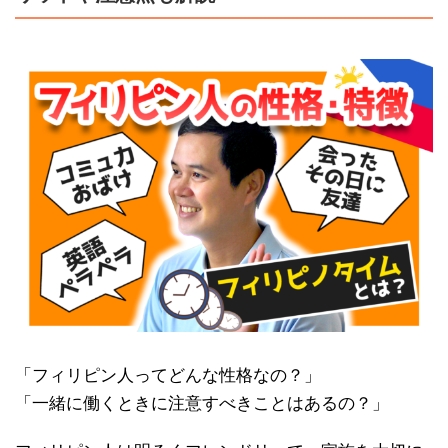
「フィリピン人ってどんな性格なの？」
「一緒に働くときに注意すべきことはあるの？」