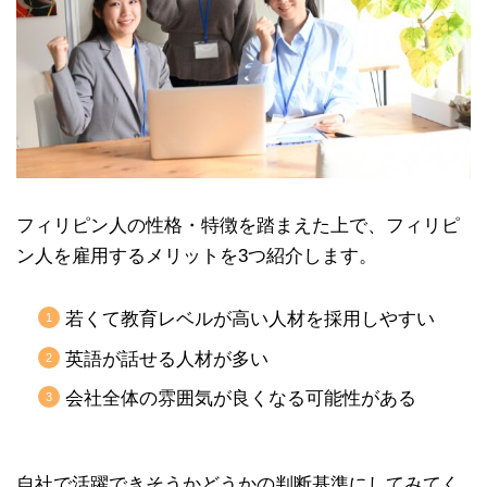
フィリピン人の性格・特徴を踏まえた上で、フィリピ
ン人を雇用するメリットを3つ紹介します。
若くて教育レベルが高い人材を採用しやすい
英語が話せる人材が多い
会社全体の雰囲気が良くなる可能性がある
自社で活躍できそうかどうかの判断基準にしてみてく