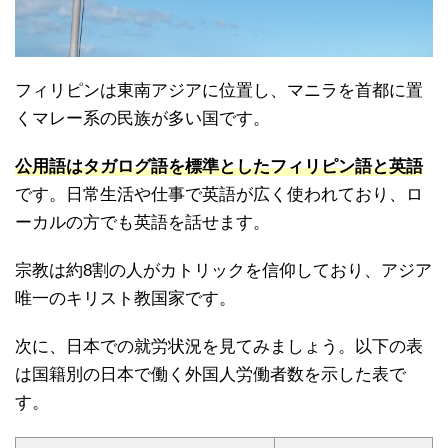
フィリピンは東南アジアに位置し、マニラを首都に置
くマレー系の民族が多い国です。
公用語はタガログ語を標準としたフィリピン語と英語
です。日常生活や仕事で英語が広く使われており、ロ
ーカルの方でも英語を話せます。
宗教は約8割の人がカトリックを信仰しており、アジア
唯一のキリスト教国家です。
次に、日本での就労状況を見てみましょう。以下の表
は国籍別の日本で働く外国人労働者数を示した表で
す。