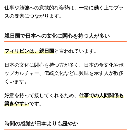
仕事や勉強への意欲的な姿勢は、一緒に働く上でプラ
スの要素につながります。
親日国で日本への文化に関心を持つ人が多い
フィリピンは、親日国
と言われています。
日本の文化に関心を持つ方が多く、日本の食文化やポ
ップカルチャー、伝統文化などに興味を示す人が数多
くいます。
好意を持って接してくれるため、
仕事での人間関係も
築きやすい
です。
時間の感覚が日本よりも緩やか