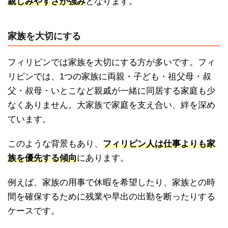
親しみやすさが強み
となります。
家族を大切にする
フィリピンでは家族を大切にする方が多いです。フィ
リピンでは、1つの家族に両親・子ども・祖父母・叔
父・叔母・いとこなど親戚が一緒に同居する家庭も少
なくありません。大家族で家庭を支え合い、絆を深め
ています。
このような背景もあり、
フィリピン人は仕事よりも家
族を優先する傾向
にあります。
例えば、家族の用事で休暇を希望したり、家族との時
間を確保するために残業や早出の出勤を断ったりする
ケースです。