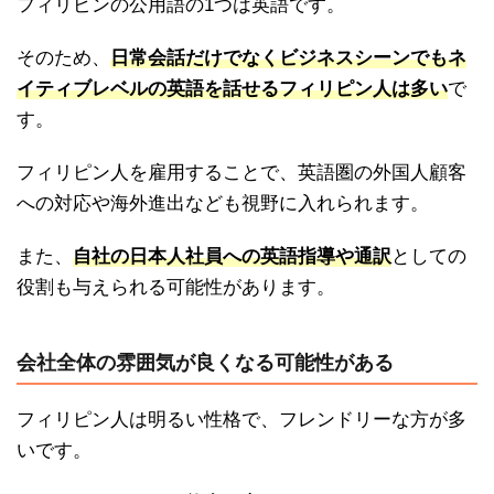
フィリピンの公用語の1つは英語です。
そのため、
日常会話だけでなくビジネスシーンでもネ
イティブレベルの英語を話せるフィリピン人は多い
で
す。
フィリピン人を雇用することで、英語圏の外国人顧客
への対応や海外進出なども視野に入れられます。
また、
自社の日本人社員への英語指導や通訳
としての
役割も与えられる可能性があります。
会社全体の雰囲気が良くなる可能性がある
フィリピン人は明るい性格で、フレンドリーな方が多
いです。