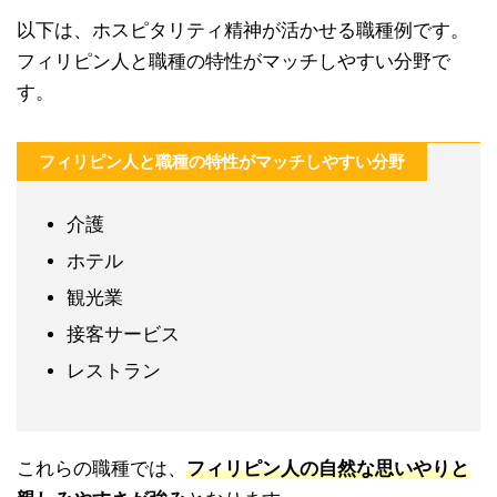
以下は、ホスピタリティ精神が活かせる職種例です。
フィリピン人と職種の特性がマッチしやすい分野で
す。
フィリピン人と職種の特性がマッチしやすい分野
介護
ホテル
観光業
接客サービス
レストラン
これらの職種では、
フィリピン人の自然な思いやりと