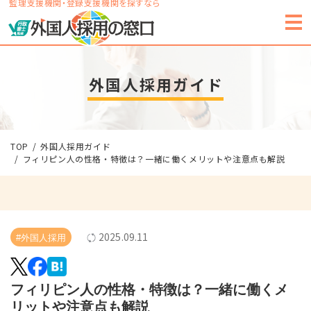
監理支援機関・登録支援機関を探すなら
外国人採用ガイド
TOP
外国人採用ガイド
フィリピン人の性格・特徴は？一緒に働くメリットや注意点も解説
2025.09.11
#外国人採用
フィリピン人の性格・特徴は？一緒に働くメ
リットや注意点も解説