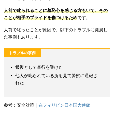
人前で叱られることに羞恥心を感じる方もいて、その
ことが相手のプライドを傷つけるため
です。
人前で叱ったことが原因で、以下のトラブルに発展し
た事例もあります。
トラブルの事例
報復として暴行を受けた
他人が叱られている所を見て警察に通報さ
れた
参考：安全対策｜
在フィリピン日本国大使館