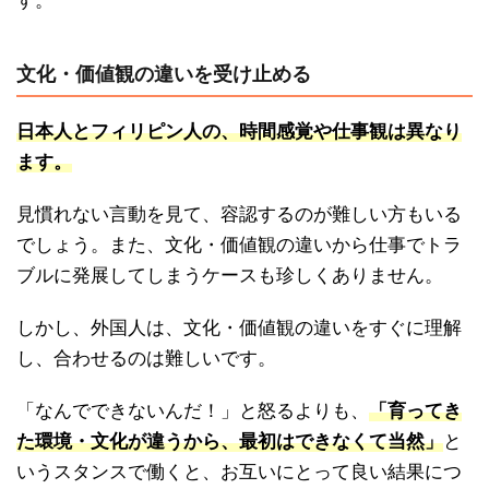
す。
文化・価値観の違いを受け止める
日本人とフィリピン人の、時間感覚や仕事観は異なり
ます。
見慣れない言動を見て、容認するのが難しい方もいる
でしょう。また、文化・価値観の違いから仕事でトラ
ブルに発展してしまうケースも珍しくありません。
しかし、外国人は、文化・価値観の違いをすぐに理解
し、合わせるのは難しいです。
「なんでできないんだ！」と怒るよりも、
「育ってき
た環境・文化が違うから、最初はできなくて当然」
と
いうスタンスで働くと、お互いにとって良い結果につ