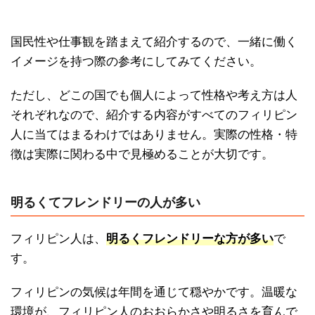
国民性や仕事観を踏まえて紹介するので、一緒に働く
イメージを持つ際の参考にしてみてください。
ただし、どこの国でも個人によって性格や考え方は人
それぞれなので、紹介する内容がすべてのフィリピン
人に当てはまるわけではありません。実際の性格・特
徴は実際に関わる中で見極めることが大切です。
明るくてフレンドリーの人が多い
フィリピン人は、
明るくフレンドリーな方が多い
で
す。
フィリピンの気候は年間を通じて穏やかです。温暖な
環境が、フィリピン人のおおらかさや明るさを育んで