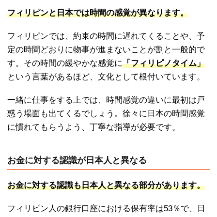
フィリピンと日本では時間の感覚が異なります。
フィリピンでは、約束の時間に遅れてくることや、予
定の時間どおりに物事が進まないことが割と一般的で
す。その時間の緩やかな感覚に
「フィリピノタイム」
という言葉があるほど、文化として根付いています。
一緒に仕事をする上では、時間感覚の違いに最初は戸
惑う場面も出てくるでしょう。徐々に日本の時間感覚
に慣れてもらうよう、丁寧な指導が必要です。
お金に対する認識が日本人と異なる
お金に対する認識も日本人と異なる部分があります。
フィリピン人の銀行口座における保有率は53％で、日