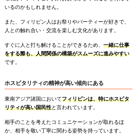
いるのかもしれません。
また、フィリピン人はお祭りやパーティーが好きで、
人との触れ合い・交流を楽しむ文化があります。
すぐに人と打ち解けることができるため、
一緒に仕事
をする際も、人間関係の構築がスムーズに進みやすい
です。
ホスピタリティの精神が高い傾向にある
東南アジア諸国において
フィリピンは、特にホスピタ
リティが高い国民性
と言われています。
相手のことを考えたコミュニケーションが取れるほ
か、相手を敬い丁寧に関わる姿勢を持っています。