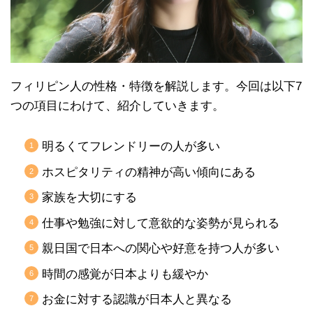
フィリピン人の性格・特徴を解説します。今回は以下7
つの項目にわけて、紹介していきます。
明るくてフレンドリーの人が多い
ホスピタリティの精神が高い傾向にある
家族を大切にする
仕事や勉強に対して意欲的な姿勢が見られる
親日国で日本への関心や好意を持つ人が多い
時間の感覚が日本よりも緩やか
お金に対する認識が日本人と異なる