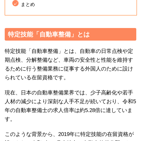
まとめ
特定技能「自動車整備」とは
特定技能「自動車整備」とは、自動車の日常点検や定
期点検、分解整備など、車両の安全性と性能を維持す
るために行う整備業務に従事する外国人のために設け
られている在留資格です。
現在、日本の自動車整備業界では、少子高齢化や若手
人材の減少により深刻な人手不足が続いており、令和5
年の自動車整備士の求人倍率は約5.28倍に達していま
す。
このような背景から、2019年に特定技能の在留資格が