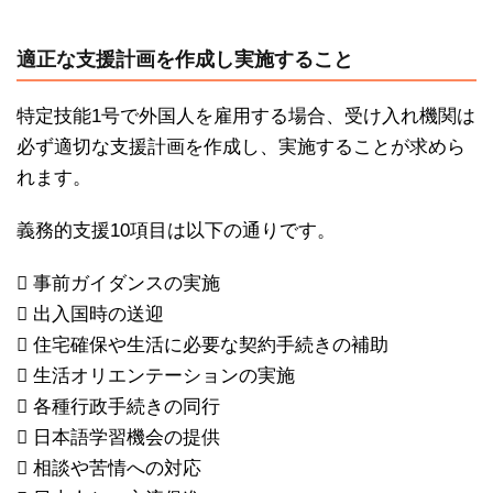
適正な支援計画を作成し実施すること
特定技能1号で外国人を雇用する場合、受け入れ機関は
必ず適切な支援計画を作成し、実施することが求めら
れます。
義務的支援10項目は以下の通りです。
 事前ガイダンスの実施
 出入国時の送迎
 住宅確保や生活に必要な契約手続きの補助
 生活オリエンテーションの実施
 各種行政手続きの同行
 日本語学習機会の提供
 相談や苦情への対応