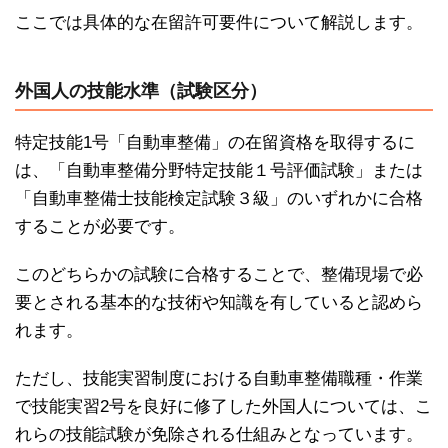
ここでは具体的な在留許可要件について解説します。
外国人の技能水準（試験区分）
特定技能1号「自動車整備」の在留資格を取得するに
は、「自動車整備分野特定技能１号評価試験」または
「自動車整備士技能検定試験３級」のいずれかに合格
することが必要です。
このどちらかの試験に合格することで、整備現場で必
要とされる基本的な技術や知識を有していると認めら
れます。
ただし、技能実習制度における自動車整備職種・作業
で技能実習2号を良好に修了した外国人については、こ
れらの技能試験が免除される仕組みとなっています。