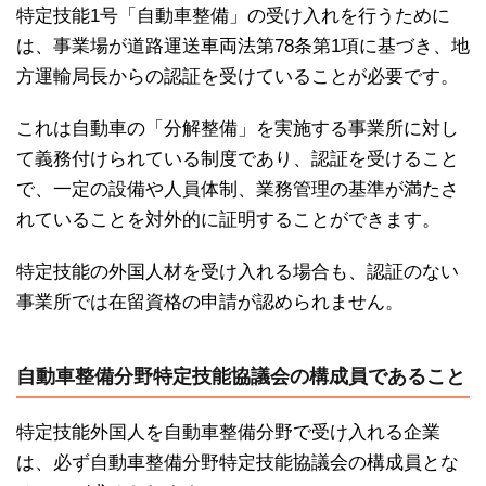
特定技能1号「自動車整備」の受け入れを行うために
は、事業場が道路運送車両法第78条第1項に基づき、地
方運輸局長からの認証を受けていることが必要です。
これは自動車の「分解整備」を実施する事業所に対し
て義務付けられている制度であり、認証を受けること
で、一定の設備や人員体制、業務管理の基準が満たさ
れていることを対外的に証明することができます。
特定技能の外国人材を受け入れる場合も、認証のない
事業所では在留資格の申請が認められません。
自動車整備分野特定技能協議会の構成員であること
特定技能外国人を自動車整備分野で受け入れる企業
は、必ず自動車整備分野特定技能協議会の構成員とな