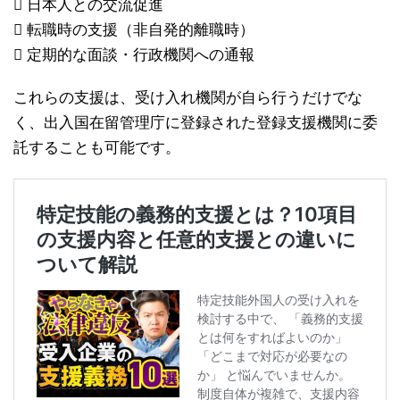
 日本人との交流促進
 転職時の支援（非自発的離職時）
 定期的な面談・行政機関への通報
これらの支援は、受け入れ機関が自ら行うだけでな
く、出入国在留管理庁に登録された登録支援機関に委
託することも可能です。