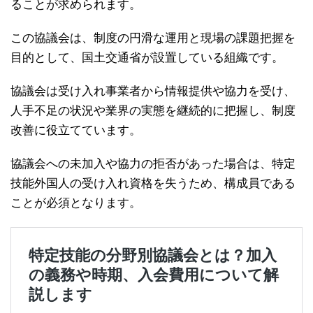
ることが求められます。
この協議会は、制度の円滑な運用と現場の課題把握を
目的として、国土交通省が設置している組織です。
協議会は受け入れ事業者から情報提供や協力を受け、
人手不足の状況や業界の実態を継続的に把握し、制度
改善に役立てています。
協議会への未加入や協力の拒否があった場合は、特定
技能外国人の受け入れ資格を失うため、構成員である
ことが必須となります。