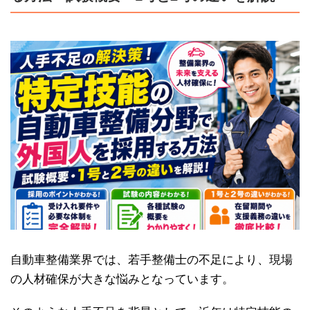
自動車整備業界では、若手整備士の不足により、現場
の人材確保が大きな悩みとなっています。