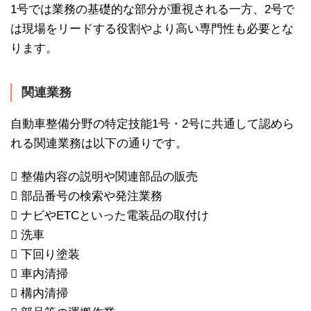
1号では業務の基礎的な部分が重視される一方、2号で
は現場をリードする役割やより高い専門性も必要とな
ります。
関連業務
自動車整備分野の特定技能1号・2号に共通して認めら
れる関連業務は以下の通りです。
 整備内容の説明や関連部品の販売
 部品番号の検索や発注業務
 ナビやETCといった電装品の取付け
 洗車
 下回り塗装
 車内清掃
 構内清掃