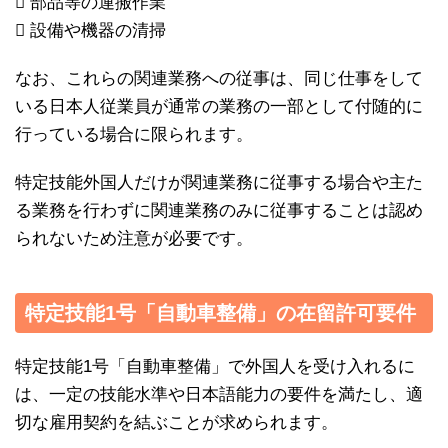
 部品等の運搬作業
 設備や機器の清掃
なお、これらの関連業務への従事は、同じ仕事をして
いる日本人従業員が通常の業務の一部として付随的に
行っている場合に限られます。
特定技能外国人だけが関連業務に従事する場合や主た
る業務を行わずに関連業務のみに従事することは認め
られないため注意が必要です。
特定技能1号「自動車整備」の在留許可要件
特定技能1号「自動車整備」で外国人を受け入れるに
は、一定の技能水準や日本語能力の要件を満たし、適
切な雇用契約を結ぶことが求められます。