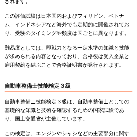
されます。
この評価試験は日本国内およびフィリピン、ベトナ
ム、インドネシアなど海外でも定期的に開催されてお
り、受験のタイミングや頻度は国ごとに異なります。
難易度としては、即戦力となる一定水準の知識と技能
が求められる内容となっており、合格後は受入企業と
雇用契約を結ぶことで合格証明書が発行されます。
自動車整備士技能検定３級
自動車整備士技能検定３級は、自動車整備士としての
基礎的な知識と技術を確認するための国家試験であ
り、国土交通省が主催しています。
この検定は、エンジンやシャシなどの主要部分に関す