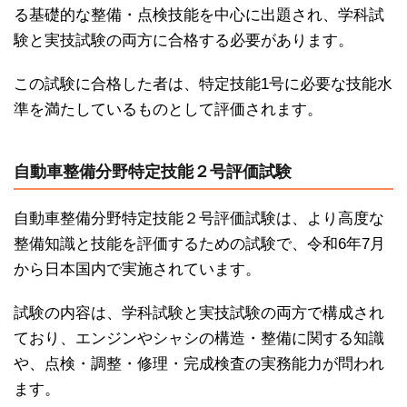
る基礎的な整備・点検技能を中心に出題され、学科試
験と実技試験の両方に合格する必要があります。
この試験に合格した者は、特定技能1号に必要な技能水
準を満たしているものとして評価されます。
自動車整備分野特定技能２号評価試験
自動車整備分野特定技能２号評価試験は、より高度な
整備知識と技能を評価するための試験で、令和6年7月
から日本国内で実施されています。
試験の内容は、学科試験と実技試験の両方で構成され
ており、エンジンやシャシの構造・整備に関する知識
や、点検・調整・修理・完成検査の実務能力が問われ
ます。