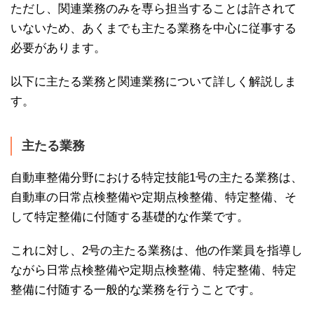
ただし、関連業務のみを専ら担当することは許されて
いないため、あくまでも主たる業務を中心に従事する
必要があります。
以下に主たる業務と関連業務について詳しく解説しま
す。
主たる業務
自動車整備分野における特定技能1号の主たる業務は、
自動車の日常点検整備や定期点検整備、特定整備、そ
して特定整備に付随する基礎的な作業です。
これに対し、2号の主たる業務は、他の作業員を指導し
ながら日常点検整備や定期点検整備、特定整備、特定
整備に付随する一般的な業務を行うことです。