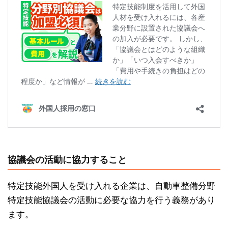
協議会の活動に協力すること
特定技能外国人を受け入れる企業は、自動車整備分野
特定技能協議会の活動に必要な協力を行う義務があり
ます。