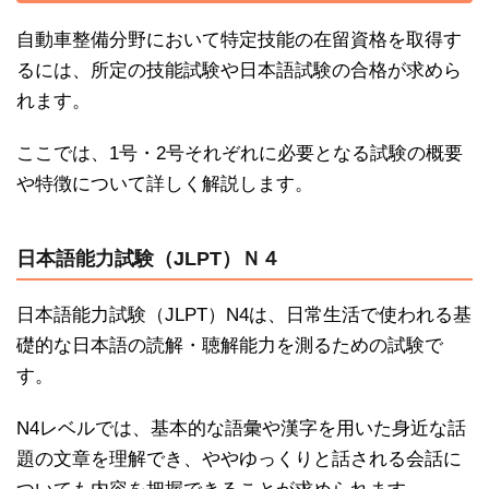
自動車整備分野において特定技能の在留資格を取得す
るには、所定の技能試験や日本語試験の合格が求めら
れます。
ここでは、1号・2号それぞれに必要となる試験の概要
や特徴について詳しく解説します。
日本語能力試験（JLPT）Ｎ４
日本語能力試験（JLPT）N4は、日常生活で使われる基
礎的な日本語の読解・聴解能力を測るための試験で
す。
N4レベルでは、基本的な語彙や漢字を用いた身近な話
題の文章を理解でき、ややゆっくりと話される会話に