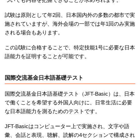
ついても内容を把握できることが求められます。
試験は原則として年2回、日本国内外の多数の都市で実
施されていますが、海外会場の一部では年1回のみ実施
される場合もあります。
この試験に合格することで、特定技能1号に必要な日本
語能力を証明することが可能です。
国際交流基金日本語基礎テスト
国際交流基金日本語基礎テスト（JFT-Basic）は、日本
で働くことを希望する外国人向けに、日常生活に必要
な日本語能力を測るためのテストです。
JFT-Basicはコンピューター上で実施され、文字や語
彙、会話と表現、聴解、読解の4セクションで構成され