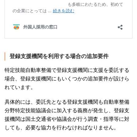
登録支援機関を利用する場合の追加要件
特定技能自動車整備で登録支援機関に支援を委託する
場合、登録支援機関にもいくつかの追加要件が設けら
れています。
具体的には、委託先となる登録支援機関も自動車整備
分野特定技能協議会に加入する義務が発生し、登録支
援機関は国土交通省や協議会が行う調査・指導等に対
しても、必要な協力を行わなければなりません。