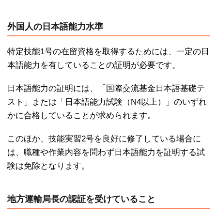
外国人の日本語能力水準
特定技能1号の在留資格を取得するためには、一定の日
本語能力を有していることの証明が必要です。
日本語能力の証明には、「国際交流基金日本語基礎テ
スト」または「日本語能力試験（N4以上）」のいずれ
かに合格していることが求められます。
このほか、技能実習2号を良好に修了している場合に
は、職種や作業内容を問わず日本語能力を証明する試
験は免除となります。
地方運輸局長の認証を受けていること