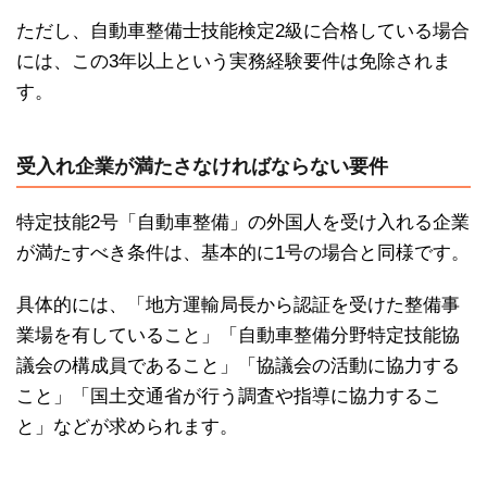
ただし、自動車整備士技能検定2級に合格している場合
には、この3年以上という実務経験要件は免除されま
す。
受入れ企業が満たさなければならない要件
特定技能2号「自動車整備」の外国人を受け入れる企業
が満たすべき条件は、基本的に1号の場合と同様です。
具体的には、「地方運輸局長から認証を受けた整備事
業場を有していること」「自動車整備分野特定技能協
議会の構成員であること」「協議会の活動に協力する
こと」「国土交通省が行う調査や指導に協力するこ
と」などが求められます。