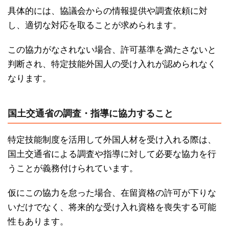
具体的には、協議会からの情報提供や調査依頼に対
し、適切な対応を取ることが求められます。
この協力がなされない場合、許可基準を満たさないと
判断され、特定技能外国人の受け入れが認められなく
なります。
国土交通省の調査・指導に協力すること
特定技能制度を活用して外国人材を受け入れる際は、
国土交通省による調査や指導に対して必要な協力を行
うことが義務付けられています。
仮にこの協力を怠った場合、在留資格の許可が下りな
いだけでなく、将来的な受け入れ資格を喪失する可能
性もあります。