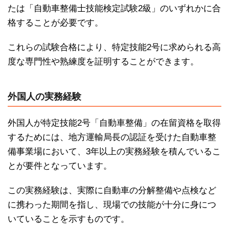
たは「自動車整備士技能検定試験2級」のいずれかに合
格することが必要です。
これらの試験合格により、特定技能2号に求められる高
度な専門性や熟練度を証明することができます。
外国人の実務経験
外国人が特定技能2号「自動車整備」の在留資格を取得
するためには、地方運輸局長の認証を受けた自動車整
備事業場において、3年以上の実務経験を積んでいるこ
とが要件となっています。
この実務経験は、実際に自動車の分解整備や点検など
に携わった期間を指し、現場での技能が十分に身につ
いていることを示すものです。