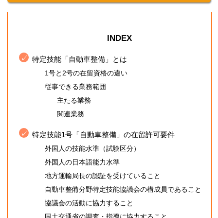
INDEX
特定技能「自動車整備」とは
1号と2号の在留資格の違い
従事できる業務範囲
主たる業務
関連業務
特定技能1号「自動車整備」の在留許可要件
外国人の技能水準（試験区分）
外国人の日本語能力水準
地方運輸局長の認証を受けていること
自動車整備分野特定技能協議会の構成員であること
協議会の活動に協力すること
国土交通省の調査・指導に協力すること