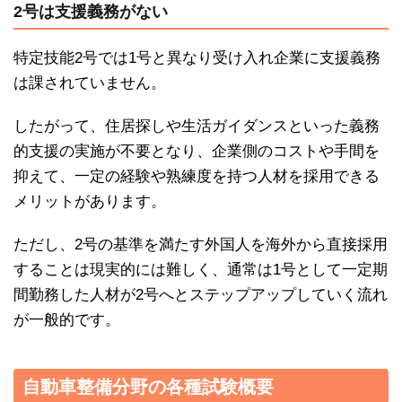
2号は支援義務がない
特定技能2号では1号と異なり受け入れ企業に支援義務
は課されていません。
したがって、住居探しや生活ガイダンスといった義務
的支援の実施が不要となり、企業側のコストや手間を
抑えて、一定の経験や熟練度を持つ人材を採用できる
メリットがあります。
ただし、2号の基準を満たす外国人を海外から直接採用
することは現実的には難しく、通常は1号として一定期
間勤務した人材が2号へとステップアップしていく流れ
が一般的です。
自動車整備分野の各種試験概要