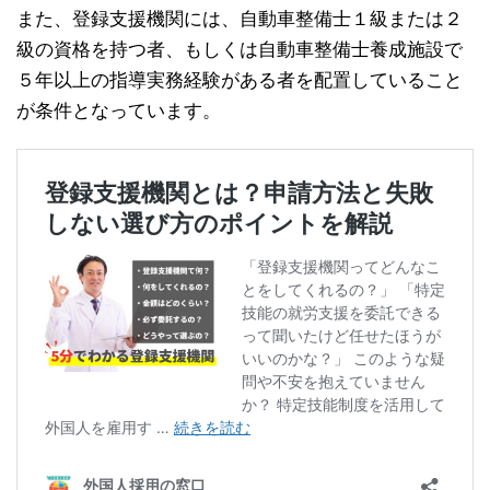
また、登録支援機関には、自動車整備士１級または２
級の資格を持つ者、もしくは自動車整備士養成施設で
５年以上の指導実務経験がある者を配置していること
が条件となっています。