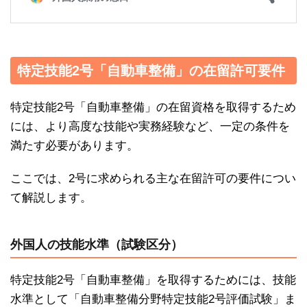
特定技能2号「自動車整備」の在留許可要件
特定技能2号「自動車整備」の在留資格を取得するため
には、より高度な技能や実務経験など、一定の条件を
満たす必要があります。
ここでは、2号に求められる主な在留許可の要件につい
て解説します。
外国人の技能水準（試験区分）
特定技能2号「自動車整備」を取得するためには、技能
水準として「自動車整備分野特定技能2号評価試験」ま