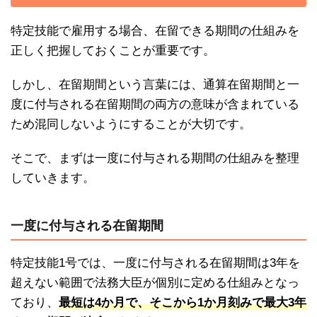
特定技能で雇用する場合、在留できる期間の仕組みを
正しく把握しておくことが重要です。
しかし、在留期間という言葉には、通算在留期間と一
度に付与される在留期間の両方の意味が含まれている
ため混同しないようにすることが大切です。
そこで、まずは一度に付与される期間の仕組みを整理
していきます。
一度に付与される在留期間
特定技能1号では、一度に付与される在留期間は3年を
超えない範囲で法務大臣が個別に定める仕組みとなっ
ており、
最短は4か月で、そこから1か月刻みで最大3年