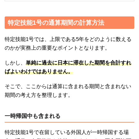
特定技能1号の通算期間の計算方法
特定技能1号では、上限である5年をどのように数える
のかが実務上の重要なポイントとなります。
しかし、
単純に過去に日本に滞在した期間を合計すれ
ばよいわけではありません。
そこで、ここからは通算に含まれる期間と含まれない
期間の考え方を整理します。
一時帰国中も含まれる
特定技能1号で在留している外国人が一時帰国する場