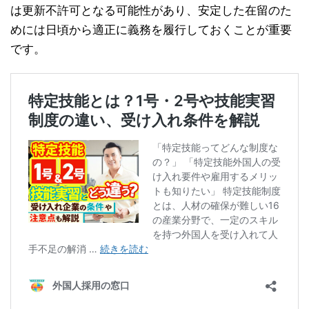
は更新不許可となる可能性があり、安定した在留のた
めには日頃から適正に義務を履行しておくことが重要
です。