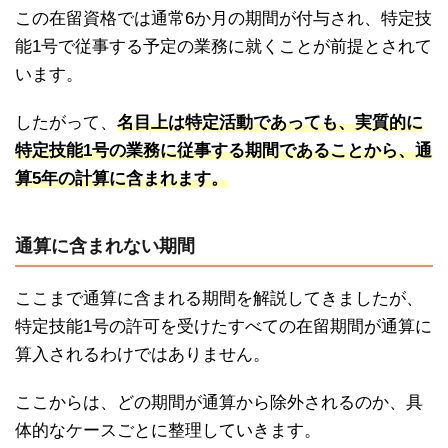
この在留資格では通常6か月の期間が付与され、特定技
能1号で従事する予定の業務に就くことが前提とされて
います。
したがって、
名目上は特定活動であっても、実質的に
特定技能1号の業務に従事する期間であることから、通
算5年の計算に含まれます。
通算に含まれない期間
ここまで通算に含まれる期間を解説してきましたが、
特定技能1号の許可を受けたすべての在留期間が通算に
算入されるわけではありません。
ここからは、どの期間が通算から除外されるのか、具
体的なケースごとに整理していきます。