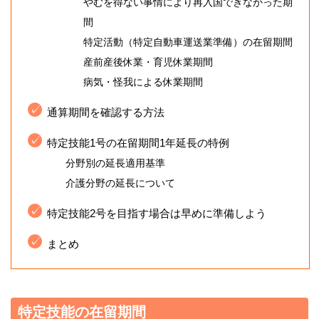
やむを得ない事情により再入国できなかった期
間
特定活動（特定自動車運送業準備）の在留期間
産前産後休業・育児休業期間
病気・怪我による休業期間
通算期間を確認する方法
特定技能1号の在留期間1年延長の特例
分野別の延長適用基準
介護分野の延長について
特定技能2号を目指す場合は早めに準備しよう
まとめ
特定技能の在留期間