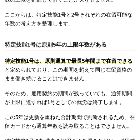
ここからは、特定技能1号と2号それぞれの在留可能な
年数の考え方を整理します。
特定技能1号は原則5年の上限年数がある
特定技能1号は、原則通算で最長5年間まで在留できる
と定められており、この期間を超えて同じ在留資格の
まま働き続けることはできません。
そのため、雇用契約の期間が残っていても、通算期間
が上限に達すれば1号としての就労は終了します。
この5年は更新を重ねた合計期間で判断されるため、在
留カードから通算年数を読み取ることはできません。