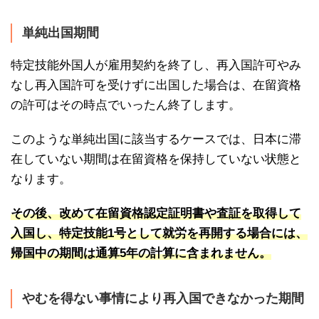
単純出国期間
特定技能外国人が雇用契約を終了し、再入国許可やみ
なし再入国許可を受けずに出国した場合は、在留資格
の許可はその時点でいったん終了します。
このような単純出国に該当するケースでは、日本に滞
在していない期間は在留資格を保持していない状態と
なります。
その後、改めて在留資格認定証明書や査証を取得して
入国し、特定技能1号として就労を再開する場合には、
帰国中の期間は通算5年の計算に含まれません。
やむを得ない事情により再入国できなかった期間