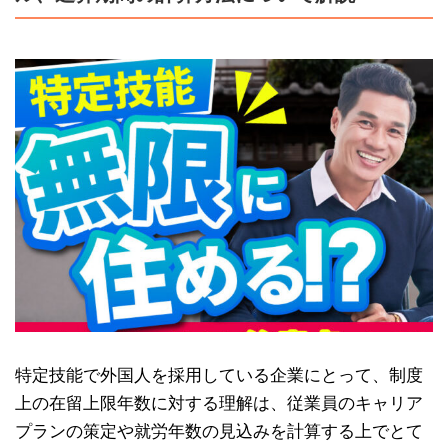
特定技能で外国人を採用している企業にとって、制度
上の在留上限年数に対する理解は、従業員のキャリア
プランの策定や就労年数の見込みを計算する上でとて