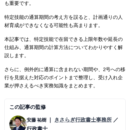
も重要です。
特定技能の通算期間の考え方を誤ると、計画通りの人
材育成ができなくなる可能性も高まります。
本記事では、特定技能で在留できる上限年数や延長の
仕組み、通算期間の計算方法についてわかりやすく解
説します。
さらに、例外的に通算に含まれない期間や、2号への移
行を見据えた対応のポイントまで整理し、受け入れ企
業が押さえるべき実務知識をまとめます。
この記事の監修
｜
きさらぎ行政書士事務所
／
安藤 祐樹
行政書士