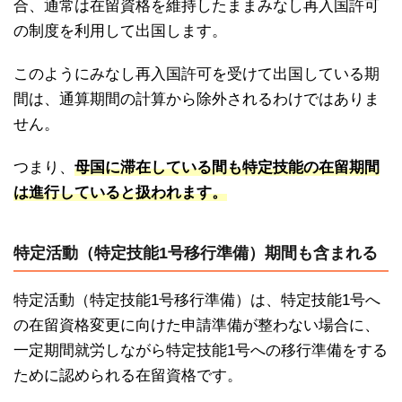
合、通常は在留資格を維持したままみなし再入国許可
の制度を利用して出国します。
このようにみなし再入国許可を受けて出国している期
間は、通算期間の計算から除外されるわけではありま
せん。
つまり、
母国に滞在している間も特定技能の在留期間
は進行していると扱われます。
特定活動（特定技能1号移行準備）期間も含まれる
特定活動（特定技能1号移行準備）は、特定技能1号へ
の在留資格変更に向けた申請準備が整わない場合に、
一定期間就労しながら特定技能1号への移行準備をする
ために認められる在留資格です。