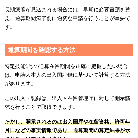
長期療養が見込まれる場合には、早期に必要書類を整
え、通算期間満了前に適切な申請を行うことが重要で
す。
通算期間を確認する方法
特定技能1号の通算在留期間を正確に把握したい場合
は、申請人本人の出入国記録に基づいて計算する方法
があります。
この出入国記録は、出入国在留管理庁に対して開示請
求を行うことで取得できます。
ただし、開示されるのは出入国歴や在留資格、許可年
月日などの事実情報であり、通算期間の算定結果が示