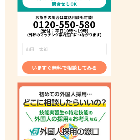
問合せもOK
お急ぎの場合は電話相談も可能!
0120-550-580
(受付：平日10時～19時)
いますぐ無料で相談してみる