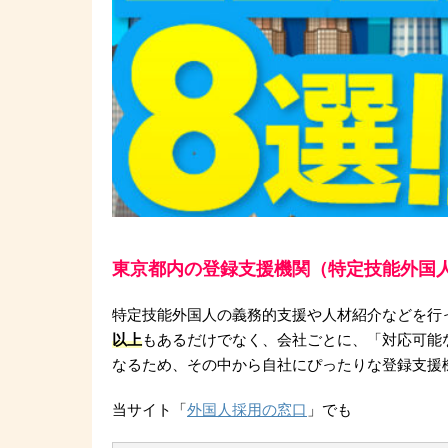
東京都内の登録支援機関（特定技能外国
特定技能外国人の義務的支援や人材紹介などを行
以上
もあるだけでなく、会社ごとに、「対応可能
なるため、その中から自社にぴったりな登録支援
当サイト「
外国人採用の窓口
」でも