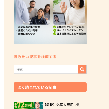
読みたい記事を検索する
よく読まれている記事
【最新】外国人雇用で利