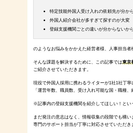
特定技能外国人受け入れの依頼先が分か
外国人紹介会社が多すぎて探すのが大変
登録支援機関ごとの違いが分からないか
のようなお悩みをかかえた経営者様、人事担当者
そんな課題を解決するために、この記事では
東京
ご紹介させていただきます。
現役で外国人採用に携わるライターが1社1社丁寧
「運営年数、職員数、受け入れ可能な国・職種、
※記事内の登録支援機関を紹介してほしい！とい
まだ発注の意志はなく、情報収集の段階でも構い
専門のサポート担当が丁寧に対応させていただき