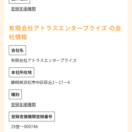
登録支援機関
有限会社アトラスエンタープライズ の会
社情報
会社名
有限会社アトラスエンタープライズ
本社所在地
静岡県浜松市中区萩丘1ー17ー4
種別
登録支援機関
登録支援機関登録番号
19登ー000746