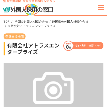
監理支援機関・登録支援機関を探すなら
TOP
全国の外国人材紹介会社
静岡県の外国人材紹介会社
有限会社アトラスエンタープライズ
登録支援機関
有限会社アトラスエン
いますぐ無料で相談してみる
タープライズ