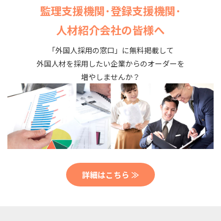
監理支援機関･登録支援機関･
人材紹介会社の皆様へ
「外国人採用の窓口」に無料掲載して
外国人材を採用したい企業からのオーダーを
増やしませんか？
詳細はこちら ≫