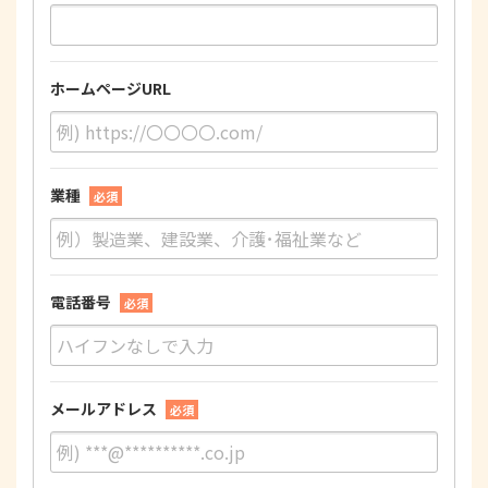
ホームページURL
業種
必須
電話番号
必須
メールアドレス
必須