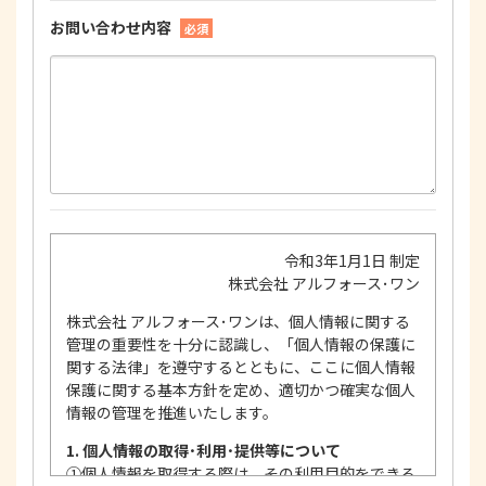
お問い合わせ内容
必須
令和3年1月1日 制定
株式会社 アルフォース･ワン
株式会社 アルフォース･ワンは、個人情報に関する
管理の重要性を十分に認識し、「個人情報の保護に
関する法律」を遵守するとともに、ここに個人情報
保護に関する基本方針を定め、適切かつ確実な個人
情報の管理を推進いたします。
1. 個人情報の取得･利用･提供等について
①
個人情報を取得する際は、その利用目的をできる