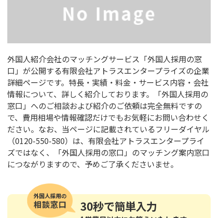
外国人紹介会社のマッチングサービス「外国人採用の窓
口」が公開する有限会社アトラスエンタープライズの企業
詳細ページです。特長・実績・料金・サービス内容・会社
情報について、詳しく紹介しております。「外国人採用の
窓口」へのご相談および紹介のご依頼は完全無料ですの
で、費用相場や情報確認だけでもお気軽にお問い合わせく
ださい。なお、当ページに記載されているフリーダイヤル
（0120-550-580）は、有限会社アトラスエンタープライ
ズではなく、「外国人採用の窓口」のマッチング案内窓口
につながりますので、予めご了承くださいませ。
30秒
で簡単入力