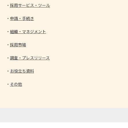
採用サービス・ツール
申請・手続き
組織・マネジメント
採用市場
調査・プレスリリース
お役立ち資料
その他