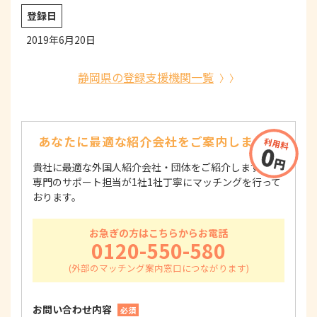
登録日
2019年6月20日
静岡県の登録支援機関一覧
あなたに最適な紹介会社を
ご案内します！
貴社に最適な外国人紹介会社・団体をご紹介します！
専門のサポート担当が1社1社丁寧にマッチングを行って
おります。
お急ぎの方はこちらからお電話
0120-550-580
お問い合わせ内容
必須