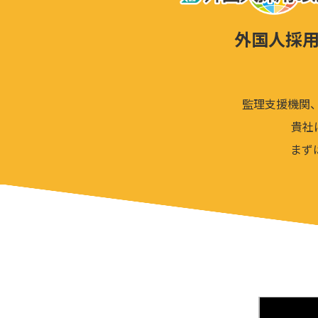
外国人採用
監理支援機関
貴社
まず