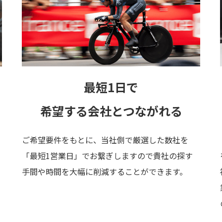
最短1日で
希望する会社とつながれる
ご希望要件をもとに、当社側で厳選した数社を
「最短1営業日」でお繋ぎしますので貴社の探す
手間や時間を大幅に削減することができます。