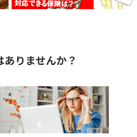
はありませんか？