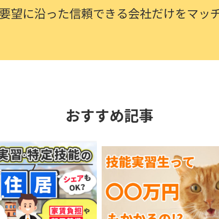
要望に沿った信頼できる会社
だけをマッ
おすすめ記事