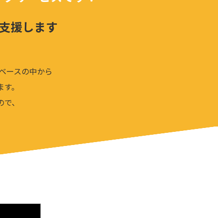
支援します
ベースの中から
ます。
ので、