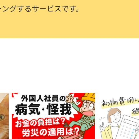
チングするサービスです。