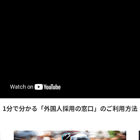
1分で分かる「外国人採用の窓口」のご利用方法