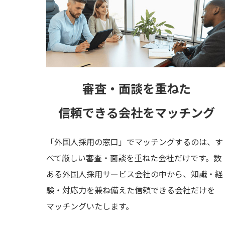
審査・面談を重ねた
信頼できる会社をマッチング
「外国人採用の窓口」でマッチングするのは、す
べて厳しい審査・面談を重ねた会社だけです。数
ある外国人採用サービス会社の中から、知識・経
験・対応力を兼ね備えた信頼できる会社だけを
マッチングいたします。