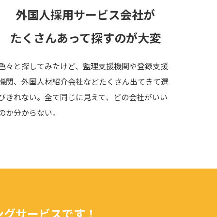
外国人採用サービス会社が
たくさん
あって
探すのが大変
色々と探してみたけど、監理支援機関や登録支援
機関、外国人材紹介会社などたくさん出てきて選
びきれない。全て同じに見えて、どの会社がいい
のか分からない。
ングサービスです！