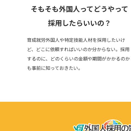
そもそも外国人って
どうやって
採用したらいいの？
育成就労外国人や特定技能人材を採用したいけ
ど、どこに依頼すればいいのか分からない。採用
するのに、どのくらいの金額や期間がかかるのか
も事前に知っておきたい。