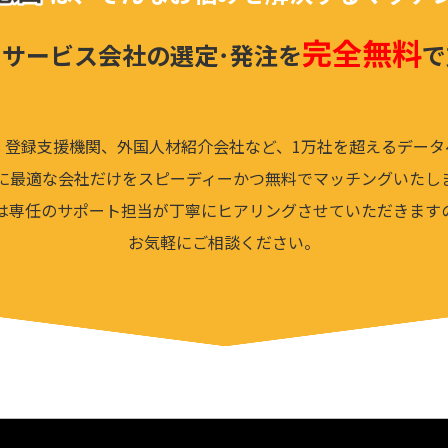
完全無料
サービス会社の選定･発注
を
で
、登録支援機関、外国人材紹介会社など、1万社を超えるデータ
に最適な会社だけをスピーディーかつ無料でマッチングいたし
は専任のサポート担当が丁寧にヒアリングさせていただきます
お気軽にご相談ください。