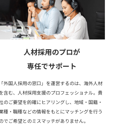
人材採用のプロが
専任でサポート
「外国人採用の窓口」を運営するのは、海外人材
を含む、人材採用支援のプロフェッショナル。貴
社のご要望を的確にヒアリングし、地域・国籍・
業種・職種などの情報をもとにマッチングを行う
のでご希望とのミスマッチがありません。