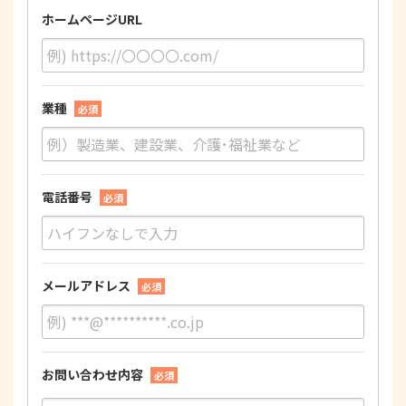
ホームページURL
業種
必須
電話番号
必須
メールアドレス
必須
お問い合わせ内容
必須