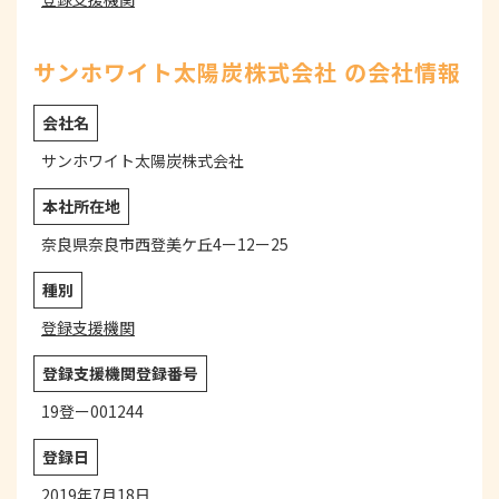
サンホワイト太陽炭株式会社 の会社情報
会社名
サンホワイト太陽炭株式会社
本社所在地
奈良県奈良市西登美ケ丘4ー12ー25
種別
登録支援機関
登録支援機関登録番号
19登ー001244
登録日
2019年7月18日