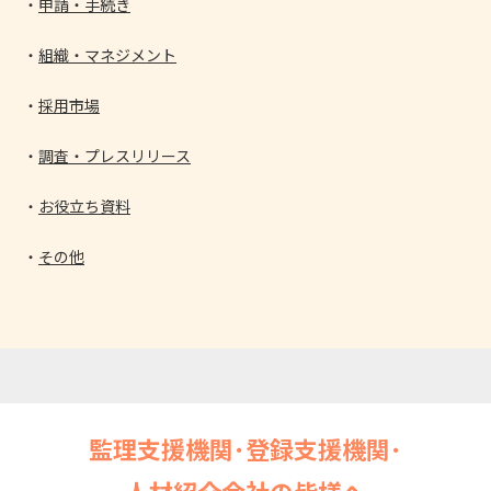
申請・手続き
組織・マネジメント
採用市場
調査・プレスリリース
お役立ち資料
その他
監理支援機関･登録支援機関･