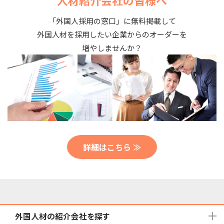
人材紹介会社の皆様へ
「外国人採用の窓口」に無料掲載して
外国人材を採用したい企業からのオーダーを
増やしませんか？
詳細はこちら ≫
外国人材の紹介会社を探す