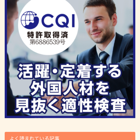
よく読まれている記事