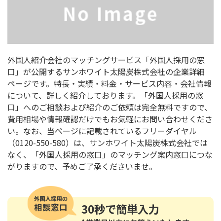
外国人紹介会社のマッチングサービス「外国人採用の窓
口」が公開するサンホワイト太陽炭株式会社の企業詳細
ページです。特長・実績・料金・サービス内容・会社情報
について、詳しく紹介しております。「外国人採用の窓
口」へのご相談および紹介のご依頼は完全無料ですので、
費用相場や情報確認だけでもお気軽にお問い合わせくださ
い。なお、当ページに記載されているフリーダイヤル
（0120-550-580）は、サンホワイト太陽炭株式会社では
なく、「外国人採用の窓口」のマッチング案内窓口につな
がりますので、予めご了承くださいませ。
30秒
で簡単入力