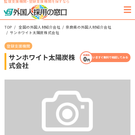
監理支援機関・登録支援機関を探すなら
TOP
全国の外国人材紹介会社
奈良県の外国人材紹介会社
サンホワイト太陽炭株式会社
登録支援機関
サンホワイト太陽炭株
いますぐ無料で相談してみる
式会社