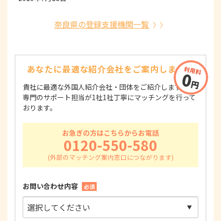
奈良県の登録支援機関一覧
あなたに最適な紹介会社を
ご案内します！
貴社に最適な外国人紹介会社・団体をご紹介します！
専門のサポート担当が1社1社丁寧にマッチングを行って
おります。
お急ぎの方はこちらからお電話
0120-550-580
お問い合わせ内容
必須