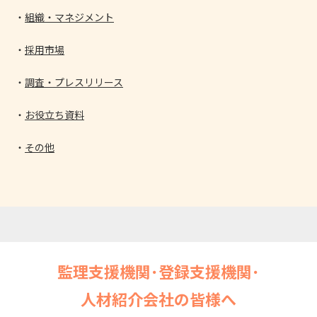
組織・マネジメント
採用市場
調査・プレスリリース
お役立ち資料
その他
監理支援機関･登録支援機関･
人材紹介会社の皆様へ