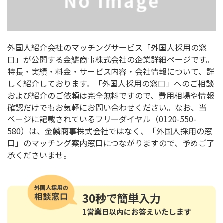
外国人紹介会社のマッチングサービス「外国人採用の窓
口」が公開する金鱗商事株式会社の企業詳細ページです。
特長・実績・料金・サービス内容・会社情報について、詳
しく紹介しております。「外国人採用の窓口」へのご相談
および紹介のご依頼は完全無料ですので、費用相場や情報
確認だけでもお気軽にお問い合わせください。なお、当
ページに記載されているフリーダイヤル（0120-550-
580）は、金鱗商事株式会社ではなく、「外国人採用の窓
口」のマッチング案内窓口につながりますので、予めご了
承くださいませ。
30秒
で簡単入力
1営業日以内にお答えいたします