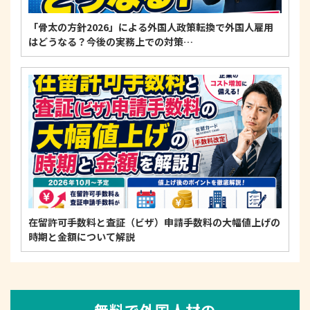
「骨太の方針2026」による外国人政策転換で外国人雇用
はどうなる？今後の実務上での対策…
在留許可手数料と査証（ビザ）申請手数料の大幅値上げの
時期と金額について解説
無料で外国人材の