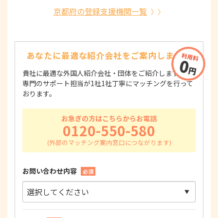
京都府の登録支援機関一覧
あなたに最適な紹介会社を
ご案内します！
貴社に最適な外国人紹介会社・団体をご紹介します！
専門のサポート担当が1社1社丁寧にマッチングを行って
おります。
お急ぎの方はこちらからお電話
0120-550-580
お問い合わせ内容
必須