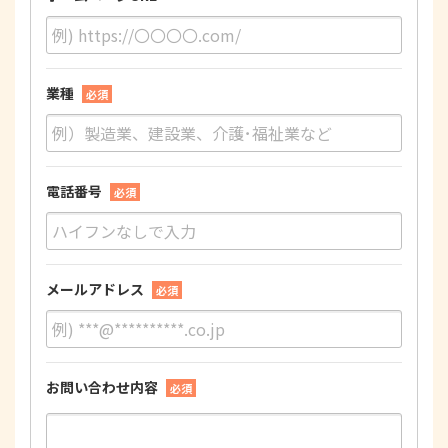
業種
必須
電話番号
必須
メールアドレス
必須
お問い合わせ内容
必須