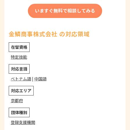
いますぐ無料で相談してみる
金鱗商事株式会社 の対応領域
在留資格
特定技能
対応言語
ベトナム語
|
中国語
対応エリア
京都府
団体種別
登録支援機関