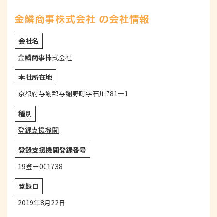
金鱗商事株式会社 の会社情報
会社名
金鱗商事株式会社
本社所在地
京都府与謝郡与謝野町字石川781ー1
種別
登録支援機関
登録支援機関登録番号
19登ー001738
登録日
2019年8月22日