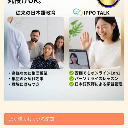
よく読まれている記事