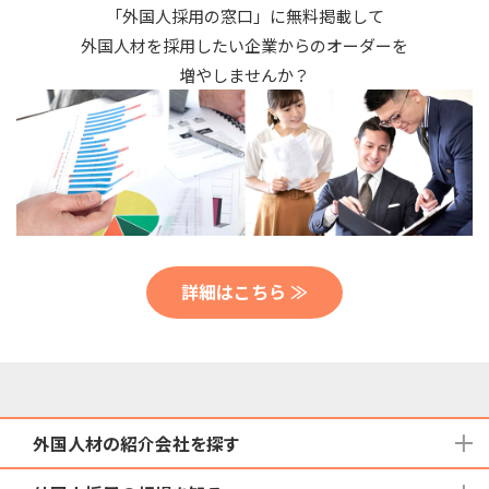
「外国人採用の窓口」に無料掲載して
外国人材を採用したい企業からのオーダーを
増やしませんか？
詳細はこちら ≫
外国人材の紹介会社を探す